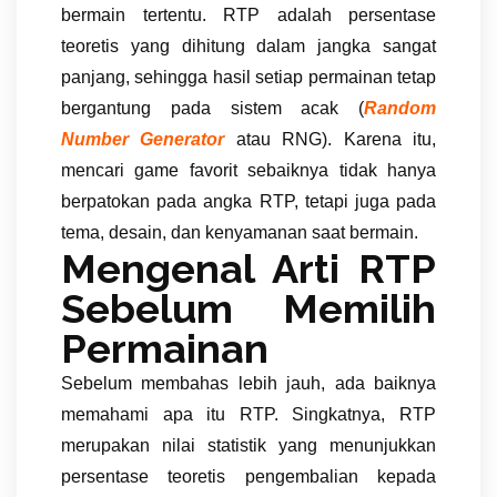
bermain tertentu. RTP adalah persentase
teoretis yang dihitung dalam jangka sangat
panjang, sehingga hasil setiap permainan tetap
bergantung pada sistem acak (
Random
Number Generator
atau RNG). Karena itu,
mencari game favorit sebaiknya tidak hanya
berpatokan pada angka RTP, tetapi juga pada
tema, desain, dan kenyamanan saat bermain.
Mengenal Arti RTP
Sebelum Memilih
Permainan
Sebelum membahas lebih jauh, ada baiknya
memahami apa itu RTP. Singkatnya, RTP
merupakan nilai statistik yang menunjukkan
persentase teoretis pengembalian kepada