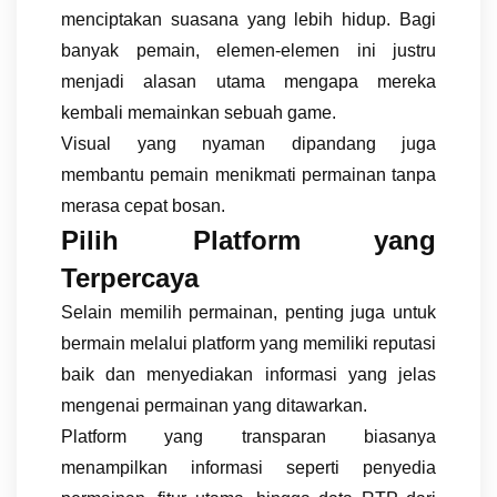
menciptakan suasana yang lebih hidup. Bagi
banyak pemain, elemen-elemen ini justru
menjadi alasan utama mengapa mereka
kembali memainkan sebuah game.
Visual yang nyaman dipandang juga
membantu pemain menikmati permainan tanpa
merasa cepat bosan.
Pilih Platform yang
Terpercaya
Selain memilih permainan, penting juga untuk
bermain melalui platform yang memiliki reputasi
baik dan menyediakan informasi yang jelas
mengenai permainan yang ditawarkan.
Platform yang transparan biasanya
menampilkan informasi seperti penyedia