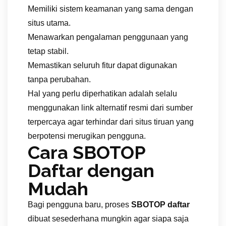
Memiliki sistem keamanan yang sama dengan
situs utama.
Menawarkan pengalaman penggunaan yang
tetap stabil.
Memastikan seluruh fitur dapat digunakan
tanpa perubahan.
Hal yang perlu diperhatikan adalah selalu
menggunakan link alternatif resmi dari sumber
terpercaya agar terhindar dari situs tiruan yang
berpotensi merugikan pengguna.
Cara SBOTOP
Daftar dengan
Mudah
Bagi pengguna baru, proses
SBOTOP daftar
dibuat sesederhana mungkin agar siapa saja