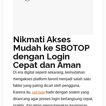
Nikmati Akses
Mudah ke SBOTOP
dengan Login
Cepat dan Aman
Di era digital seperti sekarang, kemudahan
mengakses platform favorit menjadi salah satu
faktor yang paling dicari oleh pengguna.
Karena itu,
hadir dengan sistem yang
judi bola
dirancang agar proses login berlangsung cepat,
praktis, dan tetap mengutamakan keamanan