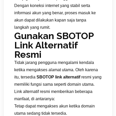
Dengan koneksi internet yang stabil serta
informasi akun yang benar, proses masuk ke
akun dapat dilakukan kapan saja tanpa
langkah yang rumit.
Gunakan SBOTOP
Link Alternatif
Resmi
Tidak jarang pengguna mengalami kendala
ketika mengakses alamat utama. Oleh karena
itu, tersedia
SBOTOP link alternatif
resmi yang
memiliki fungsi sama seperti domain utama.
Link alternatif resmi memberikan beberapa
manfaat, di antaranya:
Tetap dapat mengakses akun ketika domain
utama sedang tidak tersedia.