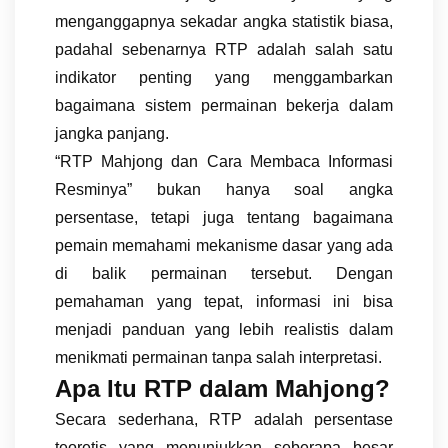
menganggapnya sekadar angka statistik biasa,
padahal sebenarnya RTP adalah salah satu
indikator penting yang menggambarkan
bagaimana sistem permainan bekerja dalam
jangka panjang.
“RTP Mahjong dan Cara Membaca Informasi
Resminya” bukan hanya soal angka
persentase, tetapi juga tentang bagaimana
pemain memahami mekanisme dasar yang ada
di balik permainan tersebut. Dengan
pemahaman yang tepat, informasi ini bisa
menjadi panduan yang lebih realistis dalam
menikmati permainan tanpa salah interpretasi.
Apa Itu RTP dalam Mahjong?
Secara sederhana, RTP adalah persentase
teoretis yang menunjukkan seberapa besar