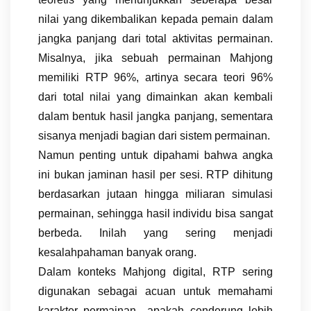
nilai yang dikembalikan kepada pemain dalam
jangka panjang dari total aktivitas permainan.
Misalnya, jika sebuah permainan Mahjong
memiliki RTP 96%, artinya secara teori 96%
dari total nilai yang dimainkan akan kembali
dalam bentuk hasil jangka panjang, sementara
sisanya menjadi bagian dari sistem permainan.
Namun penting untuk dipahami bahwa angka
ini bukan jaminan hasil per sesi. RTP dihitung
berdasarkan jutaan hingga miliaran simulasi
permainan, sehingga hasil individu bisa sangat
berbeda. Inilah yang sering menjadi
kesalahpahaman banyak orang.
Dalam konteks Mahjong digital, RTP sering
digunakan sebagai acuan untuk memahami
karakter permainan—apakah cenderung lebih