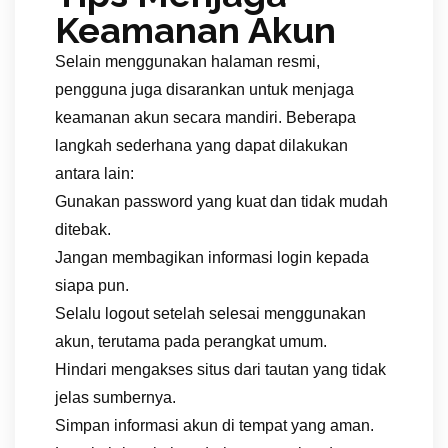
Keamanan Akun
Selain menggunakan halaman resmi,
pengguna juga disarankan untuk menjaga
keamanan akun secara mandiri. Beberapa
langkah sederhana yang dapat dilakukan
antara lain:
Gunakan password yang kuat dan tidak mudah
ditebak.
Jangan membagikan informasi login kepada
siapa pun.
Selalu logout setelah selesai menggunakan
akun, terutama pada perangkat umum.
Hindari mengakses situs dari tautan yang tidak
jelas sumbernya.
Simpan informasi akun di tempat yang aman.