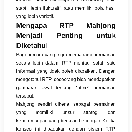
stabil, lebih fluktuatif, atau memiliki pola hasil
yang lebih variatif.
Mengapa RTP Mahjong
Menjadi Penting untuk
Diketahui
Bagi pemain yang ingin memahami permainan
secara lebih dalam, RTP menjadi salah satu
informasi yang tidak boleh diabaikan. Dengan
mengetahui RTP, seseorang bisa mendapatkan
gambaran awal tentang “ritme” permainan
tersebut.
Mahjong sendiri dikenal sebagai permainan
yang memiliki unsur strategi dan
keberuntungan yang berjalan beriringan. Ketika
konsep ini dipadukan dengan sistem RTP,