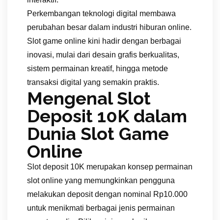
Perkembangan teknologi digital membawa
perubahan besar dalam industri hiburan online.
Slot game online kini hadir dengan berbagai
inovasi, mulai dari desain grafis berkualitas,
sistem permainan kreatif, hingga metode
transaksi digital yang semakin praktis.
Mengenal Slot
Deposit 10K dalam
Dunia Slot Game
Online
Slot deposit 10K merupakan konsep permainan
slot online yang memungkinkan pengguna
melakukan deposit dengan nominal Rp10.000
untuk menikmati berbagai jenis permainan