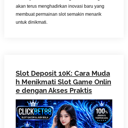
akan terus menghadirkan inovasi baru yang
membuat permainan slot semakin menarik
untuk dinikmati.
Slot Deposit 10K: Cara Muda
h Menikmati Slot Game Onlin
e dengan Akses Praktis