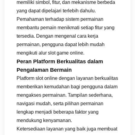
memiliki simbol, fitur, dan mekanisme berbeda
yang dapat dipelajari terlebih dahulu.
Pemahaman terhadap sistem permainan
membantu pemain menikmati setiap fitur yang
tersedia. Dengan mengenal cara kerja
permainan, pengguna dapat lebih mudah
mengikuti alur slot game online.
Peran Platform Berkualitas dalam
Pengalaman Bermain
Platform slot online dengan layanan berkualitas
memberikan kemudahan bagi pengguna dalam
mengakses permainan. Tampilan sederhana,
navigasi mudah, serta pilihan permainan
lengkap menjadi beberapa faktor yang
mendukung kenyamanan.
Ketersediaan layanan yang baik juga membuat