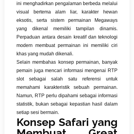
ini menghadirkan pengalaman berbeda melalui
visual bertema alam liar, karakter hewan
eksotis, serta sistem permainan Megaways
yang dikenal memiliki tampilan dinamis.
Perpaduan antara desain kreatif dan teknologi
modern membuat permainan ini memiliki ciri
khas yang mudah dikenali.
Selain membahas konsep permainan, banyak
pemain juga mencari informasi mengenai RTP
slot sebagai salah satu referensi untuk
memahami karakteristik sebuah permainan.
Namun, RTP perlu dipahami sebagai informasi
statistik, bukan sebagai kepastian hasil dalam
setiap sesi bermain.
Konsep Safari yang
Membuat Great