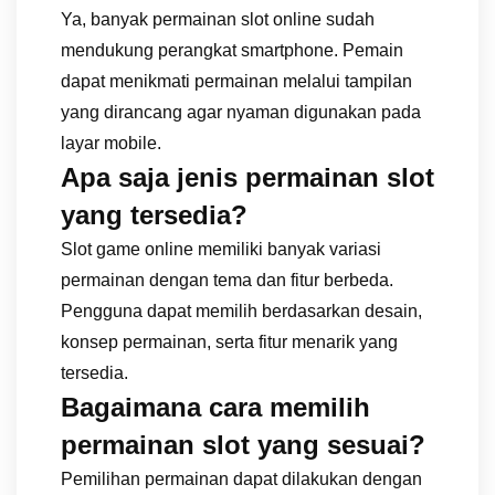
Ya, banyak permainan slot online sudah
mendukung perangkat smartphone. Pemain
dapat menikmati permainan melalui tampilan
yang dirancang agar nyaman digunakan pada
layar mobile.
Apa saja jenis permainan slot
yang tersedia?
Slot game online memiliki banyak variasi
permainan dengan tema dan fitur berbeda.
Pengguna dapat memilih berdasarkan desain,
konsep permainan, serta fitur menarik yang
tersedia.
Bagaimana cara memilih
permainan slot yang sesuai?
Pemilihan permainan dapat dilakukan dengan