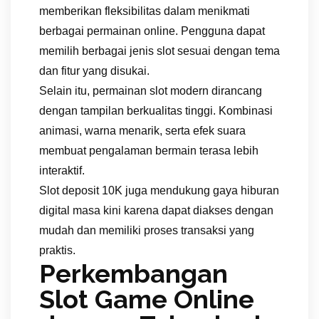
memberikan fleksibilitas dalam menikmati
berbagai permainan online. Pengguna dapat
memilih berbagai jenis slot sesuai dengan tema
dan fitur yang disukai.
Selain itu, permainan slot modern dirancang
dengan tampilan berkualitas tinggi. Kombinasi
animasi, warna menarik, serta efek suara
membuat pengalaman bermain terasa lebih
interaktif.
Slot deposit 10K juga mendukung gaya hiburan
digital masa kini karena dapat diakses dengan
mudah dan memiliki proses transaksi yang
praktis.
Perkembangan
Slot Game Online