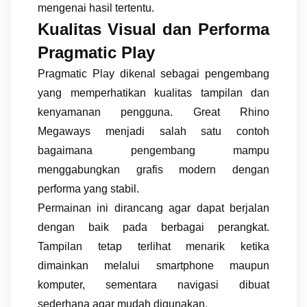
mengenai hasil tertentu.
Kualitas Visual dan Performa
Pragmatic Play
Pragmatic Play dikenal sebagai pengembang
yang memperhatikan kualitas tampilan dan
kenyamanan pengguna. Great Rhino
Megaways menjadi salah satu contoh
bagaimana pengembang mampu
menggabungkan grafis modern dengan
performa yang stabil.
Permainan ini dirancang agar dapat berjalan
dengan baik pada berbagai perangkat.
Tampilan tetap terlihat menarik ketika
dimainkan melalui smartphone maupun
komputer, sementara navigasi dibuat
sederhana agar mudah digunakan.