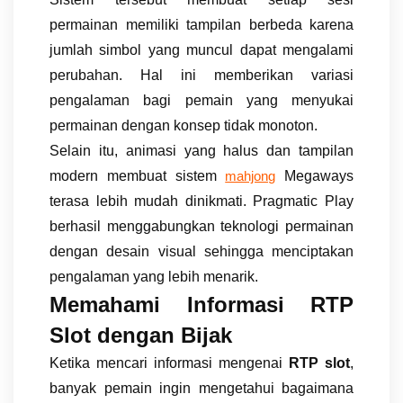
permainan memiliki tampilan berbeda karena
jumlah simbol yang muncul dapat mengalami
perubahan. Hal ini memberikan variasi
pengalaman bagi pemain yang menyukai
permainan dengan konsep tidak monoton.
Selain itu, animasi yang halus dan tampilan
modern membuat sistem
Megaways
mahjong
terasa lebih mudah dinikmati. Pragmatic Play
berhasil menggabungkan teknologi permainan
dengan desain visual sehingga menciptakan
pengalaman yang lebih menarik.
Memahami Informasi RTP
Slot dengan Bijak
Ketika mencari informasi mengenai
RTP slot
,
banyak pemain ingin mengetahui bagaimana