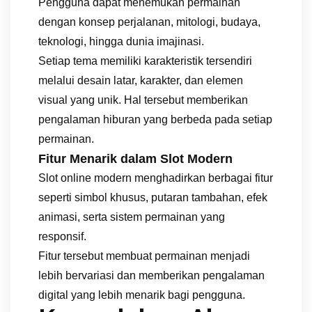
Pengguna dapat menemukan permainan
dengan konsep perjalanan, mitologi, budaya,
teknologi, hingga dunia imajinasi.
Setiap tema memiliki karakteristik tersendiri
melalui desain latar, karakter, dan elemen
visual yang unik. Hal tersebut memberikan
pengalaman hiburan yang berbeda pada setiap
permainan.
Fitur Menarik dalam Slot Modern
Slot online modern menghadirkan berbagai fitur
seperti simbol khusus, putaran tambahan, efek
animasi, serta sistem permainan yang
responsif.
Fitur tersebut membuat permainan menjadi
lebih bervariasi dan memberikan pengalaman
digital yang lebih menarik bagi pengguna.