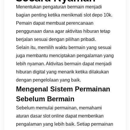
Menentukan pengaturan bermain menjadi
bagian penting ketika menikmati slot depo 10k.
Pemain dapat membuat perencanaan
penggunaan dana agar aktivitas hiburan tetap
berjalan sesuai dengan pilihan pribadi.
Selain itu, memilih waktu bermain yang sesuai
juga membantu menciptakan pengalaman yang
lebih nyaman. Aktivitas bermain dapat menjadi
hiburan digital yang menarik ketika dilakukan
dengan pengelolaan yang baik.
Mengenal Sistem Permainan
Sebelum Bermain
Sebelum memulai permainan, memahami
aturan dasar slot online dapat memberikan
pengalaman yang lebih baik. Setiap permainan