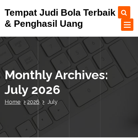
S
Tempat Judi Bola Terbaik
k
i
& Penghasil Uang
p
t
o
c
o
n
t
Monthly Archives:
e
n
July 2026
t
Home
2026
July