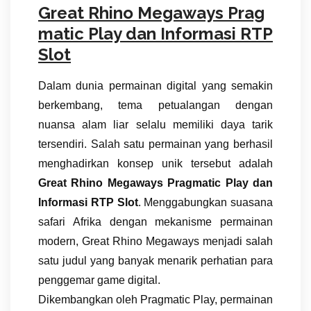
Great Rhino Megaways Prag
matic Play dan Informasi RTP
Slot
Dalam dunia permainan digital yang semakin
berkembang, tema petualangan dengan
nuansa alam liar selalu memiliki daya tarik
tersendiri. Salah satu permainan yang berhasil
menghadirkan konsep unik tersebut adalah
Great Rhino Megaways Pragmatic Play dan
Informasi RTP Slot
. Menggabungkan suasana
safari Afrika dengan mekanisme permainan
modern, Great Rhino Megaways menjadi salah
satu judul yang banyak menarik perhatian para
penggemar game digital.
Dikembangkan oleh Pragmatic Play, permainan