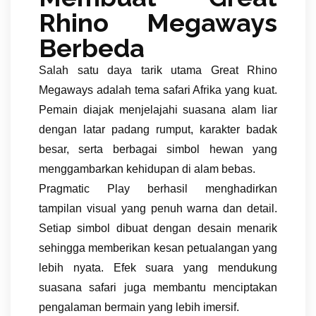
Rhino Megaways
Berbeda
Salah satu daya tarik utama Great Rhino
Megaways adalah tema safari Afrika yang kuat.
Pemain diajak menjelajahi suasana alam liar
dengan latar padang rumput, karakter badak
besar, serta berbagai simbol hewan yang
menggambarkan kehidupan di alam bebas.
Pragmatic Play berhasil menghadirkan
tampilan visual yang penuh warna dan detail.
Setiap simbol dibuat dengan desain menarik
sehingga memberikan kesan petualangan yang
lebih nyata. Efek suara yang mendukung
suasana safari juga membantu menciptakan
pengalaman bermain yang lebih imersif.