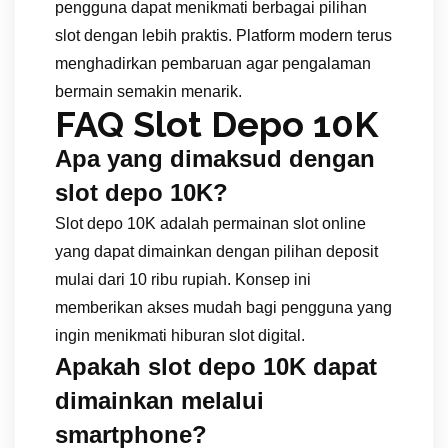
pengguna dapat menikmati berbagai pilihan
slot dengan lebih praktis. Platform modern terus
menghadirkan pembaruan agar pengalaman
bermain semakin menarik.
FAQ Slot Depo 10K
Apa yang dimaksud dengan
slot depo 10K?
Slot depo 10K adalah permainan slot online
yang dapat dimainkan dengan pilihan deposit
mulai dari 10 ribu rupiah. Konsep ini
memberikan akses mudah bagi pengguna yang
ingin menikmati hiburan slot digital.
Apakah slot depo 10K dapat
dimainkan melalui
smartphone?