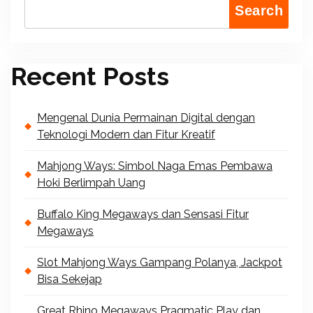
Search
Recent Posts
Mengenal Dunia Permainan Digital dengan
Teknologi Modern dan Fitur Kreatif
Mahjong Ways: Simbol Naga Emas Pembawa
Hoki Berlimpah Uang
Buffalo King Megaways dan Sensasi Fitur
Megaways
Slot Mahjong Ways Gampang Polanya, Jackpot
Bisa Sekejap
Great Rhino Megaways Pragmatic Play dan