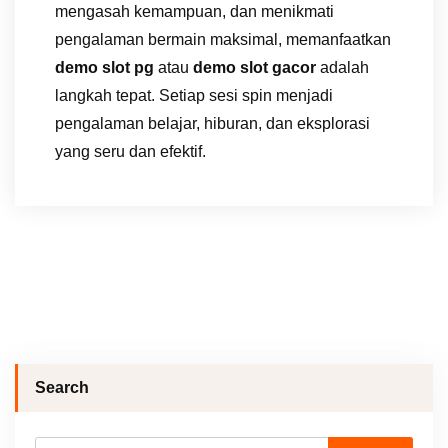
mengasah kemampuan, dan menikmati
pengalaman bermain maksimal, memanfaatkan
demo slot pg
atau
demo slot gacor
adalah
langkah tepat. Setiap sesi spin menjadi
pengalaman belajar, hiburan, dan eksplorasi
yang seru dan efektif.
Search