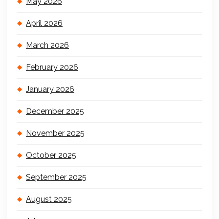
May 2026
April 2026
March 2026
February 2026
January 2026
December 2025
November 2025
October 2025
September 2025
August 2025