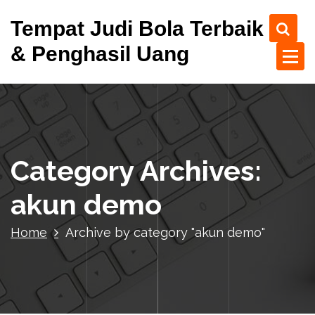
S
Tempat Judi Bola Terbaik
k
i
& Penghasil Uang
p
t
o
c
o
n
t
Category Archives:
e
n
akun demo
t
Home
Archive by category "akun demo"