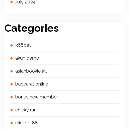
July 2024
Categories
368bet
akun demo
asianbookie all
baccarat online
bonus new member
chicky run
clickbet88