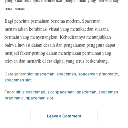
yang kuat sekaligus memberikan pengalaman yang berbeda bagi
para pemain.
Bagi pencinta permainan bertema modern, Spaceman
menawarkan kombinasi visual yang memikat dan suasana
bermain yang menyenangkan. Kehadirannya menunjukkan
bahwa inovasi dalam desain dan pengalaman pengguna dapat
menjadi faktor penting dalam menciptakan permainan yang
relevan dan menarik di era digital yang terus berkembang.
Categories:
slot spaceman
,
spaceman
,
spaceman pragmatic
,
spaceman slot
Tags:
situs spaceman
,
slot spaceman
,
spaceman
,
spaceman
pragmatic
,
spaceman slot
Leave a Comment