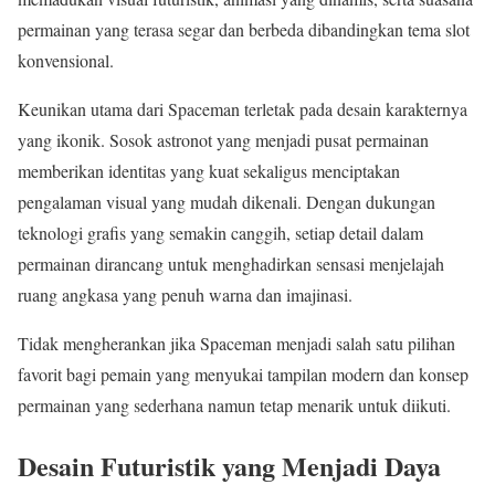
permainan yang terasa segar dan berbeda dibandingkan tema slot
konvensional.
Keunikan utama dari Spaceman terletak pada desain karakternya
yang ikonik. Sosok astronot yang menjadi pusat permainan
memberikan identitas yang kuat sekaligus menciptakan
pengalaman visual yang mudah dikenali. Dengan dukungan
teknologi grafis yang semakin canggih, setiap detail dalam
permainan dirancang untuk menghadirkan sensasi menjelajah
ruang angkasa yang penuh warna dan imajinasi.
Tidak mengherankan jika Spaceman menjadi salah satu pilihan
favorit bagi pemain yang menyukai tampilan modern dan konsep
permainan yang sederhana namun tetap menarik untuk diikuti.
Desain Futuristik yang Menjadi Daya