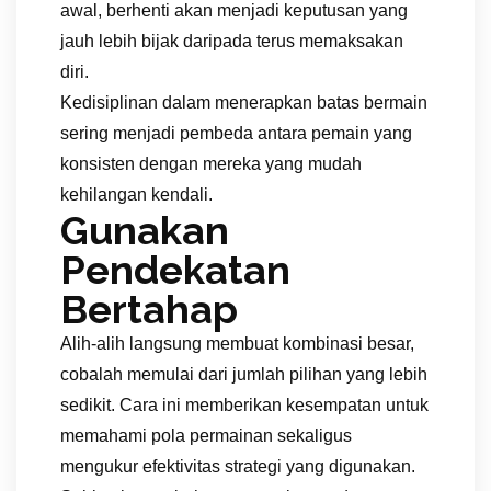
awal, berhenti akan menjadi keputusan yang
jauh lebih bijak daripada terus memaksakan
diri.
Kedisiplinan dalam menerapkan batas bermain
sering menjadi pembeda antara pemain yang
konsisten dengan mereka yang mudah
kehilangan kendali.
Gunakan
Pendekatan
Bertahap
Alih-alih langsung membuat kombinasi besar,
cobalah memulai dari jumlah pilihan yang lebih
sedikit. Cara ini memberikan kesempatan untuk
memahami pola permainan sekaligus
mengukur efektivitas strategi yang digunakan.