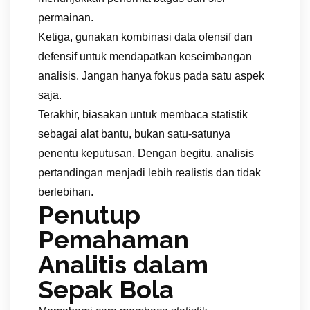
permainan.
Ketiga, gunakan kombinasi data ofensif dan
defensif untuk mendapatkan keseimbangan
analisis. Jangan hanya fokus pada satu aspek
saja.
Terakhir, biasakan untuk membaca statistik
sebagai alat bantu, bukan satu-satunya
penentu keputusan. Dengan begitu, analisis
pertandingan menjadi lebih realistis dan tidak
berlebihan.
Penutup
Pemahaman
Analitis dalam
Sepak Bola