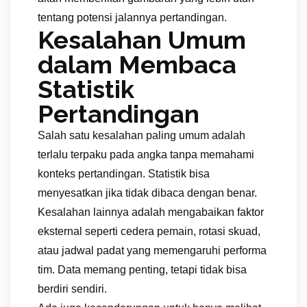
tentang potensi jalannya pertandingan.
Kesalahan Umum
dalam Membaca
Statistik
Pertandingan
Salah satu kesalahan paling umum adalah
terlalu terpaku pada angka tanpa memahami
konteks pertandingan. Statistik bisa
menyesatkan jika tidak dibaca dengan benar.
Kesalahan lainnya adalah mengabaikan faktor
eksternal seperti cedera pemain, rotasi skuad,
atau jadwal padat yang memengaruhi performa
tim. Data memang penting, tetapi tidak bisa
berdiri sendiri.