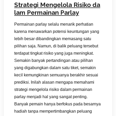
Strategi Mengelola Risiko da
lam Permainan Parlay
Permainan parlay selalu menarik perhatian
karena menawarkan potensi keuntungan yang
lebih besar dibandingkan memasang satu
pilihan saja. Namun, di balik peluang tersebut
terdapat tingkat risiko yang juga meningkat.
Semakin banyak pertandingan atau pilihan
yang digabungkan dalam satu tiket, semakin
kecil kemungkinan semuanya berakhir sesuai
prediksi. Inilah alasan mengapa memahami
strategi mengelola risiko dalam permainan
parlay menjadi hal yang sangat penting.
Banyak pemain hanya berfokus pada besarnya
hadiah tanpa mempertimbangkan peluang