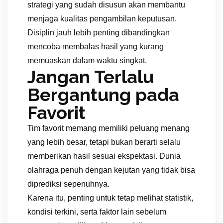
strategi yang sudah disusun akan membantu
menjaga kualitas pengambilan keputusan.
Disiplin jauh lebih penting dibandingkan
mencoba membalas hasil yang kurang
memuaskan dalam waktu singkat.
Jangan Terlalu
Bergantung pada
Favorit
Tim favorit memang memiliki peluang menang
yang lebih besar, tetapi bukan berarti selalu
memberikan hasil sesuai ekspektasi. Dunia
olahraga penuh dengan kejutan yang tidak bisa
diprediksi sepenuhnya.
Karena itu, penting untuk tetap melihat statistik,
kondisi terkini, serta faktor lain sebelum