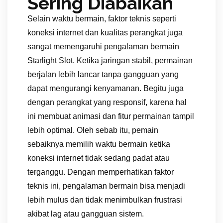
Sering Diabaikan
Selain waktu bermain, faktor teknis seperti
koneksi internet dan kualitas perangkat juga
sangat memengaruhi pengalaman bermain
Starlight Slot. Ketika jaringan stabil, permainan
berjalan lebih lancar tanpa gangguan yang
dapat mengurangi kenyamanan. Begitu juga
dengan perangkat yang responsif, karena hal
ini membuat animasi dan fitur permainan tampil
lebih optimal. Oleh sebab itu, pemain
sebaiknya memilih waktu bermain ketika
koneksi internet tidak sedang padat atau
terganggu. Dengan memperhatikan faktor
teknis ini, pengalaman bermain bisa menjadi
lebih mulus dan tidak menimbulkan frustrasi
akibat lag atau gangguan sistem.