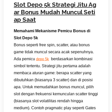
Slot Depo 5k Strategi Jitu Ag
ar Bonus Mudah Muncul Seti
ap Saat
Memahami Mekanisme Pemicu Bonus di
Slot Depo 5k
Bonus seperti free spin, scatter, atau bonus
game tidak muncul secara acak sepenuhnya.
Ada pemicu
berdasarkan kombinasi
depo 5k
simbol tertentu. Strategi jitu pertama adalah
membaca aturan game: berapa scatter yang
dibutuhkan (biasanya 3 scatter) dan di posisi
apa. Untuk memudahkan bonus muncul, pilih
slot dengan frekuensi kemunculan scatter tinggi
(biasanya slot volatilitas rendah hingga
medium). Contoh pragmatic play seperti Gates