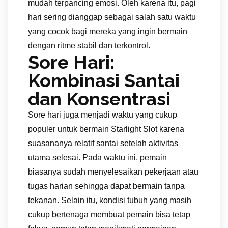
mudah terpancing emosi. Oleh karena itu, pagi
hari sering dianggap sebagai salah satu waktu
yang cocok bagi mereka yang ingin bermain
dengan ritme stabil dan terkontrol.
Sore Hari:
Kombinasi Santai
dan Konsentrasi
Sore hari juga menjadi waktu yang cukup
populer untuk bermain Starlight Slot karena
suasananya relatif santai setelah aktivitas
utama selesai. Pada waktu ini, pemain
biasanya sudah menyelesaikan pekerjaan atau
tugas harian sehingga dapat bermain tanpa
tekanan. Selain itu, kondisi tubuh yang masih
cukup bertenaga membuat pemain bisa tetap