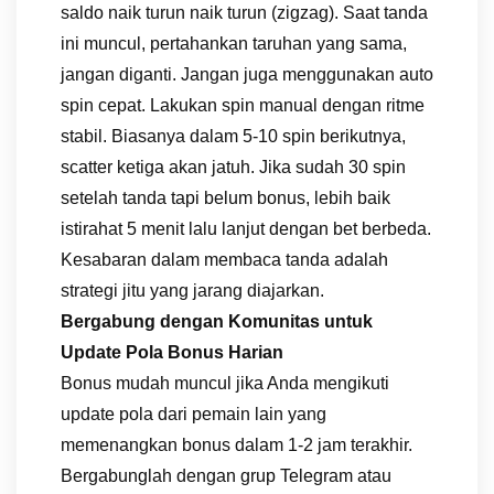
saldo naik turun naik turun (zigzag). Saat tanda
ini muncul, pertahankan taruhan yang sama,
jangan diganti. Jangan juga menggunakan auto
spin cepat. Lakukan spin manual dengan ritme
stabil. Biasanya dalam 5-10 spin berikutnya,
scatter ketiga akan jatuh. Jika sudah 30 spin
setelah tanda tapi belum bonus, lebih baik
istirahat 5 menit lalu lanjut dengan bet berbeda.
Kesabaran dalam membaca tanda adalah
strategi jitu yang jarang diajarkan.
Bergabung dengan Komunitas untuk
Update Pola Bonus Harian
Bonus mudah muncul jika Anda mengikuti
update pola dari pemain lain yang
memenangkan bonus dalam 1-2 jam terakhir.
Bergabunglah dengan grup Telegram atau