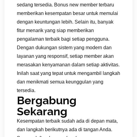
sedang tersedia. Bonus new member terbaru
memberikan kesempatan besar untuk memulai
dengan keuntungan lebih. Selain itu, banyak
fitur menarik yang siap memberikan
pengalaman terbaik bagi setiap pengguna.
Dengan dukungan sistem yang modern dan
layanan yang responsif, setiap member akan
merasakan kenyamanan dalam setiap aktivitas.
Inilah saat yang tepat untuk mengambil langkah
dan menikmati semua keunggulan yang
tersedia.
Bergabung
Sekarang
Kesempatan terbaik sudah ada di depan mata,
dan langkah berikutnya ada di tangan Anda.