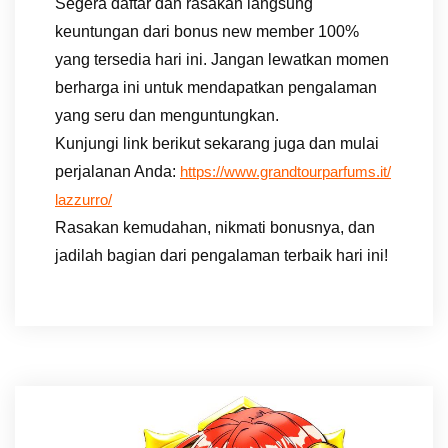
Segera daftar dan rasakan langsung
keuntungan dari bonus new member 100%
yang tersedia hari ini. Jangan lewatkan momen
berharga ini untuk mendapatkan pengalaman
yang seru dan menguntungkan.
Kunjungi link berikut sekarang juga dan mulai
perjalanan Anda:
https://www.grandtourparfums.it/
lazzurro/
Rasakan kemudahan, nikmati bonusnya, dan
jadilah bagian dari pengalaman terbaik hari ini!