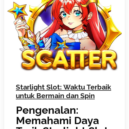
Starlight Slot: Waktu Terbaik
untuk Bermain dan Spin
Pengenalan:
Memahami Daya