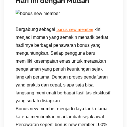
Hari Ini dengan Mudah
Bergabung sebagai
kini
bonus new member
menjadi momen yang semakin menarik berkat
hadirnya berbagai penawaran bonus yang
menguntungkan. Setiap pengguna baru
memiliki kesempatan emas untuk merasakan
pengalaman yang penuh keuntungan sejak
langkah pertama. Dengan proses pendaftaran
yang praktis dan cepat, siapa saja bisa
langsung menikmati berbagai fasilitas eksklusif
yang sudah disiapkan.
Bonus new member menjadi daya tarik utama
karena memberikan nilai tambah sejak awal.
Penawaran seperti bonus new member 100%