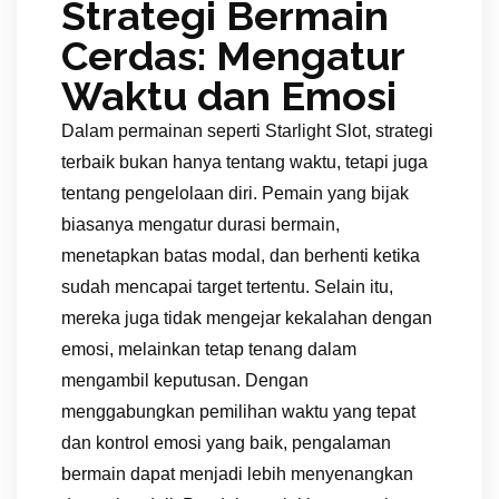
Strategi Bermain
Cerdas: Mengatur
Waktu dan Emosi
Dalam permainan seperti Starlight Slot, strategi
terbaik bukan hanya tentang waktu, tetapi juga
tentang pengelolaan diri. Pemain yang bijak
biasanya mengatur durasi bermain,
menetapkan batas modal, dan berhenti ketika
sudah mencapai target tertentu. Selain itu,
mereka juga tidak mengejar kekalahan dengan
emosi, melainkan tetap tenang dalam
mengambil keputusan. Dengan
menggabungkan pemilihan waktu yang tepat
dan kontrol emosi yang baik, pengalaman
bermain dapat menjadi lebih menyenangkan