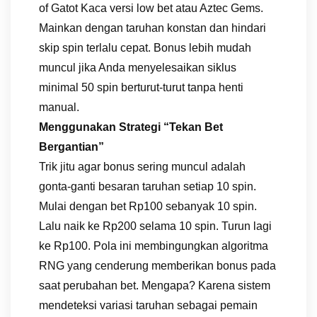
of Gatot Kaca versi low bet atau Aztec Gems.
Mainkan dengan taruhan konstan dan hindari
skip spin terlalu cepat. Bonus lebih mudah
muncul jika Anda menyelesaikan siklus
minimal 50 spin berturut-turut tanpa henti
manual.
Menggunakan Strategi “Tekan Bet
Bergantian”
Trik jitu agar bonus sering muncul adalah
gonta-ganti besaran taruhan setiap 10 spin.
Mulai dengan bet Rp100 sebanyak 10 spin.
Lalu naik ke Rp200 selama 10 spin. Turun lagi
ke Rp100. Pola ini membingungkan algoritma
RNG yang cenderung memberikan bonus pada
saat perubahan bet. Mengapa? Karena sistem
mendeteksi variasi taruhan sebagai pemain