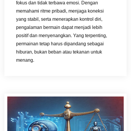
fokus dan tidak terbawa emosi. Dengan
memahami ritme pribadi, menjaga koneksi
yang stabil, serta menerapkan kontrol diri,
pengalaman bermain dapat menjadi lebih
positif dan menyenangkan. Yang terpenting,
permainan tetap harus dipandang sebagai
hiburan, bukan beban atau tekanan untuk
menang.