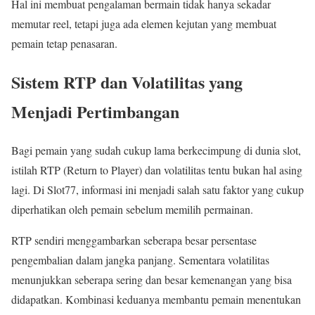
Hal ini membuat pengalaman bermain tidak hanya sekadar
memutar reel, tetapi juga ada elemen kejutan yang membuat
pemain tetap penasaran.
Sistem RTP dan Volatilitas yang
Menjadi Pertimbangan
Bagi pemain yang sudah cukup lama berkecimpung di dunia slot,
istilah RTP (Return to Player) dan volatilitas tentu bukan hal asing
lagi. Di Slot77, informasi ini menjadi salah satu faktor yang cukup
diperhatikan oleh pemain sebelum memilih permainan.
RTP sendiri menggambarkan seberapa besar persentase
pengembalian dalam jangka panjang. Sementara volatilitas
menunjukkan seberapa sering dan besar kemenangan yang bisa
didapatkan. Kombinasi keduanya membantu pemain menentukan