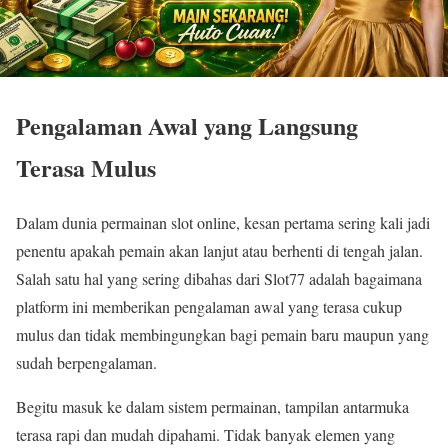
Pengalaman Awal yang Langsung
Terasa Mulus
Dalam dunia permainan slot online, kesan pertama sering kali jadi
penentu apakah pemain akan lanjut atau berhenti di tengah jalan.
Salah satu hal yang sering dibahas dari Slot77 adalah bagaimana
platform ini memberikan pengalaman awal yang terasa cukup
mulus dan tidak membingungkan bagi pemain baru maupun yang
sudah berpengalaman.
Begitu masuk ke dalam sistem permainan, tampilan antarmuka
terasa rapi dan mudah dipahami. Tidak banyak elemen yang