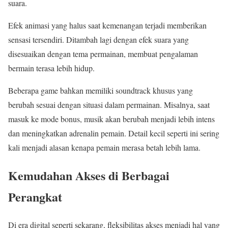
suara.
Efek animasi yang halus saat kemenangan terjadi memberikan
sensasi tersendiri. Ditambah lagi dengan efek suara yang
disesuaikan dengan tema permainan, membuat pengalaman
bermain terasa lebih hidup.
Beberapa game bahkan memiliki soundtrack khusus yang
berubah sesuai dengan situasi dalam permainan. Misalnya, saat
masuk ke mode bonus, musik akan berubah menjadi lebih intens
dan meningkatkan adrenalin pemain. Detail kecil seperti ini sering
kali menjadi alasan kenapa pemain merasa betah lebih lama.
Kemudahan Akses di Berbagai
Perangkat
Di era digital seperti sekarang, fleksibilitas akses menjadi hal yang