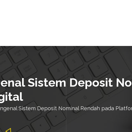
enal Sistem Deposit N
gital
genal Sistem Deposit Nominal Rendah pada Platfor