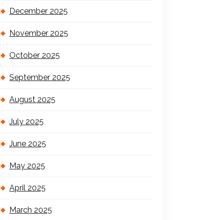
December 2025
November 2025
October 2025
September 2025
August 2025
July 2025
June 2025
May 2025
April 2025
March 2025