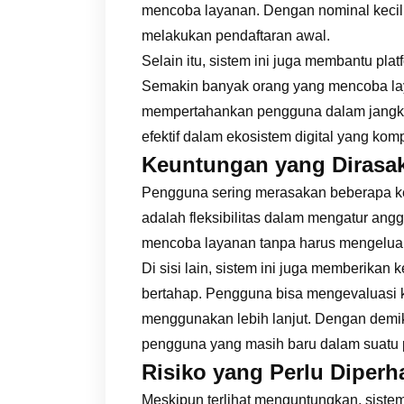
mencoba layanan. Dengan nominal kecil,
melakukan pendaftaran awal.
Selain itu, sistem ini juga membantu pla
Semakin banyak orang yang mencoba lay
mempertahankan pengguna dalam jangka p
efektif dalam ekosistem digital yang kompe
Keuntungan yang Dirasa
Pengguna sering merasakan beberapa ke
adalah fleksibilitas dalam mengatur ang
mencoba layanan tanpa harus mengeluark
Di sisi lain, sistem ini juga memberikan
bertahap. Pengguna bisa mengevaluasi 
menggunakan lebih lanjut. Dengan demikia
pengguna yang masih baru dalam suatu pl
Risiko yang Perlu Diperh
Meskipun terlihat menguntungkan, sistem