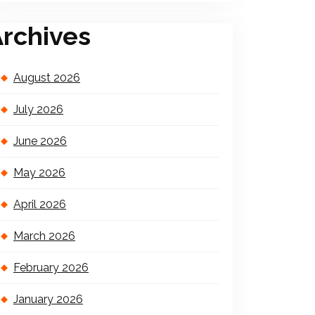
rchives
August 2026
July 2026
June 2026
May 2026
April 2026
March 2026
February 2026
January 2026