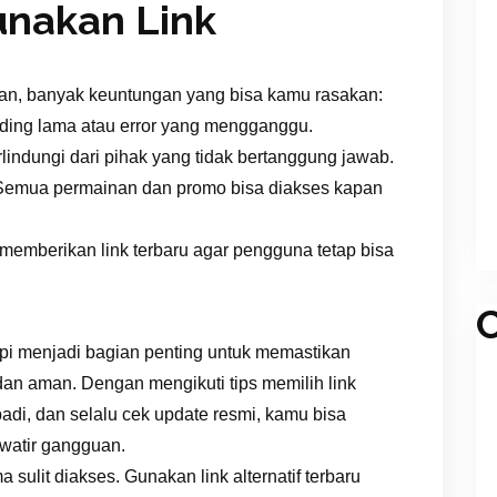
nakan Link
aman, banyak keuntungan yang bisa kamu rasakan:
ading lama atau error yang mengganggu.
erlindungi dari pihak yang tidak bertanggung jawab.
 Semua permainan dan promo bisa diakses kapan
u memberikan link terbaru agar pengguna tetap bisa
C
tapi menjadi bagian penting untuk memastikan
dan aman. Dengan mengikuti tips memilih link
adi, dan selalu cek update resmi, kamu bisa
awatir gangguan.
sulit diakses. Gunakan link alternatif terbaru