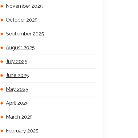
November 2025
October 2025
September 2025
August 2025
July 2025
June 2025
May 2025
April 2025
March 2025
February 2025