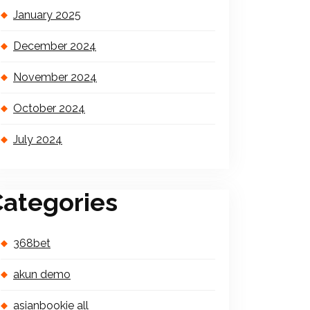
January 2025
December 2024
November 2024
October 2024
July 2024
ategories
368bet
akun demo
asianbookie all