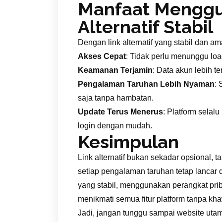
Manfaat Menggu
Alternatif Stabil
Dengan link alternatif yang stabil dan 
Akses Cepat
: Tidak perlu menunggu lo
Keamanan Terjamin
: Data akun lebih t
Pengalaman Taruhan Lebih Nyaman
:
saja tanpa hambatan.
Update Terus Menerus
: Platform selal
login dengan mudah.
Kesimpulan
Link alternatif bukan sekadar opsional, 
setiap pengalaman taruhan tetap lancar 
yang stabil, menggunakan perangkat prib
menikmati semua fitur platform tanpa kh
Jadi, jangan tunggu sampai website utama 