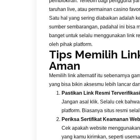
pemblokiran. Terlebih bagi pengguna ya
taruhan live, atau permainan casino favor
Satu hal yang sering diabaikan adalah ke
sumber sembarangan, padahal ini bisa m
banget untuk selalu menggunakan link res
oleh pihak platform.
Tips Memilih Lin
Aman
Memilih link alternatif itu sebenarnya ga
yang bisa bikin aksesmu lebih lancar da
Pastikan Link Resmi Terverifikasi
Jangan asal klik. Selalu cek bahwa
platform. Biasanya situs resmi sela
Periksa Sertifikat Keamanan Web
Cek apakah website menggunakan 
yang kamu kirimkan, seperti userna