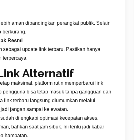
 lebih aman dibandingkan perangkat publik. Selain
ga berkurang.
idak Resmi
sebagai update link terbaru. Pastikan hanya
 terpercaya.
ink Alternatif
tap maksimal, platform rutin memperbarui link
tiap pengguna bisa tetap masuk tanpa gangguan dan
a link terbaru langsung diumumkan melalui
 jadi jangan sampai kelewatan.
nya sudah dilengkapi optimasi kecepatan akses.
man, bahkan saat jam sibuk. Ini tentu jadi kabar
npa hambatan.