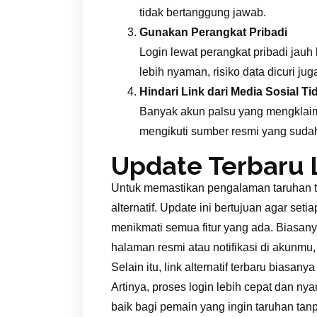
tidak bertanggung jawab.
Gunakan Perangkat Pribadi
Login lewat perangkat pribadi jauh
lebih nyaman, risiko data dicuri ju
Hindari Link dari Media Sosial T
Banyak akun palsu yang mengklaim 
mengikuti sumber resmi yang sudah
Update Terbaru L
Untuk memastikan pengalaman taruhan te
alternatif. Update ini bertujuan agar se
menikmati semua fitur yang ada. Biasany
halaman resmi atau notifikasi di akunmu,
Selain itu, link alternatif terbaru biasa
Artinya, proses login lebih cepat dan nya
baik bagi pemain yang ingin taruhan ta