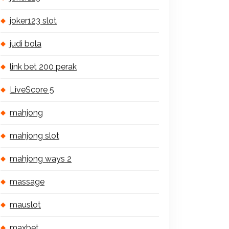
joker123 slot
judi bola
link bet 200 perak
LiveScore 5
mahjong
mahjong slot
mahjong ways 2
massage
mauslot
maxbet