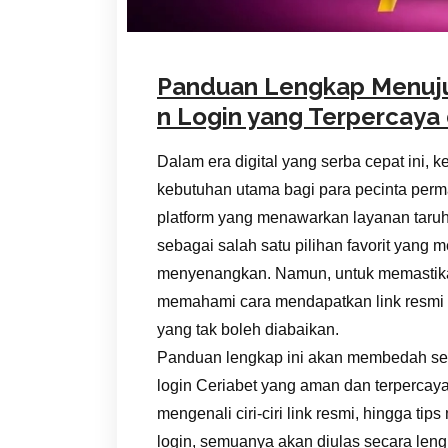
Panduan Lengkap Menuju
n Login yang Terpercay
Dalam era digital yang serba cepat ini, 
kebutuhan utama bagi para pecinta perm
platform yang menawarkan layanan taru
sebagai salah satu pilihan favorit yan
menyenangkan. Namun, untuk memastika
memahami cara mendapatkan link resmi 
yang tak boleh diabaikan.
Panduan lengkap ini akan membedah seca
login Ceriabet yang aman dan terpercaya.
mengenali ciri-ciri link resmi, hingga t
login, semuanya akan diulas secara leng