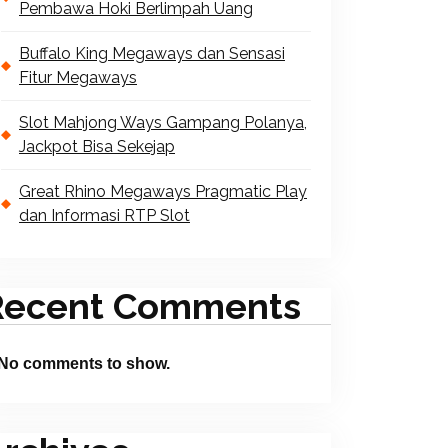
Pembawa Hoki Berlimpah Uang
Buffalo King Megaways dan Sensasi
Fitur Megaways
Slot Mahjong Ways Gampang Polanya,
Jackpot Bisa Sekejap
Great Rhino Megaways Pragmatic Play
dan Informasi RTP Slot
Recent Comments
No comments to show.