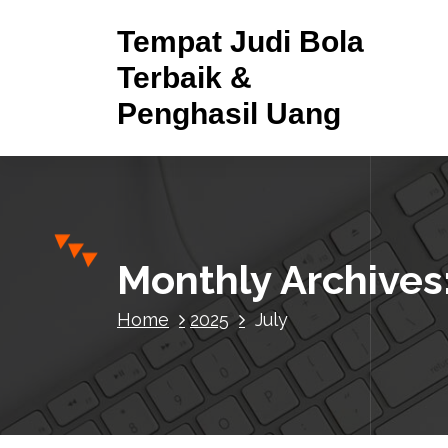
S
Tempat Judi Bola
k
i
Terbaik &
p
Penghasil Uang
t
o
c
o
n
t
e
Monthly Archives:
n
t
Home
2025
July