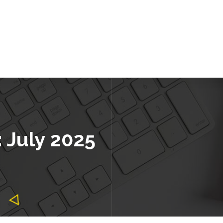
 July 2025