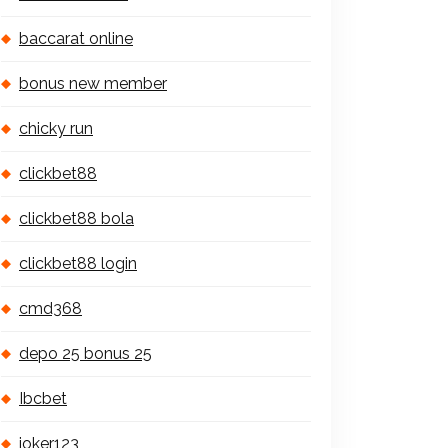
baccarat online
bonus new member
chicky run
clickbet88
clickbet88 bola
clickbet88 login
cmd368
depo 25 bonus 25
Ibcbet
joker123