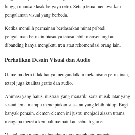
hingga nuansa klasik bergaya retro. Setiap tema menawarkan
pengalaman visual yang berbeda.
Ketika memilih permainan berdasarkan minat pribadi,
pengalaman bermain biasanya terasa lebih menyenangkan
dibanding hanya mengikuti tren atau rekomendasi orang lain.
Perhatikan Desain Visual dan Audio
Game modern tidak hanya mengandalkan mekanisme permainan,
tetapi juga kualitas grafis dan audio.
Animasi yang halus, ilustrasi yang menarik, serta musik latar yang
sesuai tema mampu menciptakan suasana yang lebih hidup. Bagi
banyak pemain, elemen-elemen ini justru menjadi alasan utama
mengapa mereka kembali memainkan sebuah game.
Visual yang nyaman dipandang juga membantu pemain