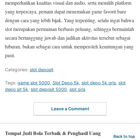
memperhatikan kualitas visual dan audio, serta memilih platform
yang terpercaya, pemain dapat menemukan game favorit baru
dengan cara yang lebih bijak. Yang terpenting, selalu ingat bahwa
slot merupakan permainan berbasis peluang, sehingga bermainlah
secara bertanggung jawab dan jadikan aktivitas tersebut sebagai
hiburan, bukan sebagai cara untuk memperoleh keuntungan yang
pasti.
Categories:
slot deposit
Tags:
game slot 5000
,
Slot Depo 5k
,
slot depo 5k qris
,
slot
depo sit 5k
,
slot deposit 5000
,
slot qris
Leave a Comment
Tempat Judi Bola Terbaik & Penghasil Uang
Back to top