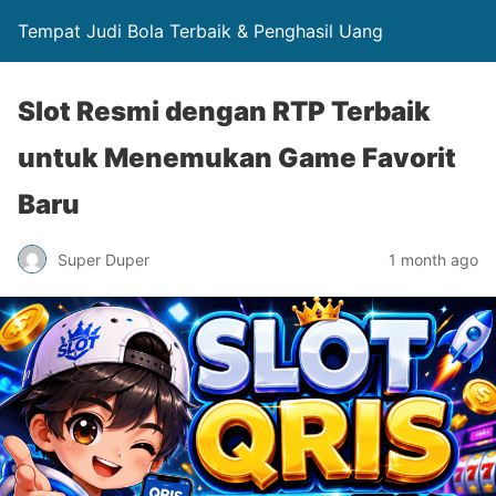
Tempat Judi Bola Terbaik & Penghasil Uang
Slot Resmi dengan RTP Terbaik
untuk Menemukan Game Favorit
Baru
Super Duper
1 month ago