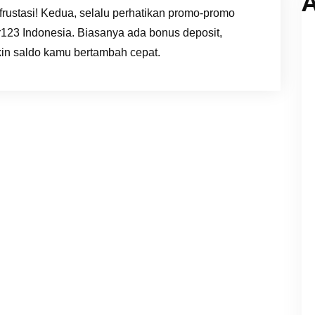
A
n frustasi! Kedua, selalu perhatikan promo-promo
r123 Indonesia. Biasanya ada bonus deposit,
kin saldo kamu bertambah cepat.