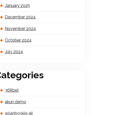
January 2025
December 2024
November 2024
October 2024
July 2024
ategories
368bet
akun demo
asianbookie all