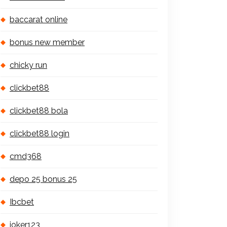
baccarat online
bonus new member
chicky run
clickbet88
clickbet88 bola
clickbet88 login
cmd368
depo 25 bonus 25
Ibcbet
joker123