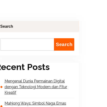
Search
Search
ecent Posts
Mengenal Dunia Permainan Digital
dengan Teknologi Modern dan Fitur
Kreatif
Mahjong Ways: Simbol Naga Emas