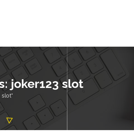
: joker123 slot
 slot"