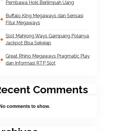
Pembawa Hoki Berlimpah Uang
Buffalo King Megaways dan Sensasi
Fitur Megaways
Slot Mahjong Ways Gampang Polanya,
Jackpot Bisa Sekejap
Great Rhino Megaways Pragmatic Play
dan Informasi RTP Slot
Recent Comments
No comments to show.