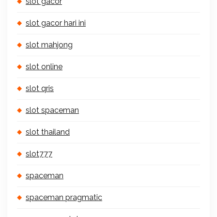
slot gacor
slot gacor hari ini
slot mahjong
slot online
slot qris
slot spaceman
slot thailand
slot777
spaceman
spaceman pragmatic