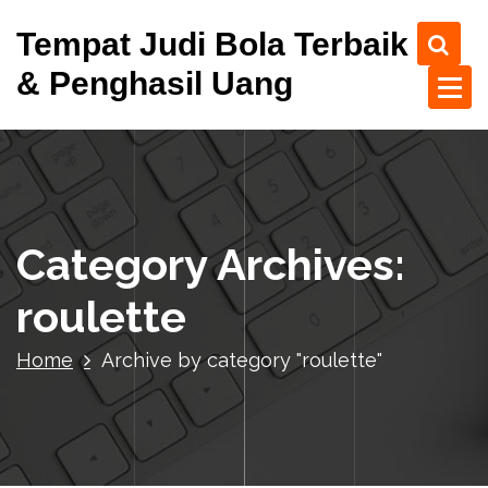
S
Tempat Judi Bola Terbaik
k
i
& Penghasil Uang
p
t
o
c
o
n
t
Category Archives:
e
n
roulette
t
Home
Archive by category "roulette"