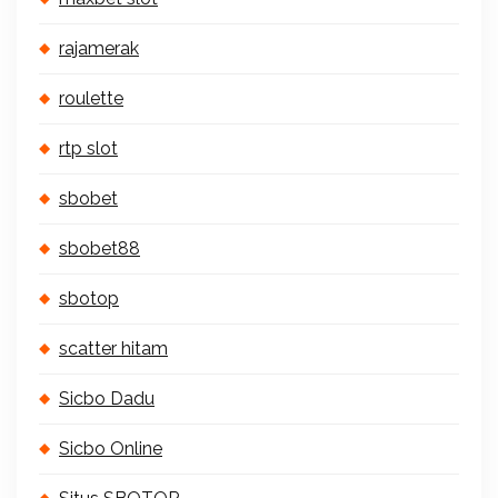
rajamerak
roulette
rtp slot
sbobet
sbobet88
sbotop
scatter hitam
Sicbo Dadu
Sicbo Online