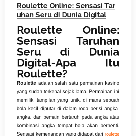
Roulette Online: Sensasi Tar
uhan Seru di Dunia Digital
Roulette Online:
Sensasi Taruhan
Seru di Dunia
Digital-Apa Itu
Roulette?
Roulette
adalah salah satu permainan kasino
yang sudah terkenal sejak lama. Permainan ini
memiliki tampilan yang unik, di mana sebuah
bola kecil diputar di dalam roda berisi angka-
angka, dan pemain bertaruh pada angka atau
kombinasi angka tempat bola akan berhenti.
Sensasi kemenangan yang didapat dari
roulette