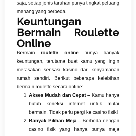
saja, setiap jenis taruhan punya tingkat peluang
menang yang berbeda.
Keuntungan
Bermain Roulette
Online
Bermain
roulette online
punya banyak
keuntungan, terutama buat kamu yang ingin
merasakan sensasi kasino dari kenyamanan
rumah sendiri. Berikut beberapa kelebihan
bermain roulette secara online:
Akses Mudah dan Cepat
– Kamu hanya
butuh koneksi internet untuk mulai
bermain. Tidak perlu pergi ke casino fisik!
Banyak Pilihan Meja
– Berbeda dengan
casino fisik yang hanya punya meja