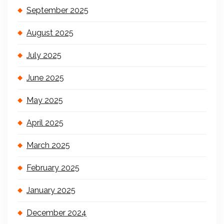
September 2025
August 2025
July 2025
June 2025
May 2025
April 2025
March 2025
February 2025
January 2025
December 2024