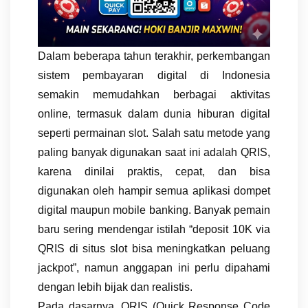
Dalam beberapa tahun terakhir, perkembangan
sistem pembayaran digital di Indonesia
semakin memudahkan berbagai aktivitas
online, termasuk dalam dunia hiburan digital
seperti permainan slot. Salah satu metode yang
paling banyak digunakan saat ini adalah QRIS,
karena dinilai praktis, cepat, dan bisa
digunakan oleh hampir semua aplikasi dompet
digital maupun mobile banking. Banyak pemain
baru sering mendengar istilah “deposit 10K via
QRIS di situs slot bisa meningkatkan peluang
jackpot”, namun anggapan ini perlu dipahami
dengan lebih bijak dan realistis.
Pada dasarnya, QRIS (Quick Response Code