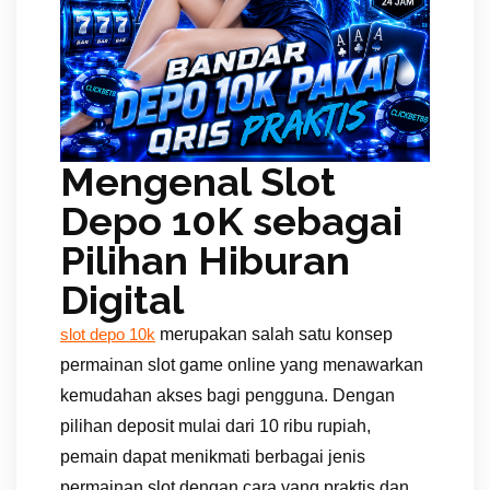
Mengenal Slot
Depo 10K sebagai
Pilihan Hiburan
Digital
merupakan salah satu konsep
slot depo 10k
permainan slot game online yang menawarkan
kemudahan akses bagi pengguna. Dengan
pilihan deposit mulai dari 10 ribu rupiah,
pemain dapat menikmati berbagai jenis
permainan slot dengan cara yang praktis dan