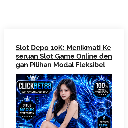
Slot Depo 10K: Menikmati Ke
seruan Slot Game Online den
gan Pilihan Modal Fleksibel