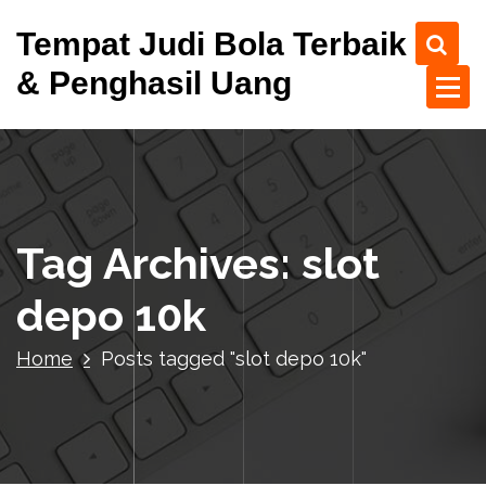
S
Tempat Judi Bola Terbaik
k
i
& Penghasil Uang
p
t
o
c
o
n
t
Tag Archives: slot
e
n
depo 10k
t
Home
Posts tagged "slot depo 10k"