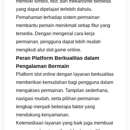
memiliki simbol, fitur, dan mekanisme berbeda
yang dapat dipelajari terlebih dahulu.
Pemahaman terhadap sistem permainan
membantu pemain menikmati setiap fitur yang
tersedia. Dengan mengenal cara kerja
permainan, pengguna dapat lebih mudah
mengikuti alur slot game online.
Peran Platform Berkualitas dalam
Pengalaman Bermain
Platform slot online dengan layanan berkualitas
memberikan kemudahan bagi pengguna dalam
mengakses permainan. Tampilan sederhana,
navigasi mudah, serta pilihan permainan
lengkap menjadi beberapa faktor yang
mendukung kenyamanan.
Ketersediaan layanan yang baik juga membuat