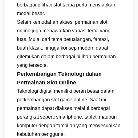
berbagai pilihan slot tanpa perlu menyiapkan
modal besar.
Selain kemudahan akses, permainan slot
online juga menawarkan variasi tema yang
luas. Mulai dari tema petualangan, fantasi,
buah klasik, hingga konsep modern dapat
ditemukan dalam berbagai pilihan permainan
yang tersedia.
Perkembangan Teknologi dalam
Permainan Slot Online
Teknologi digital memiliki peran besar dalam
perkembangan slot game online. Saat ini,
permainan dapat diakses melalui berbagai
perangkat seperti smartphone, tablet, maupun
komputer dengan tampilan yang menyesuaikan
kebutuhan pengguna.