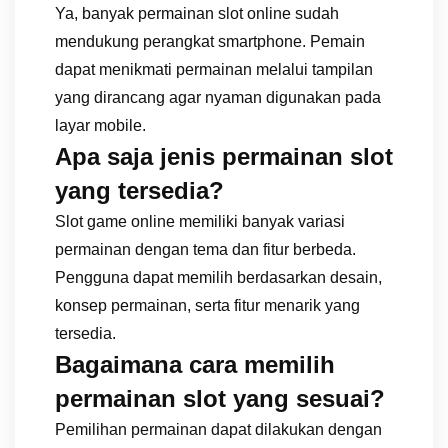
Ya, banyak permainan slot online sudah
mendukung perangkat smartphone. Pemain
dapat menikmati permainan melalui tampilan
yang dirancang agar nyaman digunakan pada
layar mobile.
Apa saja jenis permainan slot
yang tersedia?
Slot game online memiliki banyak variasi
permainan dengan tema dan fitur berbeda.
Pengguna dapat memilih berdasarkan desain,
konsep permainan, serta fitur menarik yang
tersedia.
Bagaimana cara memilih
permainan slot yang sesuai?
Pemilihan permainan dapat dilakukan dengan