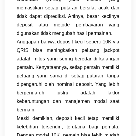
memastikan setiap putaran bersifat acak dan
tidak dapat diprediksi. Artinya, besar kecilnya
deposit atau metode pembayaran yang
digunakan tidak mengubah hasil permainan.
Anggapan bahwa deposit kecil seperti 10K via
QRIS bisa meningkatkan peluang jackpot
adalah mitos yang sering beredar di kalangan
pemain. Kenyataannya, setiap pemain memiliki
peluang yang sama di setiap putaran, tanpa
dipengaruhi oleh nominal deposit. Yang lebih
berpengaruh justru adalah faktor
keberuntungan dan manajemen modal saat
bermain.
Meski demikian, deposit kecil tetap memiliki
kelebihan tersendiri, terutama bagi pemula.
Dengan modal 10K, pemain bisa lebih mudah