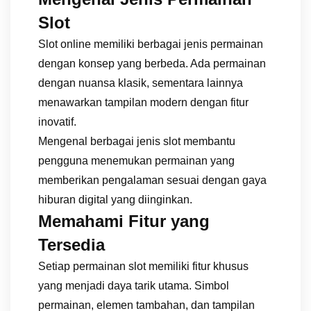
Slot
Slot online memiliki berbagai jenis permainan
dengan konsep yang berbeda. Ada permainan
dengan nuansa klasik, sementara lainnya
menawarkan tampilan modern dengan fitur
inovatif.
Mengenal berbagai jenis slot membantu
pengguna menemukan permainan yang
memberikan pengalaman sesuai dengan gaya
hiburan digital yang diinginkan.
Memahami Fitur yang
Tersedia
Setiap permainan slot memiliki fitur khusus
yang menjadi daya tarik utama. Simbol
permainan, elemen tambahan, dan tampilan