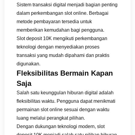
Sistem transaksi digital menjadi bagian penting
dalam perkembangan slot online. Berbagai
metode pembayaran tersedia untuk
memberikan kemudahan bagi pengguna.
Slot deposit 10K mengikuti perkembangan
teknologi dengan menyediakan proses
transaksi yang mudah dipahami dan praktis
digunakan.
Fleksibilitas Bermain Kapan
Saja
Salah satu keunggulan hiburan digital adalah
fleksibilitas waktu. Pengguna dapat menikmati
permainan slot online sesuai dengan waktu
luang melalui perangkat pilihan.
Dengan dukungan teknologi modern, slot
deposit 10K menjadi salah satu pilihan hiburan