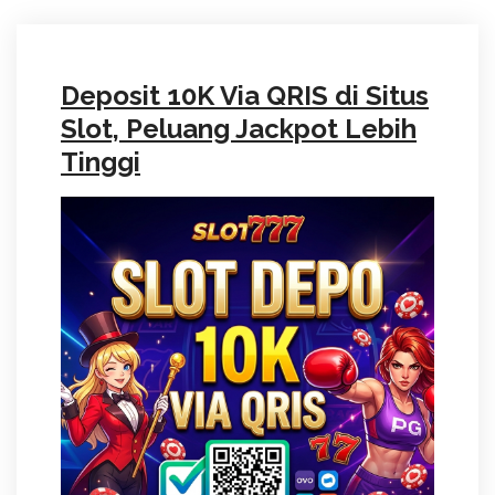
Deposit 10K Via QRIS di Situs
Slot, Peluang Jackpot Lebih
Tinggi