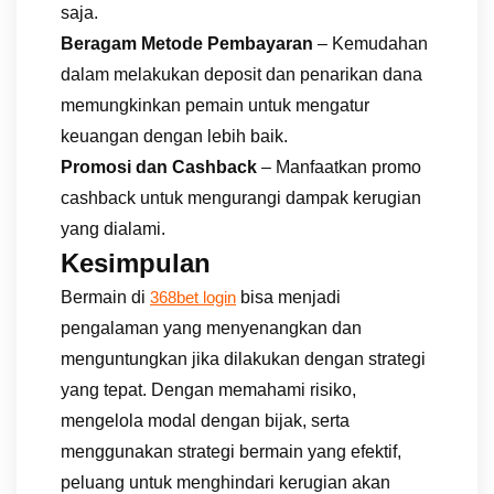
saja.
Beragam Metode Pembayaran
– Kemudahan
dalam melakukan deposit dan penarikan dana
memungkinkan pemain untuk mengatur
keuangan dengan lebih baik.
Promosi dan Cashback
– Manfaatkan promo
cashback untuk mengurangi dampak kerugian
yang dialami.
Kesimpulan
Bermain di
bisa menjadi
368bet login
pengalaman yang menyenangkan dan
menguntungkan jika dilakukan dengan strategi
yang tepat. Dengan memahami risiko,
mengelola modal dengan bijak, serta
menggunakan strategi bermain yang efektif,
peluang untuk menghindari kerugian akan