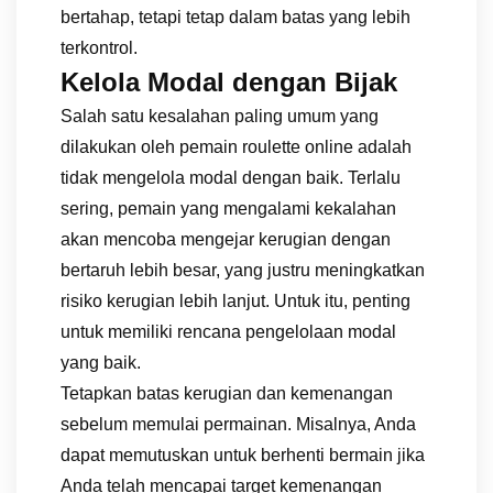
bertahap, tetapi tetap dalam batas yang lebih
terkontrol.
Kelola Modal dengan Bijak
Salah satu kesalahan paling umum yang
dilakukan oleh pemain roulette online adalah
tidak mengelola modal dengan baik. Terlalu
sering, pemain yang mengalami kekalahan
akan mencoba mengejar kerugian dengan
bertaruh lebih besar, yang justru meningkatkan
risiko kerugian lebih lanjut. Untuk itu, penting
untuk memiliki rencana pengelolaan modal
yang baik.
Tetapkan batas kerugian dan kemenangan
sebelum memulai permainan. Misalnya, Anda
dapat memutuskan untuk berhenti bermain jika
Anda telah mencapai target kemenangan