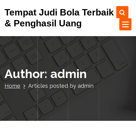
S
Tempat Judi Bola Terbaik
k
i
& Penghasil Uang
p
t
o
c
o
n
t
Author: admin
e
n
Home
Articles posted by admin
t