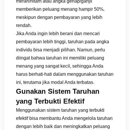
merah/hitam atau angka genap/ganjil
memberikan peluang menang hampir 50%,
meskipun dengan pembayaran yang lebih
rendah.
Jika Anda ingin lebih berani dan mencari
pembayaran lebih tinggi, taruhan pada angka
individu bisa menjadi pilihan. Namun, perlu
diingat bahwa taruhan ini memiliki peluang
menang yang sangat kecil, sehingga Anda
harus berhati-hati dalam menggunakan taruhan
ini, terutama jika modal Anda terbatas.
Gunakan Sistem Taruhan
yang Terbukti Efektif
Menggunakan sistem taruhan yang terbukti
efektif bisa membantu Anda mengelola taruhan
dengan lebih baik dan meningkatkan peluang