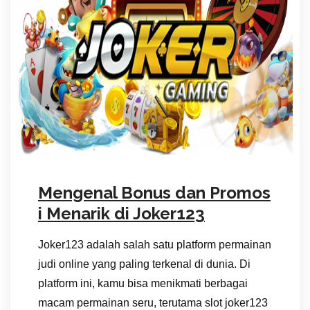
Mengenal Bonus dan Promos
i Menarik di Joker123
Joker123 adalah salah satu platform permainan
judi online yang paling terkenal di dunia. Di
platform ini, kamu bisa menikmati berbagai
macam permainan seru, terutama slot joker123