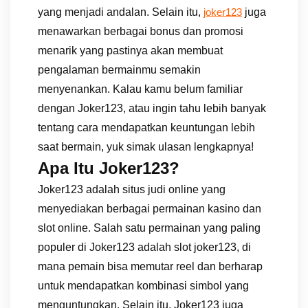
yang menjadi andalan. Selain itu,
juga
joker123
menawarkan berbagai bonus dan promosi
menarik yang pastinya akan membuat
pengalaman bermainmu semakin
menyenankan. Kalau kamu belum familiar
dengan Joker123, atau ingin tahu lebih banyak
tentang cara mendapatkan keuntungan lebih
saat bermain, yuk simak ulasan lengkapnya!
Apa Itu Joker123?
Joker123 adalah situs judi online yang
menyediakan berbagai permainan kasino dan
slot online. Salah satu permainan yang paling
populer di Joker123 adalah slot joker123, di
mana pemain bisa memutar reel dan berharap
untuk mendapatkan kombinasi simbol yang
menguntungkan. Selain itu, Joker123 juga