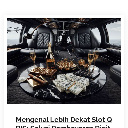
Mengenal Lebih Dekat Slot Q