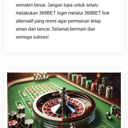
semakin besar. Jangan lupa untuk selalu
melakukan 368BET login melalui 368BET link
alternatif yang resmi agar permainan tetap
aman dan lancar. Selamat bermain dan
semoga sukses!