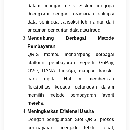
dalam hitungan detik. Sistem ini juga
dilengkapi dengan keamanan enkripsi
data, sehingga transaksi lebih aman dari
ancaman pencurian data atau fraud.
Mendukung Berbagai Metode
Pembayaran
QRIS mampu menampung berbagai
platform pembayaran seperti GoPay,
OVO, DANA, LinkAja, maupun transfer
bank digital. Hal ini memberikan
fleksibilitas kepada pelanggan dalam
memilih metode pembayaran favorit
mereka.
Meningkatkan Efisiensi Usaha
Dengan penggunaan Slot QRIS, proses
pembayaran menjadi lebih cepat,