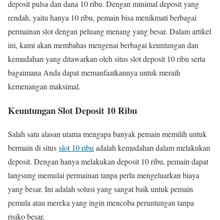
deposit pulsa dan dana 10 ribu. Dengan minimal deposit yang
rendah, yaitu hanya 10 ribu, pemain bisa menikmati berbagai
permainan slot dengan peluang menang yang besar. Dalam artikel
ini, kami akan membahas mengenai berbagai keuntungan dan
kemudahan yang ditawarkan oleh situs slot deposit 10 ribu serta
bagaimana Anda dapat memanfaatkannya untuk meraih
kemenangan maksimal.
Keuntungan Slot Deposit 10 Ribu
Salah satu alasan utama mengapa banyak pemain memilih untuk
bermain di situs
slot 10 ribu
adalah kemudahan dalam melakukan
deposit. Dengan hanya melakukan deposit 10 ribu, pemain dapat
langsung memulai permainan tanpa perlu mengeluarkan biaya
yang besar. Ini adalah solusi yang sangat baik untuk pemain
pemula atau mereka yang ingin mencoba peruntungan tanpa
risiko besar.