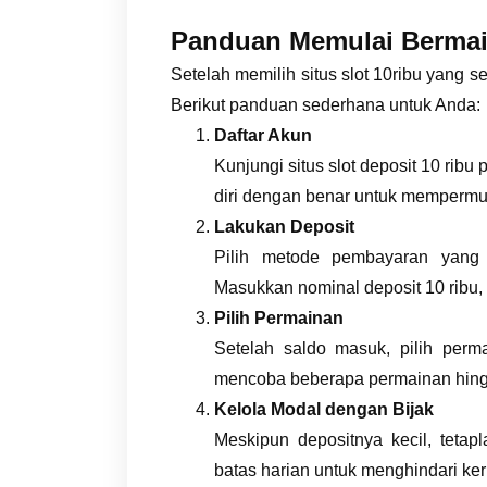
Panduan Memulai Bermain
Setelah memilih situs slot 10ribu yang 
Berikut panduan sederhana untuk Anda:
Daftar Akun
Kunjungi situs slot deposit 10 ribu
diri dengan benar untuk mempermud
Lakukan Deposit
Pilih metode pembayaran yang d
Masukkan nominal deposit 10 ribu, l
Pilih Permainan
Setelah saldo masuk, pilih perm
mencoba beberapa permainan hing
Kelola Modal dengan Bijak
Meskipun depositnya kecil, tetap
batas harian untuk menghindari ker