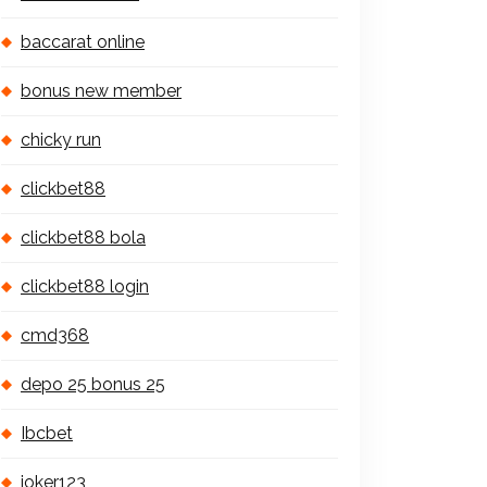
baccarat online
bonus new member
chicky run
clickbet88
clickbet88 bola
clickbet88 login
cmd368
depo 25 bonus 25
Ibcbet
joker123