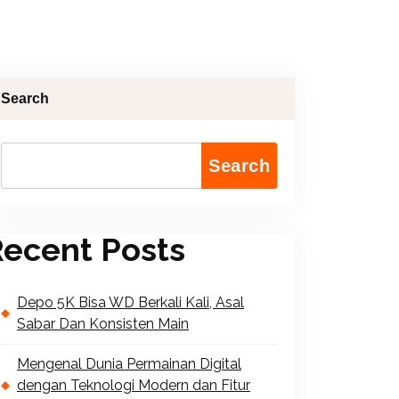
Search
Search
ecent Posts
Depo 5K Bisa WD Berkali Kali, Asal
Sabar Dan Konsisten Main
Mengenal Dunia Permainan Digital
dengan Teknologi Modern dan Fitur