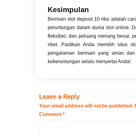
Kesimpulan
Bermain slot deposit 10 ribu adalah c
peruntungan dalam dunia slot online. 
fleksibel, dan peluang menang besar, 
ribet. Pastikan Anda memilih situs s
pengalaman bermain yang aman dan
keberuntungan selalu menyertai Anda!
Leave a Reply
Your email address will not be published.
Comment
*