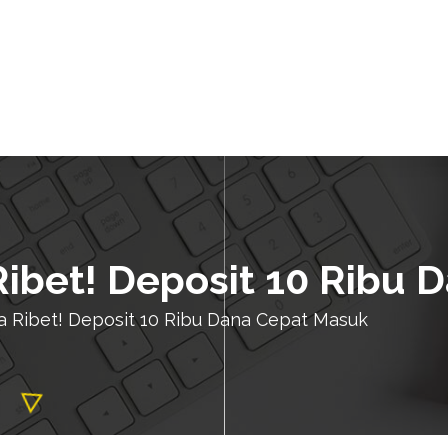
Ribet! Deposit 10 Ribu
a Ribet! Deposit 10 Ribu Dana Cepat Masuk