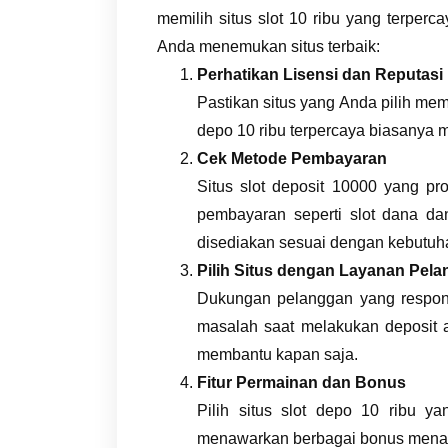
memilih situs slot 10 ribu yang terper
Anda menemukan situs terbaik:
Perhatikan Lisensi dan Reputasi
Pastikan situs yang Anda pilih memil
depo 10 ribu terpercaya biasanya me
Cek Metode Pembayaran
Situs slot deposit 10000 yang p
pembayaran seperti slot dana da
disediakan sesuai dengan kebutuh
Pilih Situs dengan Layanan Pel
Dukungan pelanggan yang responsi
masalah saat melakukan deposit 
membantu kapan saja.
Fitur Permainan dan Bonus
Pilih situs slot depo 10 ribu 
menawarkan berbagai bonus menarik