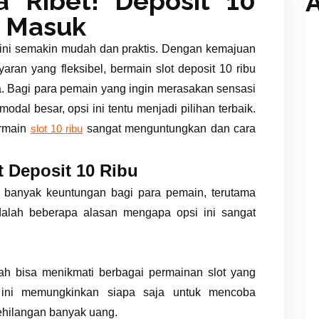
a Ribet! Deposit 10
A
t Masuk
kini semakin mudah dan praktis. Dengan kemajuan
aran yang fleksibel, bermain slot deposit 10 ribu
aja. Bagi para pemain yang ingin merasakan sensasi
dal besar, opsi ini tentu menjadi pilihan terbaik.
ermain
sangat menguntungkan dan cara
slot 10 ribu
 Deposit 10 Ribu
 banyak keuntungan bagi para pemain, terutama
dalah beberapa alasan mengapa opsi ini sangat
h bisa menikmati berbagai permainan slot yang
 ini memungkinkan siapa saja untuk mencoba
ehilangan banyak uang.