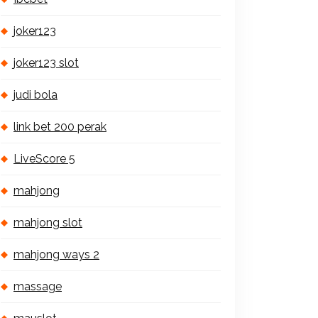
joker123
joker123 slot
judi bola
link bet 200 perak
LiveScore 5
mahjong
mahjong slot
mahjong ways 2
massage