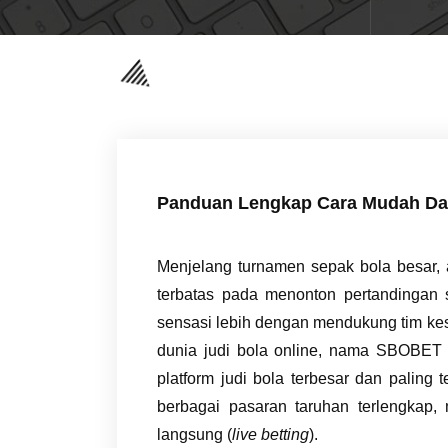
Panduan Lengkap Cara Mudah Daf
Menjelang turnamen sepak bola besar, a
terbatas pada menonton pertandingan 
sensasi lebih dengan mendukung tim ke
dunia judi bola online, nama SBOBET t
platform judi bola terbesar dan paling
berbagai pasaran taruhan terlengkap,
langsung (
live betting
).