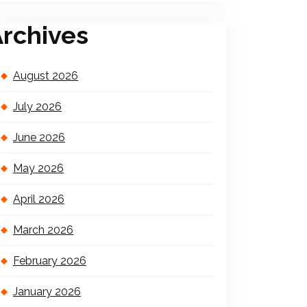
rchives
August 2026
July 2026
June 2026
May 2026
April 2026
March 2026
February 2026
January 2026