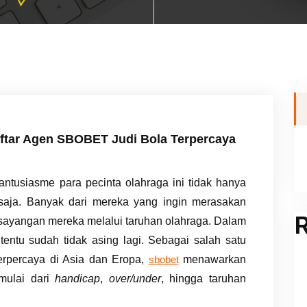
tar Agen SBOBET Judi Bola Terpercaya
ntusiasme para pecinta olahraga ini tidak hanya
saja. Banyak dari mereka yang ingin merasakan
R
sayangan mereka melalui taruhan olahraga. Dalam
entu sudah tidak asing lagi. Sebagai salah satu
 terpercaya di Asia dan Eropa,
menawarkan
sbobet
 mulai dari
handicap
,
over/under
, hingga taruhan