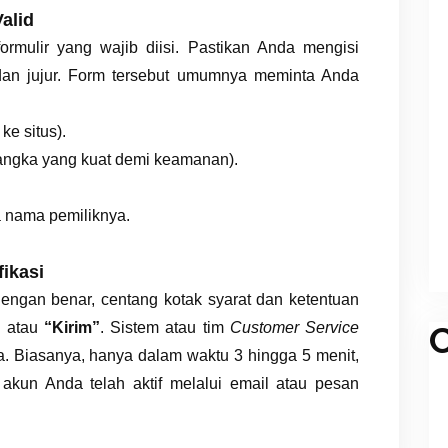
alid
mulir yang wajib diisi. Pastikan Anda mengisi
dan jujur. Form tersebut umumnya meminta Anda
ke situs).
 angka yang kuat demi keamanan).
a nama pemiliknya.
fikasi
engan benar, centang kotak syarat dan ketentuan
”
atau
“Kirim”
. Sistem atau tim
Customer Service
C
 Biasanya, hanya dalam waktu 3 hingga 5 menit,
akun Anda telah aktif melalui email atau pesan