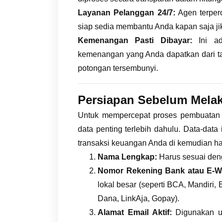
Layanan Pelanggan 24/7:
Agen terper
siap sedia membantu Anda kapan saja jika
Kemenangan Pasti Dibayar:
Ini ad
kemenangan yang Anda dapatkan dari t
potongan tersembunyi.
Persiapan Sebelum Mela
Untuk mempercepat proses pembuatan
data penting terlebih dahulu. Data-data
transaksi keuangan Anda di kemudian har
Nama Lengkap:
Harus sesuai den
Nomor Rekening Bank atau E-Wa
lokal besar (seperti BCA, Mandiri, 
Dana, LinkAja, Gopay).
Alamat Email Aktif:
Digunakan un