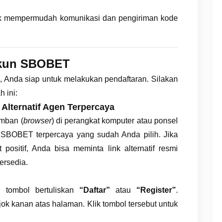
 mempermudah komunikasi dan pengiriman kode
Akun SBOBET
i, Anda siap untuk melakukan pendaftaran. Silakan
 ini:
 Alternatif Agen Terpercaya
mban (
browser
) di perangkat komputer atau ponsel
 SBOBET terpercaya yang sudah Anda pilih. Jika
t positif, Anda bisa meminta link alternatif resmi
ersedia.
h tombol bertuliskan
“Daftar”
atau
“Register”
.
ojok kanan atas halaman. Klik tombol tersebut untuk