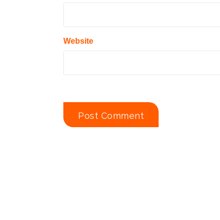
Website