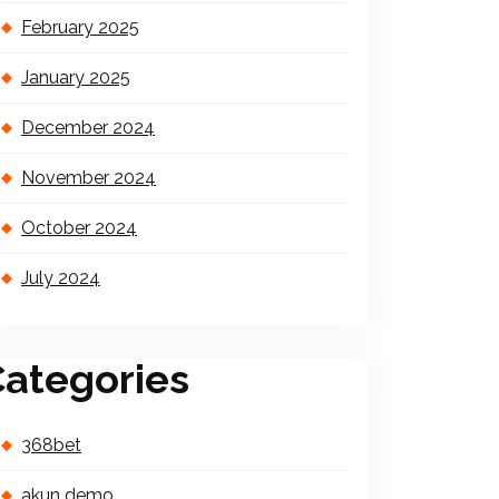
February 2025
January 2025
December 2024
November 2024
October 2024
July 2024
ategories
368bet
akun demo