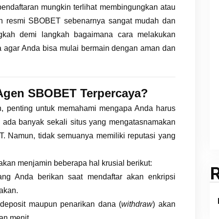
endaftaran mungkin terlihat membingungkan atau
gen resmi SBOBET sebenarnya sangat mudah dan
angkah demi langkah bagaimana cara melakukan
a agar Anda bisa mulai bermain dengan aman dan
Agen SBOBET Terpercaya?
n, penting untuk memahami mengapa Anda harus
et, ada banyak sekali situs yang mengatasnamakan
T. Namun, tidak semuanya memiliki reputasi yang
an menjamin beberapa hal krusial berikut:
ang Anda berikan saat mendaftar akan enkripsi
akan.
deposit maupun penarikan dana (
withdraw
) akan
an menit.