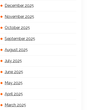
December 2025
November 2025
October 2025
September 2025
August 2025
July 2025
June 2025
May 2025
April 2025
March 2025