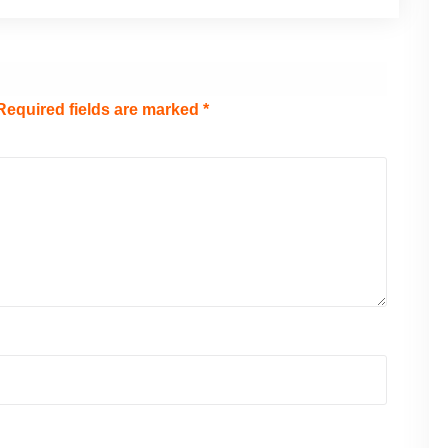
Required fields are marked
*