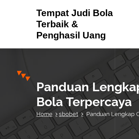
S
Tempat Judi Bola
k
i
Terbaik &
p
Penghasil Uang
t
o
c
o
n
t
e
Panduan Lengkap
n
t
Bola Terpercaya
Home
sbobet
Panduan Lengkap C