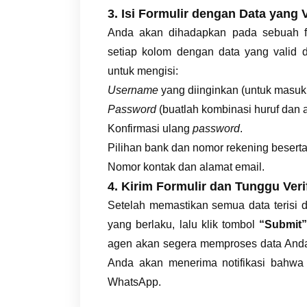
3. Isi Formulir dengan Data yang V
Anda akan dihadapkan pada sebuah for
setiap kolom dengan data yang valid 
untuk mengisi:
Username
yang diinginkan (untuk masuk 
Password
(buatlah kombinasi huruf dan
Konfirmasi ulang
password
.
Pilihan bank dan nomor rekening besert
Nomor kontak dan alamat email.
4. Kirim Formulir dan Tunggu Veri
Setelah memastikan semua data terisi d
yang berlaku, lalu klik tombol
“Submit
agen akan segera memproses data Anda.
Anda akan menerima notifikasi bahwa 
WhatsApp.