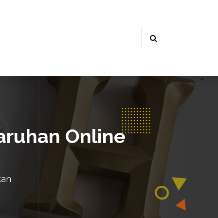
aruhan Online
kan