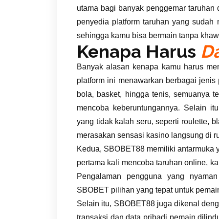
utama bagi banyak penggemar taruhan d
penyedia platform taruhan yang sudah m
sehingga kamu bisa bermain tanpa khaw
Kenapa Harus
D
Banyak alasan kenapa kamu harus me
platform ini menawarkan berbagai jenis
bola, basket, hingga tenis, semuanya t
mencoba keberuntungannya. Selain i
yang tidak kalah seru, seperti roulette,
merasakan sensasi kasino langsung di 
Kedua, SBOBET88 memiliki antarmuka yan
pertama kali mencoba taruhan online, kam
Pengalaman pengguna yang nyaman 
SBOBET pilihan yang tepat untuk pema
Selain itu, SBOBET88 juga dikenal den
transaksi dan data pribadi pemain dilind