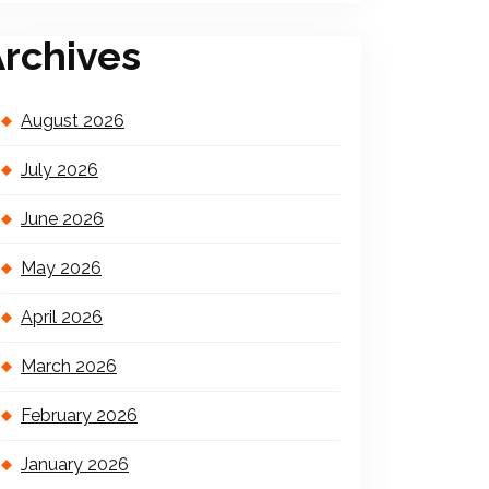
rchives
August 2026
July 2026
June 2026
May 2026
April 2026
March 2026
February 2026
January 2026