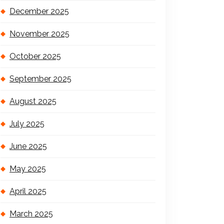
December 2025
November 2025
October 2025
September 2025
August 2025
July 2025
June 2025
May 2025
April 2025
March 2025