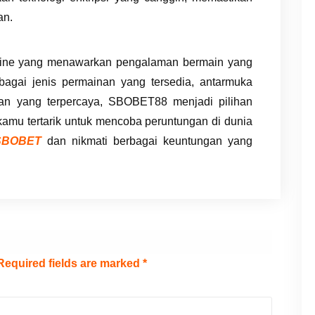
an.
line yang menawarkan pengalaman bermain yang
agai jenis permainan yang tersedia, antarmuka
nan yang terpercaya, SBOBET88 menjadi pilihan
kamu tertarik untuk mencoba peruntungan di dunia
 SBOBET
dan nikmati berbagai keuntungan yang
Required fields are marked
*