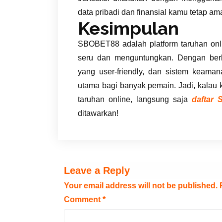
data pribadi dan finansial kamu tetap am
Kesimpulan
SBOBET88 adalah platform taruhan on
seru dan menguntungkan. Dengan berb
yang user-friendly, dan sistem keama
utama bagi banyak pemain. Jadi, kalau 
taruhan online, langsung saja
daftar
ditawarkan!
Leave a Reply
Your email address will not be published.
Comment
*