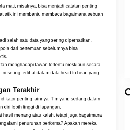
ola mati, misalnya, bisa menjadi catatan penting
tistik ini membantu membaca bagaimana sebuah
di salah satu data yang sering diperhatikan.
 pola dari pertemuan sebelumnya bisa
tis.
ulitan menghadapi lawan tertentu meskipun secara
i ini sering terlihat dalam data head to head yang
C
gan Terakhir
indikator penting lainnya. Tim yang sedang dalam
 diri lebih tinggi di lapangan.
t hasil menang atau kalah, tetapi juga bagaimana
engalami penurunan performa? Apakah mereka