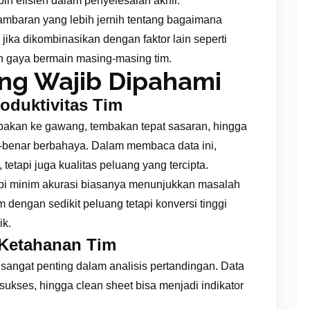
bih efisien dalam penyelesaian akhir.
mbaran yang lebih jernih tentang bagaimana
jika dikombinasikan dengan faktor lain seperti
an gaya bermain masing-masing tim.
yang Wajib Dipahami
roduktivitas Tim
bakan ke gawang, tembakan tepat sasaran, hingga
-benar berbahaya. Dalam membaca data ini,
 tetapi juga kualitas peluang yang tercipta.
api minim akurasi biasanya menunjukkan masalah
m dengan sedikit peluang tetapi konversi tinggi
ik.
 Ketahanan Tim
sangat penting dalam analisis pertandingan. Data
 sukses, hingga clean sheet bisa menjadi indikator