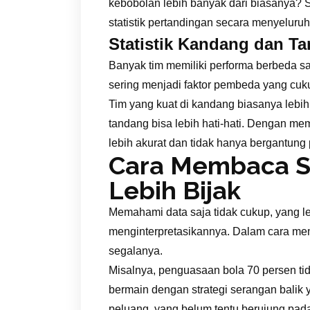
kebobolan lebih banyak dari biasanya? 
statistik pertandingan secara menyeluruh
Statistik Kandang dan T
Banyak tim memiliki performa berbeda saa
sering menjadi faktor pembeda yang cuku
Tim yang kuat di kandang biasanya lebih 
tandang bisa lebih hati-hati. Dengan mem
lebih akurat dan tidak hanya bergantung
Cara Membaca St
Lebih Bijak
Memahami data saja tidak cukup, yang l
menginterpretasikannya. Dalam cara mem
segalanya.
Misalnya, penguasaan bola 70 persen tidak
bermain dengan strategi serangan balik 
peluang, yang belum tentu berujung pada 