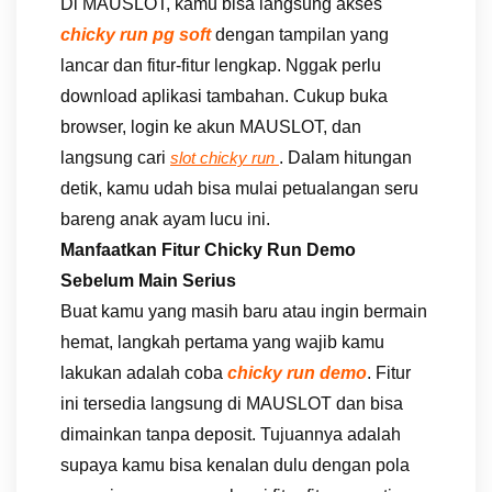
Di MAUSLOT, kamu bisa langsung akses
chicky run pg soft
dengan tampilan yang
lancar dan fitur-fitur lengkap. Nggak perlu
download aplikasi tambahan. Cukup buka
browser, login ke akun MAUSLOT, dan
langsung cari
. Dalam hitungan
slot chicky run
detik, kamu udah bisa mulai petualangan seru
bareng anak ayam lucu ini.
Manfaatkan Fitur Chicky Run Demo
Sebelum Main Serius
Buat kamu yang masih baru atau ingin bermain
hemat, langkah pertama yang wajib kamu
lakukan adalah coba
chicky run demo
. Fitur
ini tersedia langsung di MAUSLOT dan bisa
dimainkan tanpa deposit. Tujuannya adalah
supaya kamu bisa kenalan dulu dengan pola