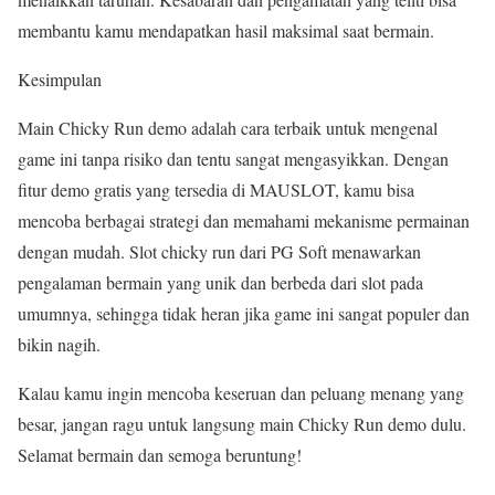
membantu kamu mendapatkan hasil maksimal saat bermain.
Kesimpulan
Main Chicky Run demo adalah cara terbaik untuk mengenal
game ini tanpa risiko dan tentu sangat mengasyikkan. Dengan
fitur demo gratis yang tersedia di MAUSLOT, kamu bisa
mencoba berbagai strategi dan memahami mekanisme permainan
dengan mudah. Slot chicky run dari PG Soft menawarkan
pengalaman bermain yang unik dan berbeda dari slot pada
umumnya, sehingga tidak heran jika game ini sangat populer dan
bikin nagih.
Kalau kamu ingin mencoba keseruan dan peluang menang yang
besar, jangan ragu untuk langsung main Chicky Run demo dulu.
Selamat bermain dan semoga beruntung!