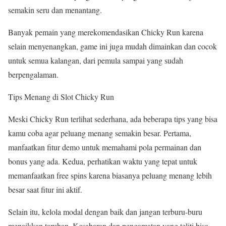
semakin seru dan menantang.
Banyak pemain yang merekomendasikan Chicky Run karena
selain menyenangkan, game ini juga mudah dimainkan dan cocok
untuk semua kalangan, dari pemula sampai yang sudah
berpengalaman.
Tips Menang di Slot Chicky Run
Meski Chicky Run terlihat sederhana, ada beberapa tips yang bisa
kamu coba agar peluang menang semakin besar. Pertama,
manfaatkan fitur demo untuk memahami pola permainan dan
bonus yang ada. Kedua, perhatikan waktu yang tepat untuk
memanfaatkan free spins karena biasanya peluang menang lebih
besar saat fitur ini aktif.
Selain itu, kelola modal dengan baik dan jangan terburu-buru
menaikkan taruhan. Kesabaran dan pengamatan yang teliti bisa