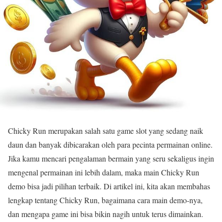
Chicky Run merupakan salah satu game slot yang sedang naik
daun dan banyak dibicarakan oleh para pecinta permainan online.
Jika kamu mencari pengalaman bermain yang seru sekaligus ingin
mengenal permainan ini lebih dalam, maka main Chicky Run
demo bisa jadi pilihan terbaik. Di artikel ini, kita akan membahas
lengkap tentang Chicky Run, bagaimana cara main demo-nya,
dan mengapa game ini bisa bikin nagih untuk terus dimainkan.