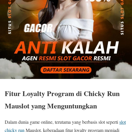
Fitur Loyalty Program di Chicky Run
Mauslot yang Menguntungkan
Dalam dunia game online, terutama yang berbasis slot seperti
slot
chicky run
Mauslot, keberadaan fitur loyalty program menjadi