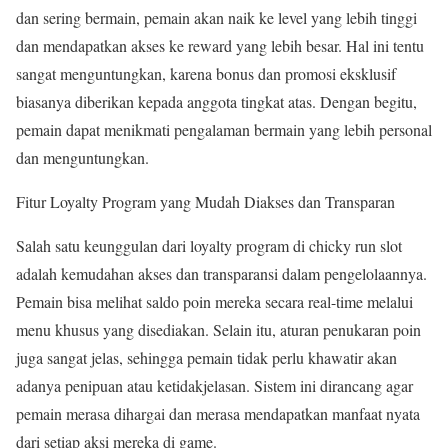
dan sering bermain, pemain akan naik ke level yang lebih tinggi
dan mendapatkan akses ke reward yang lebih besar. Hal ini tentu
sangat menguntungkan, karena bonus dan promosi eksklusif
biasanya diberikan kepada anggota tingkat atas. Dengan begitu,
pemain dapat menikmati pengalaman bermain yang lebih personal
dan menguntungkan.
Fitur Loyalty Program yang Mudah Diakses dan Transparan
Salah satu keunggulan dari loyalty program di chicky run slot
adalah kemudahan akses dan transparansi dalam pengelolaannya.
Pemain bisa melihat saldo poin mereka secara real-time melalui
menu khusus yang disediakan. Selain itu, aturan penukaran poin
juga sangat jelas, sehingga pemain tidak perlu khawatir akan
adanya penipuan atau ketidakjelasan. Sistem ini dirancang agar
pemain merasa dihargai dan merasa mendapatkan manfaat nyata
dari setiap aksi mereka di game.