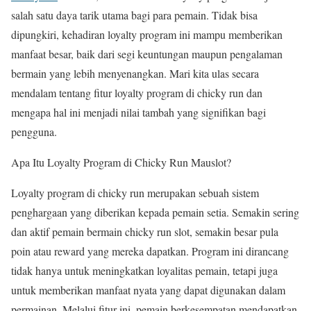
salah satu daya tarik utama bagi para pemain. Tidak bisa
dipungkiri, kehadiran loyalty program ini mampu memberikan
manfaat besar, baik dari segi keuntungan maupun pengalaman
bermain yang lebih menyenangkan. Mari kita ulas secara
mendalam tentang fitur loyalty program di chicky run dan
mengapa hal ini menjadi nilai tambah yang signifikan bagi
pengguna.
Apa Itu Loyalty Program di Chicky Run Mauslot?
Loyalty program di chicky run merupakan sebuah sistem
penghargaan yang diberikan kepada pemain setia. Semakin sering
dan aktif pemain bermain chicky run slot, semakin besar pula
poin atau reward yang mereka dapatkan. Program ini dirancang
tidak hanya untuk meningkatkan loyalitas pemain, tetapi juga
untuk memberikan manfaat nyata yang dapat digunakan dalam
permainan. Melalui fitur ini, pemain berkesempatan mendapatkan