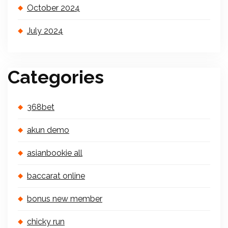
October 2024
July 2024
Categories
368bet
akun demo
asianbookie all
baccarat online
bonus new member
chicky run