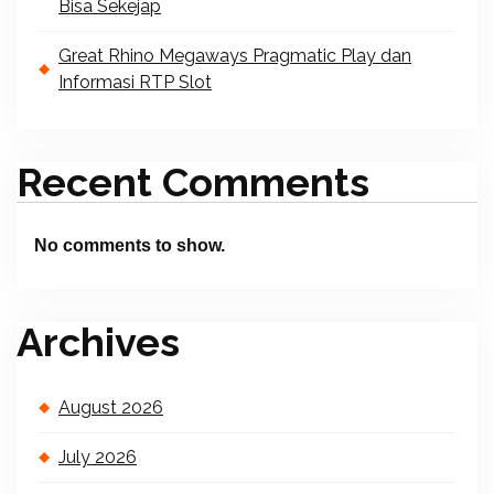
Bisa Sekejap
Great Rhino Megaways Pragmatic Play dan
Informasi RTP Slot
Recent Comments
No comments to show.
Archives
August 2026
July 2026