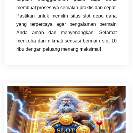
membuat prosesnya semakin praktis dan cepat.
Pastikan untuk memilih situs slot depo dana
yang terpercaya agar pengalaman bermain
Anda aman dan menyenangkan. Selamat
mencoba dan nikmati sensasi bermain slot 10
ribu dengan peluang menang maksimal!