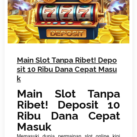
Main Slot Tanpa Ribet! Depo
sit 10 Ribu Dana Cepat Masu
k
Main Slot Tanpa
Ribet! Deposit 10
Ribu Dana Cepat
Masuk
Memasuki dunia permainan slot online kini