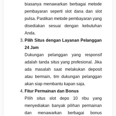
biasanya menawarkan berbagai metode
pembayaran seperti slot dana dan slot
pulsa. Pastikan metode pembayaran yang
disediakan sesuai dengan kebutuhan
Anda.
Pilih Situs dengan Layanan Pelanggan
24 Jam
Dukungan pelanggan yang responsif
adalah tanda situs yang profesional. Jika
ada masalah saat melakukan deposit
atau bermain, tim dukungan pelanggan
akan siap membantu kapan saja.
Fitur Permainan dan Bonus
Pilih situs slot depo 10 ribu yang
menyediakan banyak pilihan permainan
dan menawarkan berbagai bonus