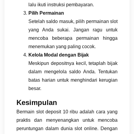
lalu ikuti instruksi pembayaran.
Pilih Permainan
Setelah saldo masuk, pilih permainan slot
yang Anda sukai. Jangan ragu untuk
mencoba beberapa permainan hingga
menemukan yang paling cocok.
Kelola Modal dengan Bijak
Meskipun depositnya kecil, tetaplah bijak
dalam mengelola saldo Anda. Tentukan
batas harian untuk menghindari kerugian
besar.
Kesimpulan
Bermain slot deposit 10 ribu adalah cara yang
praktis dan menyenangkan untuk mencoba
peruntungan dalam dunia slot online. Dengan