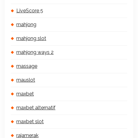
LiveScore 5
mahjong
mahjong slot
mahjong ways 2
massage
mauslot
maxbet
maxbet alternatif
maxbet slot
rajamerak