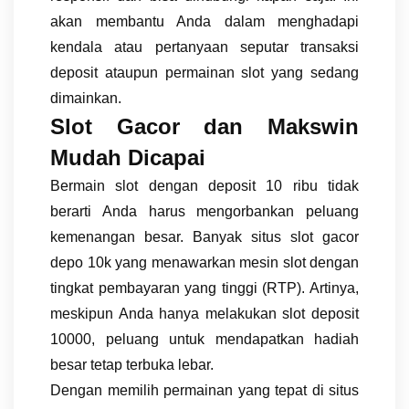
akan membantu Anda dalam menghadapi
kendala atau pertanyaan seputar transaksi
deposit ataupun permainan slot yang sedang
dimainkan.
Slot Gacor dan Makswin
Mudah Dicapai
Bermain slot dengan deposit 10 ribu tidak
berarti Anda harus mengorbankan peluang
kemenangan besar. Banyak situs slot gacor
depo 10k yang menawarkan mesin slot dengan
tingkat pembayaran yang tinggi (RTP). Artinya,
meskipun Anda hanya melakukan slot deposit
10000, peluang untuk mendapatkan hadiah
besar tetap terbuka lebar.
Dengan memilih permainan yang tepat di situs