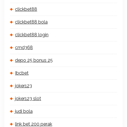
clickbet88
clickbet88 bola
clickbet88 login
cmd368
depo 25 bonus 25
Ibcbet
joker123
joker123 slot
judi bola
link bet 200 perak