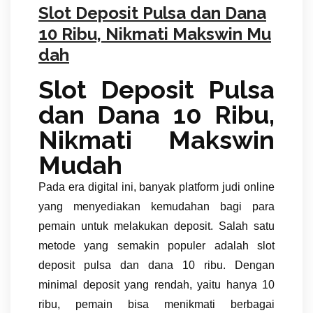
Slot Deposit Pulsa dan Dana
10 Ribu, Nikmati Makswin Mu
dah
Slot Deposit Pulsa
dan Dana 10 Ribu,
Nikmati Makswin
Mudah
Pada era digital ini, banyak platform judi online
yang menyediakan kemudahan bagi para
pemain untuk melakukan deposit. Salah satu
metode yang semakin populer adalah slot
deposit pulsa dan dana 10 ribu. Dengan
minimal deposit yang rendah, yaitu hanya 10
ribu, pemain bisa menikmati berbagai