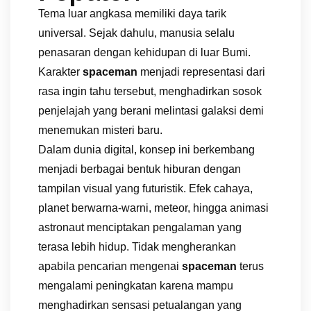
Tema luar angkasa memiliki daya tarik
universal. Sejak dahulu, manusia selalu
penasaran dengan kehidupan di luar Bumi.
Karakter
spaceman
menjadi representasi dari
rasa ingin tahu tersebut, menghadirkan sosok
penjelajah yang berani melintasi galaksi demi
menemukan misteri baru.
Dalam dunia digital, konsep ini berkembang
menjadi berbagai bentuk hiburan dengan
tampilan visual yang futuristik. Efek cahaya,
planet berwarna-warni, meteor, hingga animasi
astronaut menciptakan pengalaman yang
terasa lebih hidup. Tidak mengherankan
apabila pencarian mengenai
spaceman
terus
mengalami peningkatan karena mampu
menghadirkan sensasi petualangan yang