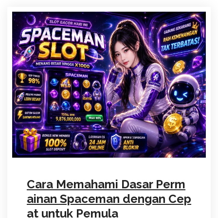
Cara Memahami Dasar Perm
ainan Spaceman dengan Cep
at untuk Pemula