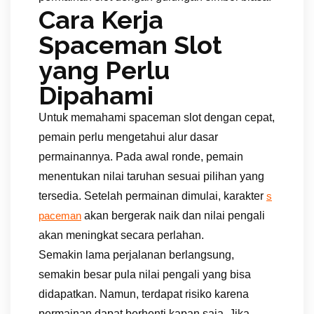
Cara Kerja
Spaceman Slot
yang Perlu
Dipahami
Untuk memahami spaceman slot dengan cepat,
pemain perlu mengetahui alur dasar
permainannya. Pada awal ronde, pemain
menentukan nilai taruhan sesuai pilihan yang
tersedia. Setelah permainan dimulai, karakter
s
akan bergerak naik dan nilai pengali
paceman
akan meningkat secara perlahan.
Semakin lama perjalanan berlangsung,
semakin besar pula nilai pengali yang bisa
didapatkan. Namun, terdapat risiko karena
permainan dapat berhenti kapan saja. Jika