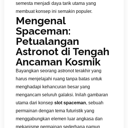
semesta menjadi daya tarik utama yang
membuat konsep ini semakin populer.
Mengenal
Spaceman:
Petualangan
Astronot di Tengah
Ancaman Kosmik
Bayangkan seorang astronot terakhir yang
harus menjelajahi ruang tanpa batas untuk
menghadapi kehancuran besar yang
mengancam seluruh galaksi. Inilah gambaran
utama dari konsep
slot spaceman
, sebuah
permainan dengan tema futuristik yang
menggabungkan elemen luar angkasa dan
mekanisme permainan sederhana namun