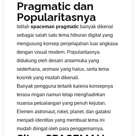
Pragmatic dan
Popularitasnya
Istilah
spaceman pragmatic
banyak dikenal
sebagai salah satu tema hiburan digital yang
mengusung konsep penjelajahan luar angkasa
dengan visual modern. Popularitasnya
didukung oleh desain antarmuka yang
sederhana, animasi yang halus, serta tema
kosmik yang mudah dikenali.
Banyak pengguna tertarik karena konsepnya
terasa ringan namun tetap menghadirkan
nuansa petualangan yang penuh kejutan.
Elemen astronaut, roket, planet, dan galaksi
menjadi identitas yang membuat tema ini
mudah diingat oleh para penggemarnya.