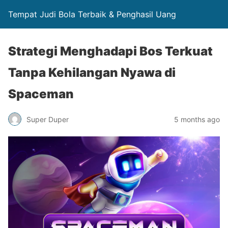
Tempat Judi Bola Terbaik & Penghasil Uang
Strategi Menghadapi Bos Terkuat
Tanpa Kehilangan Nyawa di
Spaceman
Super Duper
5 months ago