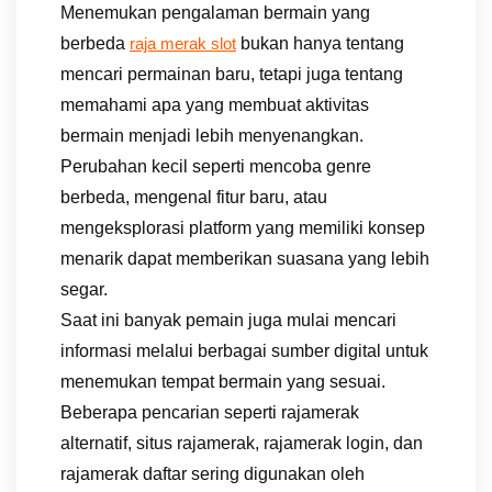
Menemukan pengalaman bermain yang
berbeda
bukan hanya tentang
raja merak slot
mencari permainan baru, tetapi juga tentang
memahami apa yang membuat aktivitas
bermain menjadi lebih menyenangkan.
Perubahan kecil seperti mencoba genre
berbeda, mengenal fitur baru, atau
mengeksplorasi platform yang memiliki konsep
menarik dapat memberikan suasana yang lebih
segar.
Saat ini banyak pemain juga mulai mencari
informasi melalui berbagai sumber digital untuk
menemukan tempat bermain yang sesuai.
Beberapa pencarian seperti rajamerak
alternatif, situs rajamerak, rajamerak login, dan
rajamerak daftar sering digunakan oleh