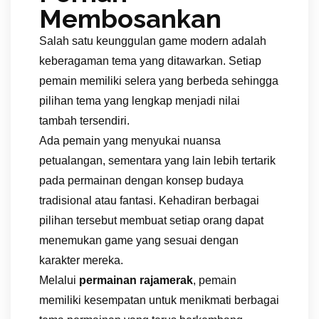
Membosankan
Salah satu keunggulan game modern adalah
keberagaman tema yang ditawarkan. Setiap
pemain memiliki selera yang berbeda sehingga
pilihan tema yang lengkap menjadi nilai
tambah tersendiri.
Ada pemain yang menyukai nuansa
petualangan, sementara yang lain lebih tertarik
pada permainan dengan konsep budaya
tradisional atau fantasi. Kehadiran berbagai
pilihan tersebut membuat setiap orang dapat
menemukan game yang sesuai dengan
karakter mereka.
Melalui
permainan rajamerak
, pemain
memiliki kesempatan untuk menikmati berbagai