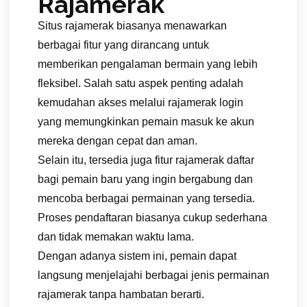
Rajamerak
Situs rajamerak biasanya menawarkan
berbagai fitur yang dirancang untuk
memberikan pengalaman bermain yang lebih
fleksibel. Salah satu aspek penting adalah
kemudahan akses melalui rajamerak login
yang memungkinkan pemain masuk ke akun
mereka dengan cepat dan aman.
Selain itu, tersedia juga fitur rajamerak daftar
bagi pemain baru yang ingin bergabung dan
mencoba berbagai permainan yang tersedia.
Proses pendaftaran biasanya cukup sederhana
dan tidak memakan waktu lama.
Dengan adanya sistem ini, pemain dapat
langsung menjelajahi berbagai jenis permainan
rajamerak tanpa hambatan berarti.