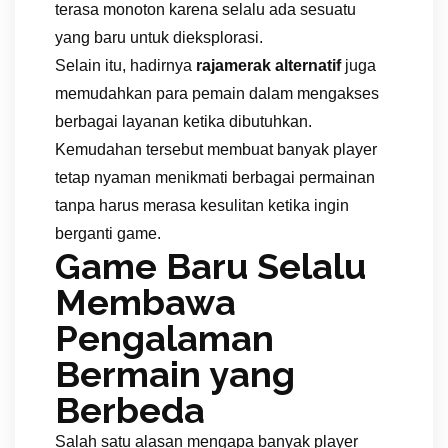
terasa monoton karena selalu ada sesuatu
yang baru untuk dieksplorasi.
Selain itu, hadirnya
rajamerak alternatif
juga
memudahkan para pemain dalam mengakses
berbagai layanan ketika dibutuhkan.
Kemudahan tersebut membuat banyak player
tetap nyaman menikmati berbagai permainan
tanpa harus merasa kesulitan ketika ingin
berganti game.
Game Baru Selalu
Membawa
Pengalaman
Bermain yang
Berbeda
Salah satu alasan mengapa banyak player