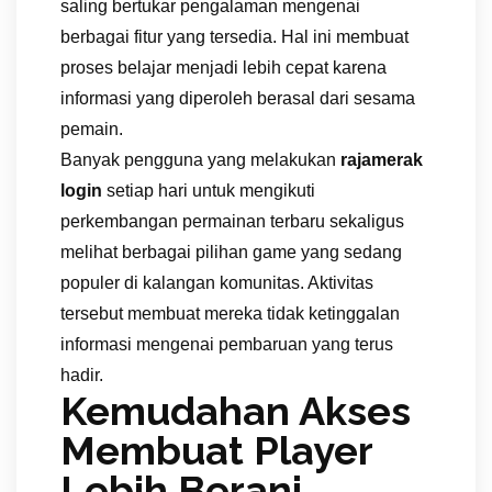
saling bertukar pengalaman mengenai
berbagai fitur yang tersedia. Hal ini membuat
proses belajar menjadi lebih cepat karena
informasi yang diperoleh berasal dari sesama
pemain.
Banyak pengguna yang melakukan
rajamerak
login
setiap hari untuk mengikuti
perkembangan permainan terbaru sekaligus
melihat berbagai pilihan game yang sedang
populer di kalangan komunitas. Aktivitas
tersebut membuat mereka tidak ketinggalan
informasi mengenai pembaruan yang terus
hadir.
Kemudahan Akses
Membuat Player
Lebih Berani