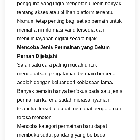
pengguna yang ingin mengetahui lebih banyak
tentang akses atau pilihan platform tertentu.
Namun, tetap penting bagi setiap pemain untuk
memahami informasi yang tersedia dan
memilih layanan digital secara bijak.
Mencoba Jenis Permainan yang Belum
Pernah Dijelajahi
Salah satu cara paling mudah untuk
mendapatkan pengalaman bermain berbeda
adalah dengan keluar dari kebiasaan lama.
Banyak pemain hanya berfokus pada satu jenis
permainan karena sudah merasa nyaman,
tetapi hal tersebut dapat membuat pengalaman
terasa monoton.
Mencoba kategori permainan baru dapat
membuka sudut pandang yang berbeda.