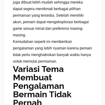
juga dibuat lebih mudah sehingga mereka
dapat segera menikmati berbagai pilihan
permainan yang tersedia. Setelah memiliki
akun, pemain dapat mengeksplorasi berbagai
game sesuai minat dan preferensi masing-
masing.
Kemudahan seperti ini memberikan
pengalaman yang lebih nyaman karena pemain
tidak perlu menghabiskan banyak waktu hanya
untuk memulai permainan.
Variasi Tema
Membuat
Pengalaman
Bermain Tidak
Pernah