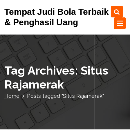
S
Tempat Judi Bola Terbaik
k
i
& Penghasil Uang
p
t
o
c
o
n
t
Tag Archives: Situs
e
n
Rajamerak
t
Home
Posts tagged "Situs Rajamerak"