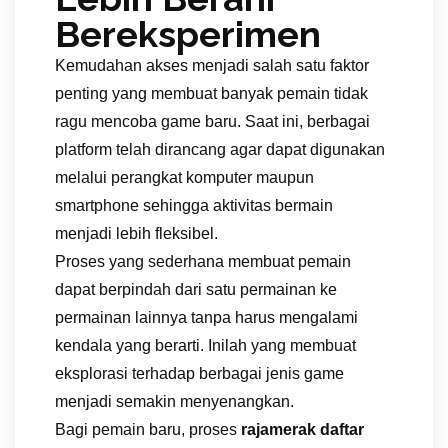
Bereksperimen
Kemudahan akses menjadi salah satu faktor
penting yang membuat banyak pemain tidak
ragu mencoba game baru. Saat ini, berbagai
platform telah dirancang agar dapat digunakan
melalui perangkat komputer maupun
smartphone sehingga aktivitas bermain
menjadi lebih fleksibel.
Proses yang sederhana membuat pemain
dapat berpindah dari satu permainan ke
permainan lainnya tanpa harus mengalami
kendala yang berarti. Inilah yang membuat
eksplorasi terhadap berbagai jenis game
menjadi semakin menyenangkan.
Bagi pemain baru, proses
rajamerak daftar