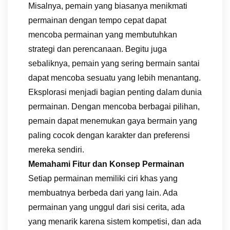
Misalnya, pemain yang biasanya menikmati
permainan dengan tempo cepat dapat
mencoba permainan yang membutuhkan
strategi dan perencanaan. Begitu juga
sebaliknya, pemain yang sering bermain santai
dapat mencoba sesuatu yang lebih menantang.
Eksplorasi menjadi bagian penting dalam dunia
permainan. Dengan mencoba berbagai pilihan,
pemain dapat menemukan gaya bermain yang
paling cocok dengan karakter dan preferensi
mereka sendiri.
Memahami Fitur dan Konsep Permainan
Setiap permainan memiliki ciri khas yang
membuatnya berbeda dari yang lain. Ada
permainan yang unggul dari sisi cerita, ada
yang menarik karena sistem kompetisi, dan ada