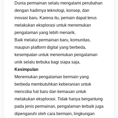
Dunia permainan selalu mengalami perubahan
dengan hadirnya teknologi, konsep, dan
inovasi baru. Karena itu, pemain dapat terus
melakukan eksplorasi untuk menemukan
pengalaman yang lebih menarik.
Baik melalui permainan baru, komunitas,
maupun platform digital yang berbeda,
kesempatan untuk menemukan pengalaman
unik selalu terbuka bagi siapa saja.
Kesimpulan
Menemukan pengalaman bermain yang
berbeda membutuhkan keberanian untuk
mencoba hal baru dan kemauan untuk
melakukan eksplorasi. Tidak hanya bergantung
pada jenis permainan, pengalaman terbaik juga
dipengaruhi oleh cara bermain, lingkungan