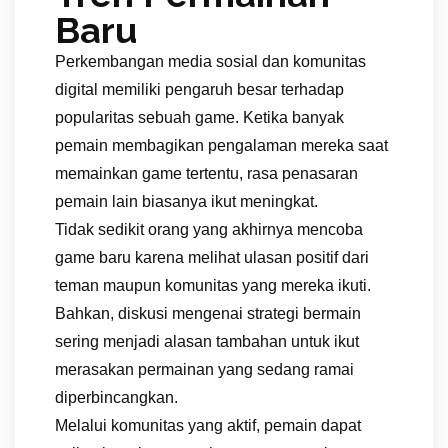
Baru
Perkembangan media sosial dan komunitas
digital memiliki pengaruh besar terhadap
popularitas sebuah game. Ketika banyak
pemain membagikan pengalaman mereka saat
memainkan game tertentu, rasa penasaran
pemain lain biasanya ikut meningkat.
Tidak sedikit orang yang akhirnya mencoba
game baru karena melihat ulasan positif dari
teman maupun komunitas yang mereka ikuti.
Bahkan, diskusi mengenai strategi bermain
sering menjadi alasan tambahan untuk ikut
merasakan permainan yang sedang ramai
diperbincangkan.
Melalui komunitas yang aktif, pemain dapat