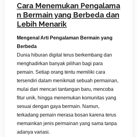
Cara Menemukan Pengalama
n Bermain yang Berbeda dan
Lebih Menarik
Mengenal Arti Pengalaman Bermain yang
Berbeda
Dunia hiburan digital terus berkembang dan
menghadirkan banyak pilihan bagi para
pemain. Setiap orang tentu memiliki cara
tersendiri dalam menikmati sebuah permainan,
mulai dari mencari tantangan baru, mencoba
fitur unik, hingga menemukan komunitas yang
sesuai dengan gaya bermain. Namun,
terkadang pemain merasa bosan karena terus
memainkan jenis permainan yang sama tanpa
adanya variasi.