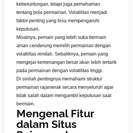
keberuntungan, tetapi juga pemahaman
tentang pola permainan. Volatilitas menjadi
faktor penting yang bisa mempengaruhi
keputusan.
Misalnya, pemain yang lebih suka bermain
aman cenderung memilih permainan dengan
volatilitas rendah. Sebaliknya, pemain yang
mengejar kemenangan besar akan lebih tertarik
pada permainan dengan volatilitas tinggi.
Di sinilah pentingnya memahami struktur
permainan rajamerak secara menyeluruh agar
tidak salah dalam mengambil keputusan saat
bermain.
Mengenal Fitur
dalam Situs