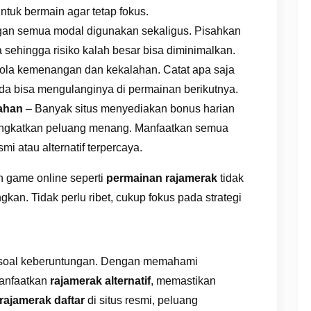
ntuk bermain agar tetap fokus.
an semua modal digunakan sekaligus. Pisahkan
sehingga risiko kalah besar bisa diminimalkan.
ola kemenangan dan kekalahan. Catat apa saja
nda bisa mengulanginya di permainan berikutnya.
ahan
– Banyak situs menyediakan bonus harian
ningkatkan peluang menang. Manfaatkan semua
mi atau alternatif terpercaya.
n game online seperti
permainan rajamerak
tidak
an. Tidak perlu ribet, cukup fokus pada strategi
u soal keberuntungan. Dengan memahami
anfaatkan
rajamerak alternatif
, memastikan
rajamerak daftar
di situs resmi, peluang