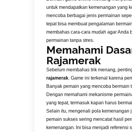
untuk mendapatkan kemenangan yang kon
mencoba berbagai jenis permainan sepe
tepat bisa membuat pengalaman bermain le
membahas cara-cara mudah agar Anda b
permainan tanpa stres.
Memahami Dasar
Rajamerak
Sebelum membahas trik menang, pentin
rajamerak
. Game ini terkenal karena pe
Banyak pemain yang mencoba bermain tan
Dengan memahami mekanisme permainan
yang tepat, termasuk kapan harus bermai
Selain itu, mengenali pola kemenangan 
pemain sukses sering mencatat hasil pe
kemenangan. Ini bisa menjadi referensi s