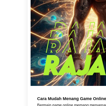
Cara Mudah Menang Game Online
Bermain game online memang menyenangk