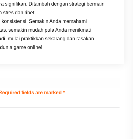
 signifikan. Ditambah dengan strategi bermain
 stres dan ribet.
an konsistensi. Semakin Anda memahami
atas, semakin mudah pula Anda menikmati
di, mulai praktikkan sekarang dan rasakan
dunia game online!
Required fields are marked
*