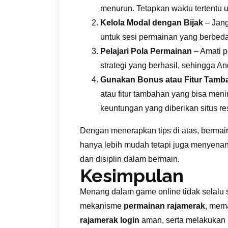
menurun. Tetapkan waktu tertentu u
Kelola Modal dengan Bijak
– Jang
untuk sesi permainan yang berbeda 
Pelajari Pola Permainan
– Amati p
strategi yang berhasil, sehingga A
Gunakan Bonus atau Fitur Tamb
atau fitur tambahan yang bisa me
keuntungan yang diberikan situs res
Dengan menerapkan tips di atas, bermai
hanya lebih mudah tetapi juga menyenangk
dan disiplin dalam bermain.
Kesimpulan
Menang dalam game online tidak selal
mekanisme
permainan rajamerak
, mem
rajamerak login
aman, serta melakukan