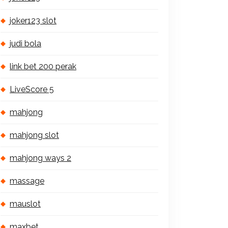
joker123 slot
judi bola
link bet 200 perak
LiveScore 5
mahjong
mahjong slot
mahjong ways 2
massage
mauslot
maxbet