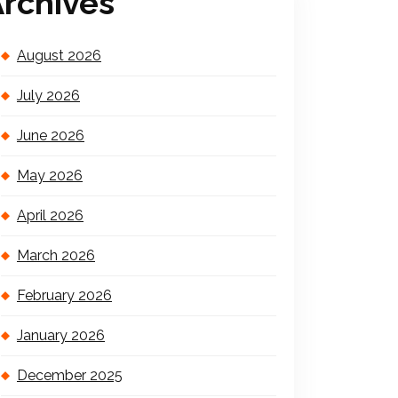
rchives
August 2026
July 2026
June 2026
May 2026
April 2026
March 2026
February 2026
January 2026
December 2025