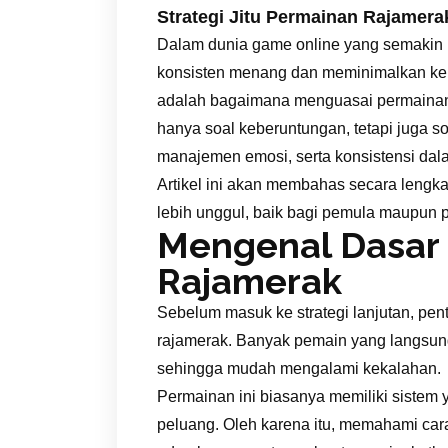
Strategi Jitu Permainan Rajamera
Dalam dunia game online yang semakin k
konsisten menang dan meminimalkan keka
adalah bagaimana menguasai permain
hanya soal keberuntungan, tetapi juga
manajemen emosi, serta konsistensi dal
Artikel ini akan membahas secara lengk
lebih unggul, baik bagi pemula maupun
Mengenal Dasar
Rajamerak
Sebelum masuk ke strategi lanjutan, pe
rajamerak. Banyak pemain yang langsun
sehingga mudah mengalami kekalahan.
Permainan ini biasanya memiliki sistem
peluang. Oleh karena itu, memahami cara 