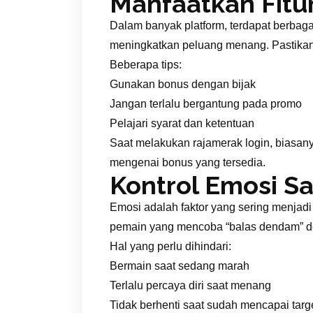
Manfaatkan Fitu
Dalam banyak platform, terdapat berbaga
meningkatkan peluang menang. Pastikan 
Beberapa tips:
Gunakan bonus dengan bijak
Jangan terlalu bergantung pada promo
Pelajari syarat dan ketentuan
Saat melakukan rajamerak login, biasan
mengenai bonus yang tersedia.
Kontrol Emosi S
Emosi adalah faktor yang sering menjad
pemain yang mencoba “balas dendam” de
Hal yang perlu dihindari:
Bermain saat sedang marah
Terlalu percaya diri saat menang
Tidak berhenti saat sudah mencapai targ