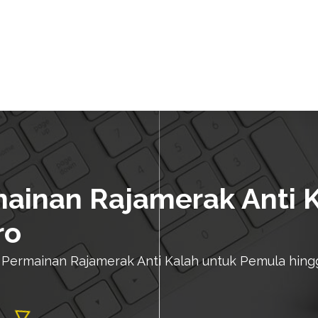
rmainan Rajamerak Anti 
ro
tu Permainan Rajamerak Anti Kalah untuk Pemula hing