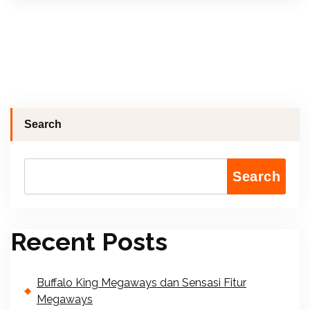
Search
Search
Recent Posts
Buffalo King Megaways dan Sensasi Fitur
Megaways