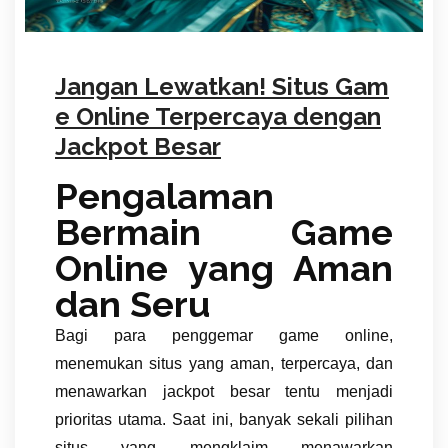
Jangan Lewatkan! Situs Gam
e Online Terpercaya dengan
Jackpot Besar
Pengalaman
Bermain Game
Online yang Aman
dan Seru
Bagi para penggemar game online,
menemukan situs yang aman, terpercaya, dan
menawarkan jackpot besar tentu menjadi
prioritas utama. Saat ini, banyak sekali pilihan
situs yang mengklaim menawarkan