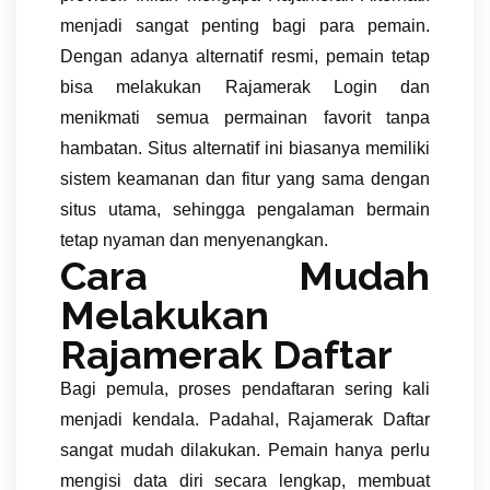
menjadi sangat penting bagi para pemain.
Dengan adanya alternatif resmi, pemain tetap
bisa melakukan Rajamerak Login dan
menikmati semua permainan favorit tanpa
hambatan. Situs alternatif ini biasanya memiliki
sistem keamanan dan fitur yang sama dengan
situs utama, sehingga pengalaman bermain
tetap nyaman dan menyenangkan.
Cara Mudah
Melakukan
Rajamerak Daftar
Bagi pemula, proses pendaftaran sering kali
menjadi kendala. Padahal, Rajamerak Daftar
sangat mudah dilakukan. Pemain hanya perlu
mengisi data diri secara lengkap, membuat