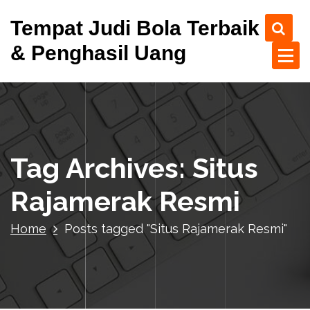
S
Tempat Judi Bola Terbaik
k
i
& Penghasil Uang
p
t
o
c
o
n
t
Tag Archives: Situs
e
n
Rajamerak Resmi
t
Home
Posts tagged "Situs Rajamerak Resmi"