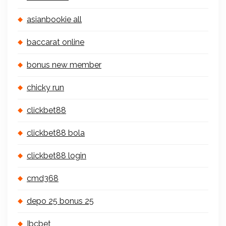
asianbookie all
baccarat online
bonus new member
chicky run
clickbet88
clickbet88 bola
clickbet88 login
cmd368
depo 25 bonus 25
Ibcbet