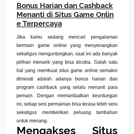
Bonus Harian dan Cashback
Menanti di Situs Game Onlin
e Terpercaya
Jika kamu sedang mencari pengalaman
bermain game online yang menyenangkan
sekaligus menguntungkan, saat ini ada banyak
pilihan menarik yang bisa dicoba. Salah satu
hal yang membuat situs game online semakin
diminati adalah adanya bonus harian dan
program cashback yang selalu menanti para
pemain. Dengan memanfaatkan keuntungan
ini, setiap sesi permainan bisa terasa lebih seru
sekaligus memberikan peluang tambahan
untuk menang.
Mengakses Situs