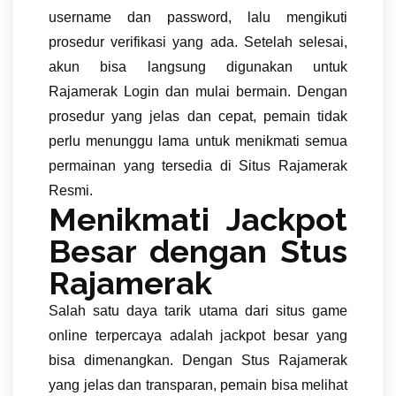
username dan password, lalu mengikuti
prosedur verifikasi yang ada. Setelah selesai,
akun bisa langsung digunakan untuk
Rajamerak Login dan mulai bermain. Dengan
prosedur yang jelas dan cepat, pemain tidak
perlu menunggu lama untuk menikmati semua
permainan yang tersedia di Situs Rajamerak
Resmi.
Menikmati Jackpot
Besar dengan Stus
Rajamerak
Salah satu daya tarik utama dari situs game
online terpercaya adalah jackpot besar yang
bisa dimenangkan. Dengan Stus Rajamerak
yang jelas dan transparan, pemain bisa melihat