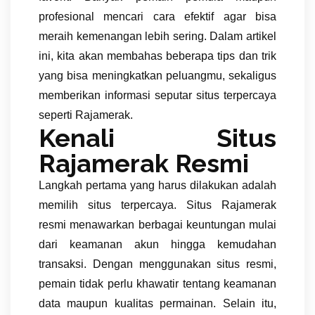
profesional mencari cara efektif agar bisa
meraih kemenangan lebih sering. Dalam artikel
ini, kita akan membahas beberapa tips dan trik
yang bisa meningkatkan peluangmu, sekaligus
memberikan informasi seputar situs terpercaya
seperti Rajamerak.
Kenali Situs
Rajamerak Resmi
Langkah pertama yang harus dilakukan adalah
memilih situs terpercaya. Situs Rajamerak
resmi menawarkan berbagai keuntungan mulai
dari keamanan akun hingga kemudahan
transaksi. Dengan menggunakan situs resmi,
pemain tidak perlu khawatir tentang keamanan
data maupun kualitas permainan. Selain itu,