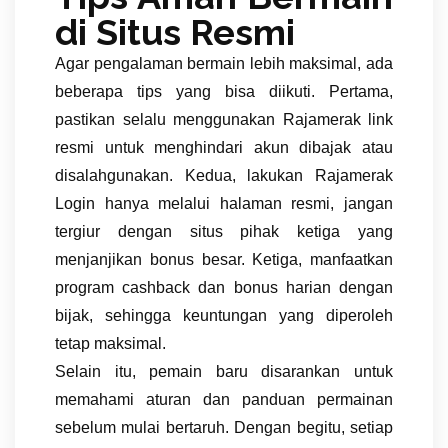
di Situs Resmi
Agar pengalaman bermain lebih maksimal, ada
beberapa tips yang bisa diikuti. Pertama,
pastikan selalu menggunakan Rajamerak link
resmi untuk menghindari akun dibajak atau
disalahgunakan. Kedua, lakukan Rajamerak
Login hanya melalui halaman resmi, jangan
tergiur dengan situs pihak ketiga yang
menjanjikan bonus besar. Ketiga, manfaatkan
program cashback dan bonus harian dengan
bijak, sehingga keuntungan yang diperoleh
tetap maksimal.
Selain itu, pemain baru disarankan untuk
memahami aturan dan panduan permainan
sebelum mulai bertaruh. Dengan begitu, setiap