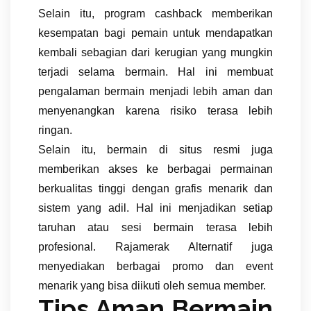
Selain itu, program cashback memberikan
kesempatan bagi pemain untuk mendapatkan
kembali sebagian dari kerugian yang mungkin
terjadi selama bermain. Hal ini membuat
pengalaman bermain menjadi lebih aman dan
menyenangkan karena risiko terasa lebih
ringan.
Selain itu, bermain di situs resmi juga
memberikan akses ke berbagai permainan
berkualitas tinggi dengan grafis menarik dan
sistem yang adil. Hal ini menjadikan setiap
taruhan atau sesi bermain terasa lebih
profesional. Rajamerak Alternatif juga
menyediakan berbagai promo dan event
menarik yang bisa diikuti oleh semua member.
Tips Aman Bermain