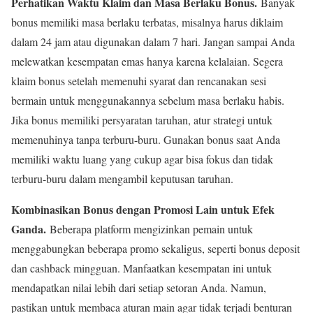
Perhatikan Waktu Klaim dan Masa Berlaku Bonus.
Banyak
bonus memiliki masa berlaku terbatas, misalnya harus diklaim
dalam 24 jam atau digunakan dalam 7 hari. Jangan sampai Anda
melewatkan kesempatan emas hanya karena kelalaian. Segera
klaim bonus setelah memenuhi syarat dan rencanakan sesi
bermain untuk menggunakannya sebelum masa berlaku habis.
Jika bonus memiliki persyaratan taruhan, atur strategi untuk
memenuhinya tanpa terburu-buru. Gunakan bonus saat Anda
memiliki waktu luang yang cukup agar bisa fokus dan tidak
terburu-buru dalam mengambil keputusan taruhan.
Kombinasikan Bonus dengan Promosi Lain untuk Efek
Ganda.
Beberapa platform mengizinkan pemain untuk
menggabungkan beberapa promo sekaligus, seperti bonus deposit
dan cashback mingguan. Manfaatkan kesempatan ini untuk
mendapatkan nilai lebih dari setiap setoran Anda. Namun,
pastikan untuk membaca aturan main agar tidak terjadi benturan