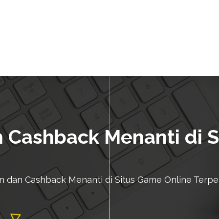
 Cashback Menanti di S
n dan Cashback Menanti di Situs Game Online Terpe