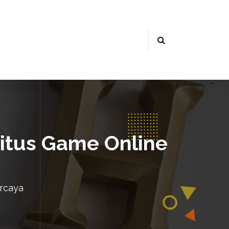
itus Game Online
rcaya