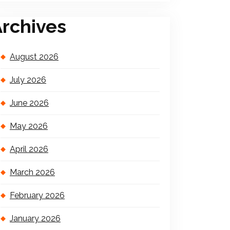
rchives
August 2026
July 2026
June 2026
May 2026
April 2026
March 2026
February 2026
January 2026