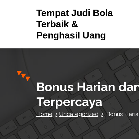
S
Tempat Judi Bola
k
i
Terbaik &
p
Penghasil Uang
t
o
c
o
n
t
e
Bonus Harian dan
n
t
Terpercaya
Home
Uncategorized
Bonus Haria