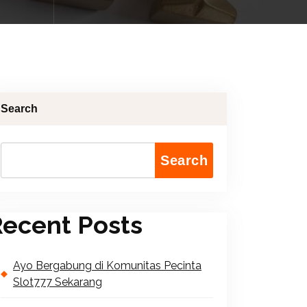
Search
Search
ecent Posts
Ayo Bergabung di Komunitas Pecinta
Slot777 Sekarang