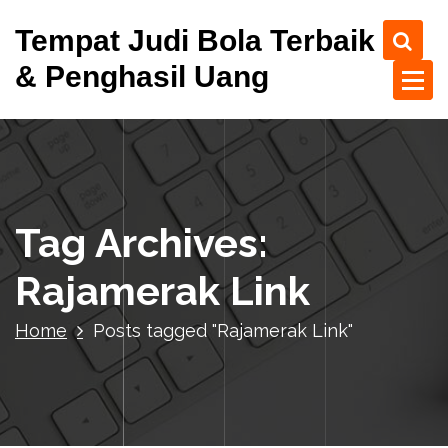
S
Tempat Judi Bola Terbaik
k
i
& Penghasil Uang
p
t
o
c
o
n
t
Tag Archives:
e
n
Rajamerak Link
t
Home
Posts tagged "Rajamerak Link"