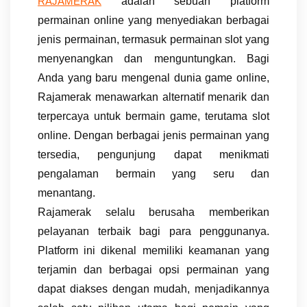
adalah sebuah platform
RAJAMERAK
permainan online yang menyediakan berbagai
jenis permainan, termasuk permainan slot yang
menyenangkan dan menguntungkan. Bagi
Anda yang baru mengenal dunia game online,
Rajamerak menawarkan alternatif menarik dan
terpercaya untuk bermain game, terutama slot
online. Dengan berbagai jenis permainan yang
tersedia, pengunjung dapat menikmati
pengalaman bermain yang seru dan
menantang.
Rajamerak selalu berusaha memberikan
pelayanan terbaik bagi para penggunanya.
Platform ini dikenal memiliki keamanan yang
terjamin dan berbagai opsi permainan yang
dapat diakses dengan mudah, menjadikannya