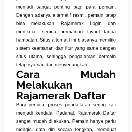
menjadi sangat penting bagi para pemain.
Dengan adanya alternatif resmi, pemain tetap
bisa melakukan Rajamerak Login dan
menikmati semua permainan favorit tanpa
hambatan. Situs alternatif ini biasanya memiliki
sistem keamanan dan fitur yang sama dengan
situs utama, sehingga pengalaman bermain
tetap nyaman dan menyenangkan.
Cara Mudah
Melakukan
Rajamerak Daftar
Bagi pemula, proses pendaftaran sering kali
menjadi kendala. Padahal, Rajamerak Daftar
sangat mudah dilakukan. Pemain hanya perlu
mengisi data diri secara lengkap, membuat