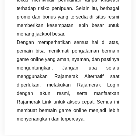
terhadap risiko penipuan. Selain itu, berbagai
promo dan bonus yang tersedia di situs resmi
memberikan kesempatan lebih besar untuk
menang jackpot besar.
Dengan memperhatikan semua hal di atas,
pemain bisa menikmati pengalaman bermain
game online yang aman, nyaman, dan pastinya
menguntungkan. Jangan lupa selalu
menggunakan Rajamerak Alternatif saat
diperlukan, melakukan Rajamerak Login
dengan akun resmi, serta manfaatkan
Rajamerak Link untuk akses cepat. Semua ini
membuat bermain game online menjadi lebih
menyenangkan dan terpercaya.