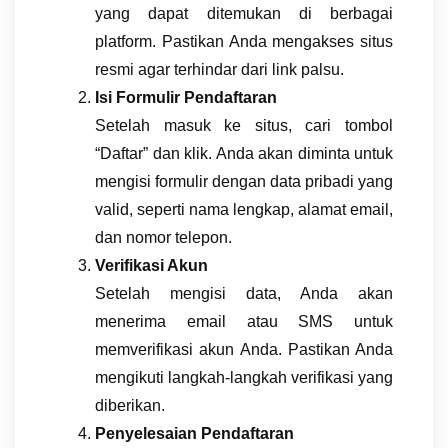
yang dapat ditemukan di berbagai
platform. Pastikan Anda mengakses situs
resmi agar terhindar dari link palsu.
Isi Formulir Pendaftaran
Setelah masuk ke situs, cari tombol
“Daftar” dan klik. Anda akan diminta untuk
mengisi formulir dengan data pribadi yang
valid, seperti nama lengkap, alamat email,
dan nomor telepon.
Verifikasi Akun
Setelah mengisi data, Anda akan
menerima email atau SMS untuk
memverifikasi akun Anda. Pastikan Anda
mengikuti langkah-langkah verifikasi yang
diberikan.
Penyelesaian Pendaftaran