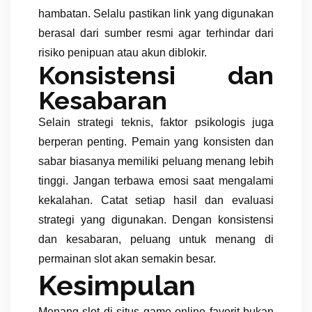
hambatan. Selalu pastikan link yang digunakan
berasal dari sumber resmi agar terhindar dari
risiko penipuan atau akun diblokir.
Konsistensi dan
Kesabaran
Selain strategi teknis, faktor psikologis juga
berperan penting. Pemain yang konsisten dan
sabar biasanya memiliki peluang menang lebih
tinggi. Jangan terbawa emosi saat mengalami
kekalahan. Catat setiap hasil dan evaluasi
strategi yang digunakan. Dengan konsistensi
dan kesabaran, peluang untuk menang di
permainan slot akan semakin besar.
Kesimpulan
Menang slot di situs game online favorit bukan