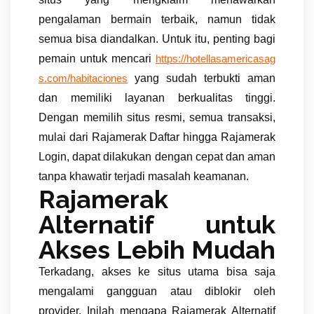
pengalaman bermain terbaik, namun tidak
semua bisa diandalkan. Untuk itu, penting bagi
pemain untuk mencari
https://hotellasamericasag
yang sudah terbukti aman
s.com/habitaciones
dan memiliki layanan berkualitas tinggi.
Dengan memilih situs resmi, semua transaksi,
mulai dari Rajamerak Daftar hingga Rajamerak
Login, dapat dilakukan dengan cepat dan aman
tanpa khawatir terjadi masalah keamanan.
Rajamerak
Alternatif untuk
Akses Lebih Mudah
Terkadang, akses ke situs utama bisa saja
mengalami gangguan atau diblokir oleh
provider. Inilah mengapa Rajamerak Alternatif