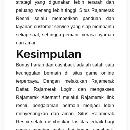
strategi yang digunakan lebih terarah dan
peluang menang lebih tinggi. Situs Rajamerak
Resmi selalu memberikan panduan dan
layanan customer service yang siap membantu
setiap saat, sehingga pemain merasa nyaman
dan aman.
Kesimpulan
Bonus harian dan cashback adalah salah satu
keunggulan bermain di situs game online
terpercaya. Dengan melakukan Rajamerak
Daftar, Rajamerak Login, dan mengakses
Rajamerak Alternatif melalui Rajamerak link
resmi, pengalaman bermain menjadi lebih
menyenangkan dan aman. Situs Rajamerak
Resmi selalu memberikan fasilitas terbaik bagi
semua member, mulai dari bonus, cashback,