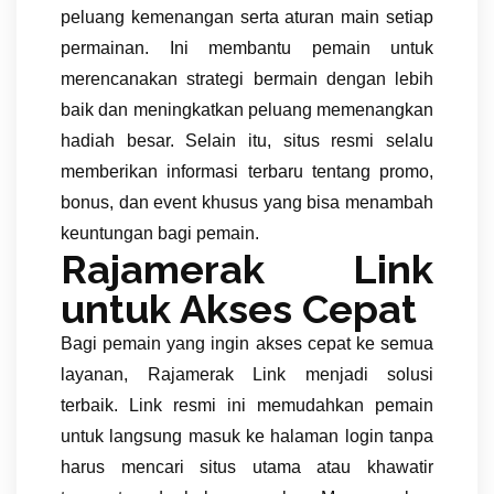
peluang kemenangan serta aturan main setiap
permainan. Ini membantu pemain untuk
merencanakan strategi bermain dengan lebih
baik dan meningkatkan peluang memenangkan
hadiah besar. Selain itu, situs resmi selalu
memberikan informasi terbaru tentang promo,
bonus, dan event khusus yang bisa menambah
keuntungan bagi pemain.
Rajamerak Link
untuk Akses Cepat
Bagi pemain yang ingin akses cepat ke semua
layanan, Rajamerak Link menjadi solusi
terbaik. Link resmi ini memudahkan pemain
untuk langsung masuk ke halaman login tanpa
harus mencari situs utama atau khawatir