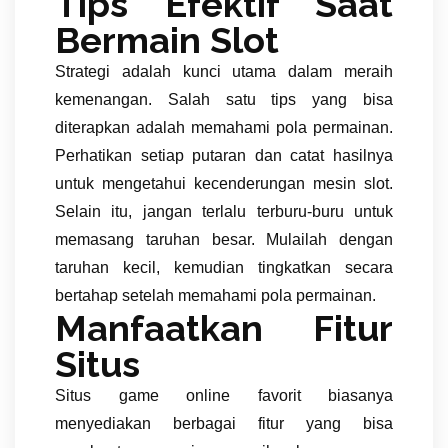
Tips Efektif Saat
Bermain Slot
Strategi adalah kunci utama dalam meraih
kemenangan. Salah satu tips yang bisa
diterapkan adalah memahami pola permainan.
Perhatikan setiap putaran dan catat hasilnya
untuk mengetahui kecenderungan mesin slot.
Selain itu, jangan terlalu terburu-buru untuk
memasang taruhan besar. Mulailah dengan
taruhan kecil, kemudian tingkatkan secara
bertahap setelah memahami pola permainan.
Manfaatkan Fitur
Situs
Situs game online favorit biasanya
menyediakan berbagai fitur yang bisa