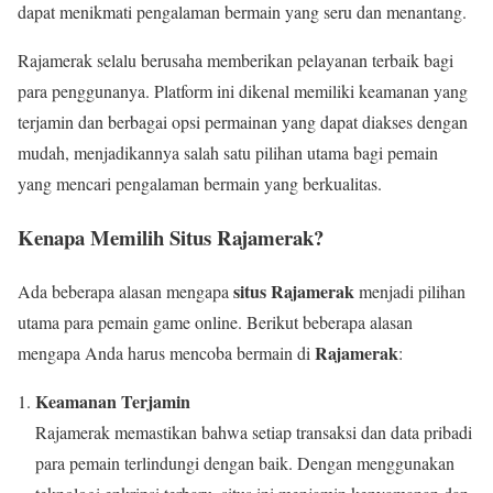
dapat menikmati pengalaman bermain yang seru dan menantang.
Rajamerak selalu berusaha memberikan pelayanan terbaik bagi
para penggunanya. Platform ini dikenal memiliki keamanan yang
terjamin dan berbagai opsi permainan yang dapat diakses dengan
mudah, menjadikannya salah satu pilihan utama bagi pemain
yang mencari pengalaman bermain yang berkualitas.
Kenapa Memilih Situs Rajamerak?
situs Rajamerak
Ada beberapa alasan mengapa
menjadi pilihan
utama para pemain game online. Berikut beberapa alasan
Rajamerak
mengapa Anda harus mencoba bermain di
:
Keamanan Terjamin
Rajamerak memastikan bahwa setiap transaksi dan data pribadi
para pemain terlindungi dengan baik. Dengan menggunakan