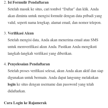
Isi Formulir Pendaftaran
Setelah masuk ke situs, cari tombol “Daftar” dan klik. Anda
akan diminta untuk mengisi formulir dengan data pribadi yang
valid, seperti nama lengkap, alamat email, dan nomor telepon.
Verifikasi Akun
Setelah mengisi data, Anda akan menerima email atau SMS
untuk memverifikasi akun Anda. Pastikan Anda mengikuti
langkah-langkah verifikasi yang diberikan.
Penyelesaian Pendaftaran
Setelah proses verifikasi selesai, akun Anda akan aktif dan siap
digunakan untuk bermain. Anda dapat langsung melakukan
login
ke situs dengan username dan password yang telah
didaftarkan.
Cara Login ke Rajamerak