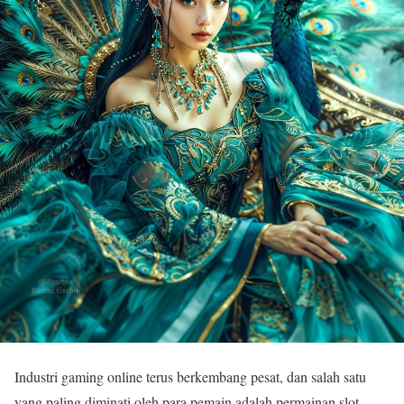
Industri gaming online terus berkembang pesat, dan salah satu
yang paling diminati oleh para pemain adalah permainan slot