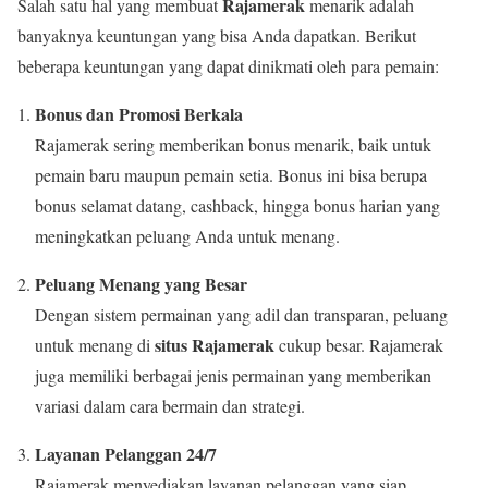
Rajamerak
Salah satu hal yang membuat
menarik adalah
banyaknya keuntungan yang bisa Anda dapatkan. Berikut
beberapa keuntungan yang dapat dinikmati oleh para pemain:
Bonus dan Promosi Berkala
Rajamerak sering memberikan bonus menarik, baik untuk
pemain baru maupun pemain setia. Bonus ini bisa berupa
bonus selamat datang, cashback, hingga bonus harian yang
meningkatkan peluang Anda untuk menang.
Peluang Menang yang Besar
Dengan sistem permainan yang adil dan transparan, peluang
situs Rajamerak
untuk menang di
cukup besar. Rajamerak
juga memiliki berbagai jenis permainan yang memberikan
variasi dalam cara bermain dan strategi.
Layanan Pelanggan 24/7
Rajamerak menyediakan layanan pelanggan yang siap