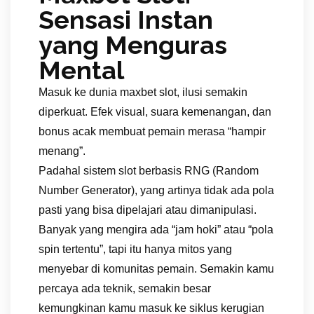
Sensasi Instan
yang Menguras
Mental
Masuk ke dunia maxbet slot, ilusi semakin
diperkuat. Efek visual, suara kemenangan, dan
bonus acak membuat pemain merasa “hampir
menang”.
Padahal sistem slot berbasis RNG (Random
Number Generator), yang artinya tidak ada pola
pasti yang bisa dipelajari atau dimanipulasi.
Banyak yang mengira ada “jam hoki” atau “pola
spin tertentu”, tapi itu hanya mitos yang
menyebar di komunitas pemain. Semakin kamu
percaya ada teknik, semakin besar
kemungkinan kamu masuk ke siklus kerugian