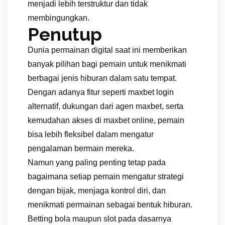
menjadi lebih terstruktur dan tidak
membingungkan.
Penutup
Dunia permainan digital saat ini memberikan
banyak pilihan bagi pemain untuk menikmati
berbagai jenis hiburan dalam satu tempat.
Dengan adanya fitur seperti maxbet login
alternatif, dukungan dari agen maxbet, serta
kemudahan akses di maxbet online, pemain
bisa lebih fleksibel dalam mengatur
pengalaman bermain mereka.
Namun yang paling penting tetap pada
bagaimana setiap pemain mengatur strategi
dengan bijak, menjaga kontrol diri, dan
menikmati permainan sebagai bentuk hiburan.
Betting bola maupun slot pada dasarnya