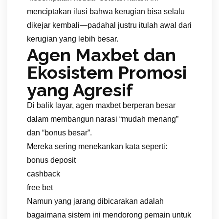
menciptakan ilusi bahwa kerugian bisa selalu
dikejar kembali—padahal justru itulah awal dari
kerugian yang lebih besar.
Agen Maxbet dan
Ekosistem Promosi
yang Agresif
Di balik layar, agen maxbet berperan besar
dalam membangun narasi “mudah menang”
dan “bonus besar”.
Mereka sering menekankan kata seperti:
bonus deposit
cashback
free bet
Namun yang jarang dibicarakan adalah
bagaimana sistem ini mendorong pemain untuk