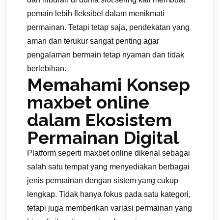
pemain lebih fleksibel dalam menikmati
permainan. Tetapi tetap saja, pendekatan yang
aman dan terukur sangat penting agar
pengalaman bermain tetap nyaman dan tidak
berlebihan.
Memahami Konsep
maxbet online
dalam Ekosistem
Permainan Digital
Platform seperti maxbet online dikenal sebagai
salah satu tempat yang menyediakan berbagai
jenis permainan dengan sistem yang cukup
lengkap. Tidak hanya fokus pada satu kategori,
tetapi juga memberikan variasi permainan yang