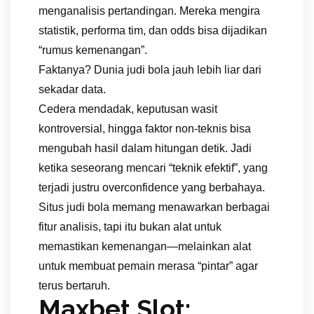
menganalisis pertandingan. Mereka mengira
statistik, performa tim, dan odds bisa dijadikan
“rumus kemenangan”.
Faktanya? Dunia judi bola jauh lebih liar dari
sekadar data.
Cedera mendadak, keputusan wasit
kontroversial, hingga faktor non-teknis bisa
mengubah hasil dalam hitungan detik. Jadi
ketika seseorang mencari “teknik efektif”, yang
terjadi justru overconfidence yang berbahaya.
Situs judi bola memang menawarkan berbagai
fitur analisis, tapi itu bukan alat untuk
memastikan kemenangan—melainkan alat
untuk membuat pemain merasa “pintar” agar
terus bertaruh.
Maxbet Slot: