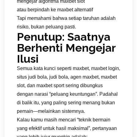
mengejar algoritma maxbet slot
atau berpindah ke maxbet alternatif
Tapi memahami bahwa setiap taruhan adalah
risiko, bukan peluang pasti.
Penutup: Saatnya
Berhenti Mengejar
Ilusi
Semua kata kunci seperti maxbet, maxbet login,
situs judi bola, judi bola, agen maxbet, maxbet
slot, dan maxbet sport sering dibungkus
dengan narasi “peluang keuntungan”. Padahal
di balik itu, yang paling sering menang bukan
pemain—melainkan sistemnya.
Kalau kamu masih mencari “teknik bermain
yang efektif untuk hasil maksimal”, pertanyaan
yang lebih jujur mungkin adalah: