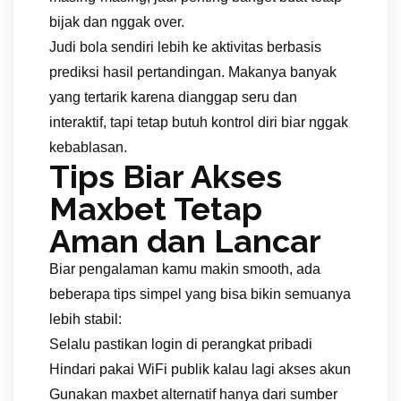
bijak dan nggak over.
Judi bola sendiri lebih ke aktivitas berbasis
prediksi hasil pertandingan. Makanya banyak
yang tertarik karena dianggap seru dan
interaktif, tapi tetap butuh kontrol diri biar nggak
kebablasan.
Tips Biar Akses
Maxbet Tetap
Aman dan Lancar
Biar pengalaman kamu makin smooth, ada
beberapa tips simpel yang bisa bikin semuanya
lebih stabil:
Selalu pastikan login di perangkat pribadi
Hindari pakai WiFi publik kalau lagi akses akun
Gunakan maxbet alternatif hanya dari sumber