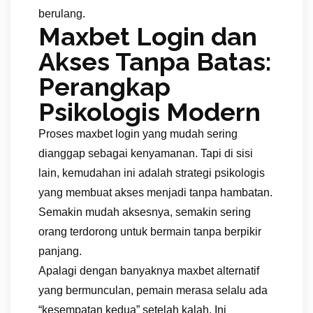
berulang.
Maxbet Login dan
Akses Tanpa Batas:
Perangkap
Psikologis Modern
Proses maxbet login yang mudah sering
dianggap sebagai kenyamanan. Tapi di sisi
lain, kemudahan ini adalah strategi psikologis
yang membuat akses menjadi tanpa hambatan.
Semakin mudah aksesnya, semakin sering
orang terdorong untuk bermain tanpa berpikir
panjang.
Apalagi dengan banyaknya maxbet alternatif
yang bermunculan, pemain merasa selalu ada
“kesempatan kedua” setelah kalah. Ini