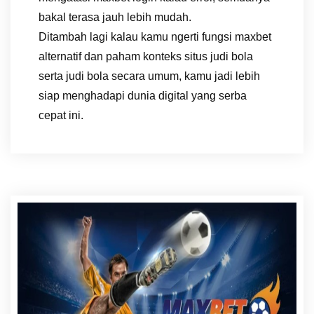
bakal terasa jauh lebih mudah.
Ditambah lagi kalau kamu ngerti fungsi maxbet
alternatif dan paham konteks situs judi bola
serta judi bola secara umum, kamu jadi lebih
siap menghadapi dunia digital yang serba
cepat ini.