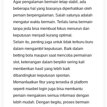
Agar pengalaman bermain tetap stabil, ada
beberapa hal yang biasanya diperhatikan oleh
pemain berpengalaman. Salah satunya adalah
mengatur waktu bermain. Terlalu lama bermain
tanpa jeda bisa membuat fokus menurun dan
keputusan menjadi kurang optimal.
Selain itu, penting juga untuk tidak terburu-buru
dalam mengambil keputusan. Baik dalam
betting bola maupun saat mencoba permainan
slot, ketenangan dalam berpikir sering kali
memberikan hasil yang lebih baik
dibandingkan keputusan spontan.
Memanfaatkan fitur yang tersedia di platform
seperti maxbet login juga bisa membantu
pemain mengakses semua informasi dengan
lebih mudah. Dengan begitu, proses bermain