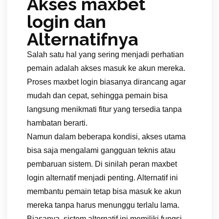
Akses maxbet
login dan
Alternatifnya
Salah satu hal yang sering menjadi perhatian
pemain adalah akses masuk ke akun mereka.
Proses maxbet login biasanya dirancang agar
mudah dan cepat, sehingga pemain bisa
langsung menikmati fitur yang tersedia tanpa
hambatan berarti.
Namun dalam beberapa kondisi, akses utama
bisa saja mengalami gangguan teknis atau
pembaruan sistem. Di sinilah peran maxbet
login alternatif menjadi penting. Alternatif ini
membantu pemain tetap bisa masuk ke akun
mereka tanpa harus menunggu terlalu lama.
Biasanya, sistem alternatif ini memiliki fungsi