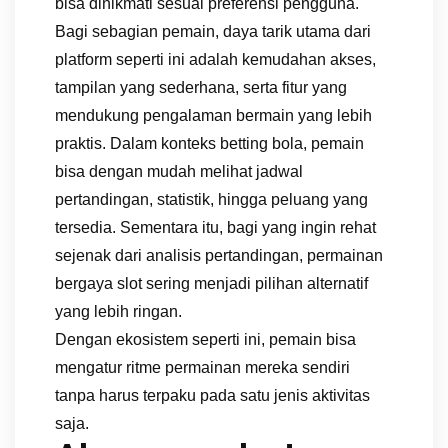
bisa dinikmati sesuai preferensi pengguna.
Bagi sebagian pemain, daya tarik utama dari
platform seperti ini adalah kemudahan akses,
tampilan yang sederhana, serta fitur yang
mendukung pengalaman bermain yang lebih
praktis. Dalam konteks betting bola, pemain
bisa dengan mudah melihat jadwal
pertandingan, statistik, hingga peluang yang
tersedia. Sementara itu, bagi yang ingin rehat
sejenak dari analisis pertandingan, permainan
bergaya slot sering menjadi pilihan alternatif
yang lebih ringan.
Dengan ekosistem seperti ini, pemain bisa
mengatur ritme permainan mereka sendiri
tanpa harus terpaku pada satu jenis aktivitas
saja.