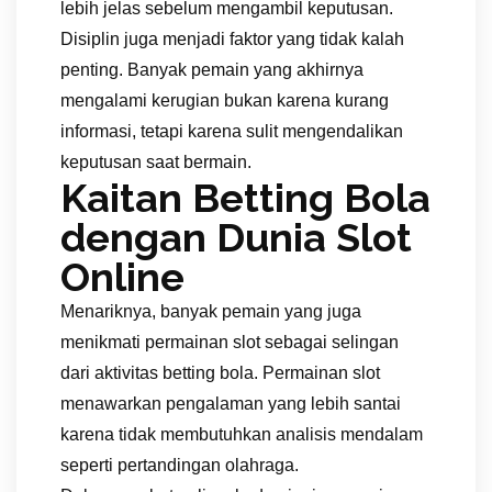
lebih jelas sebelum mengambil keputusan.
Disiplin juga menjadi faktor yang tidak kalah
penting. Banyak pemain yang akhirnya
mengalami kerugian bukan karena kurang
informasi, tetapi karena sulit mengendalikan
keputusan saat bermain.
Kaitan Betting Bola
dengan Dunia Slot
Online
Menariknya, banyak pemain yang juga
menikmati permainan slot sebagai selingan
dari aktivitas betting bola. Permainan slot
menawarkan pengalaman yang lebih santai
karena tidak membutuhkan analisis mendalam
seperti pertandingan olahraga.