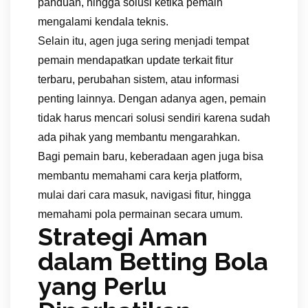
panduan, hingga solusi ketika pemain
mengalami kendala teknis.
Selain itu, agen juga sering menjadi tempat
pemain mendapatkan update terkait fitur
terbaru, perubahan sistem, atau informasi
penting lainnya. Dengan adanya agen, pemain
tidak harus mencari solusi sendiri karena sudah
ada pihak yang membantu mengarahkan.
Bagi pemain baru, keberadaan agen juga bisa
membantu memahami cara kerja platform,
mulai dari cara masuk, navigasi fitur, hingga
memahami pola permainan secara umum.
Strategi Aman
dalam Betting Bola
yang Perlu