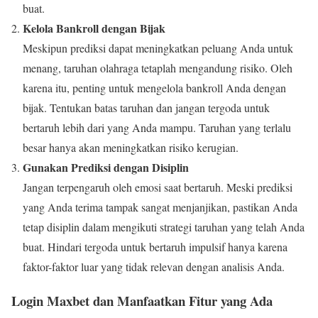
buat.
Kelola Bankroll dengan Bijak
Meskipun prediksi dapat meningkatkan peluang Anda untuk
menang, taruhan olahraga tetaplah mengandung risiko. Oleh
karena itu, penting untuk mengelola bankroll Anda dengan
bijak. Tentukan batas taruhan dan jangan tergoda untuk
bertaruh lebih dari yang Anda mampu. Taruhan yang terlalu
besar hanya akan meningkatkan risiko kerugian.
Gunakan Prediksi dengan Disiplin
Jangan terpengaruh oleh emosi saat bertaruh. Meski prediksi
yang Anda terima tampak sangat menjanjikan, pastikan Anda
tetap disiplin dalam mengikuti strategi taruhan yang telah Anda
buat. Hindari tergoda untuk bertaruh impulsif hanya karena
faktor-faktor luar yang tidak relevan dengan analisis Anda.
Login Maxbet dan Manfaatkan Fitur yang Ada