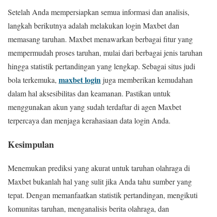
Setelah Anda mempersiapkan semua informasi dan analisis,
langkah berikutnya adalah melakukan login Maxbet dan
memasang taruhan. Maxbet menawarkan berbagai fitur yang
mempermudah proses taruhan, mulai dari berbagai jenis taruhan
hingga statistik pertandingan yang lengkap. Sebagai situs judi
maxbet login
bola terkemuka,
juga memberikan kemudahan
dalam hal aksesibilitas dan keamanan. Pastikan untuk
menggunakan akun yang sudah terdaftar di agen Maxbet
terpercaya dan menjaga kerahasiaan data login Anda.
Kesimpulan
Menemukan prediksi yang akurat untuk taruhan olahraga di
Maxbet bukanlah hal yang sulit jika Anda tahu sumber yang
tepat. Dengan memanfaatkan statistik pertandingan, mengikuti
komunitas taruhan, menganalisis berita olahraga, dan