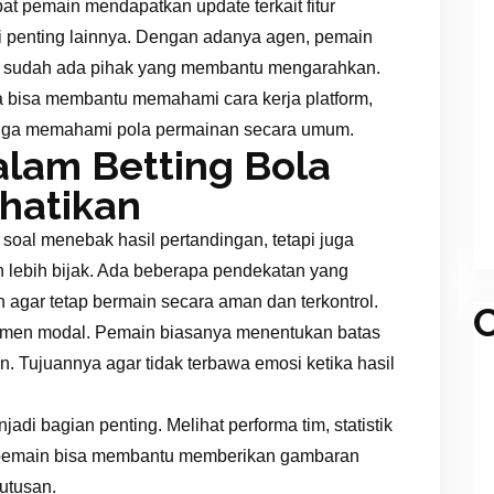
pat pemain mendapatkan update terkait fitur
si penting lainnya. Dengan adanya agen, pemain
ena sudah ada pihak yang membantu mengarahkan.
a bisa membantu memahami cara kerja platform,
 hingga memahami pola permainan secara umum.
alam Betting Bola
rhatikan
 soal menebak hasil pertandingan, tetapi juga
lebih bijak. Ada beberapa pendekatan yang
agar tetap bermain secara aman dan terkontrol.
C
jemen modal. Pemain biasanya menentukan batas
 Tujuannya agar tidak terbawa emosi ketika hasil
jadi bagian penting. Melihat performa tim, statistik
 pemain bisa membantu memberikan gambaran
utusan.