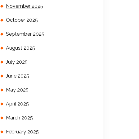
November 2025
October 2025
September 2025
August 2025
July 2025
June 2025
May 2025
April 2025
March 2025
February 2025