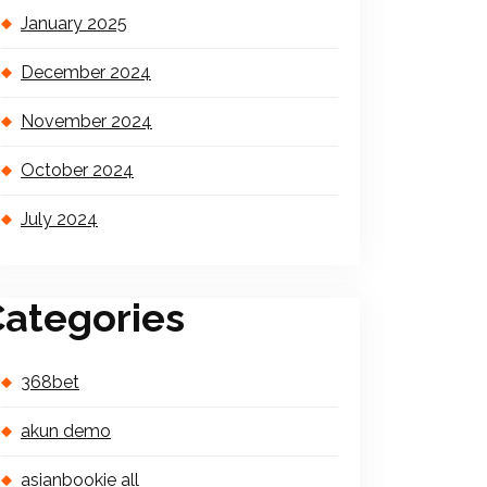
January 2025
December 2024
November 2024
October 2024
July 2024
ategories
368bet
akun demo
asianbookie all