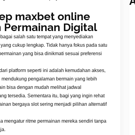
A
p maxbet online
 Permainan Digital
sebagai salah satu tempat yang menyediakan
 yang cukup lengkap. Tidak hanya fokus pada satu
 permainan yang bisa dinikmati sesuai preferensi
dari platform seperti ini adalah kemudahan akses,
ang mendukung pengalaman bermain yang lebih
main bisa dengan mudah melihat jadwal
ang tersedia. Sementara itu, bagi yang ingin rehat
inan bergaya slot sering menjadi pilihan alternatif
sa mengatur ritme permainan mereka sendiri tanpa
ja.