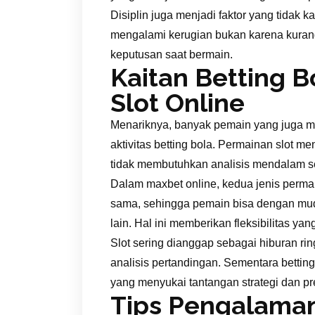
Disiplin juga menjadi faktor yang tidak 
mengalami kerugian bukan karena kurang 
keputusan saat bermain.
Kaitan Betting 
Slot Online
Menariknya, banyak pemain yang juga me
aktivitas betting bola. Permainan slot 
tidak membutuhkan analisis mendalam se
Dalam maxbet online, kedua jenis permai
sama, sehingga pemain bisa dengan mud
lain. Hal ini memberikan fleksibilitas y
Slot sering dianggap sebagai hiburan ri
analisis pertandingan. Sementara betting
yang menyukai tantangan strategi dan pre
Tips Pengalama