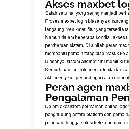
Akses maxbet log
Salah satu hal yang sering menjadi per
Proses maxbet login biasanya dirancang
langsung menikmati fitur yang tersedia t
Namun dalam beberapa kondisi, akses u
pembaruan sistem. Di sinilah peran maxbet 
membantu pemain tetap bisa masuk ke a
Biasanya, sistem alternatif ini memiliki 
Kemudahan ini tentu menjadi nilai tambah
aktif mengikuti pertandingan atau menc
Peran agen max
Pengalaman Pe
Dalam ekosistem permainan online, ag
penghubung antara platform dan pemain
panduan, hingga solusi ketika pemain m