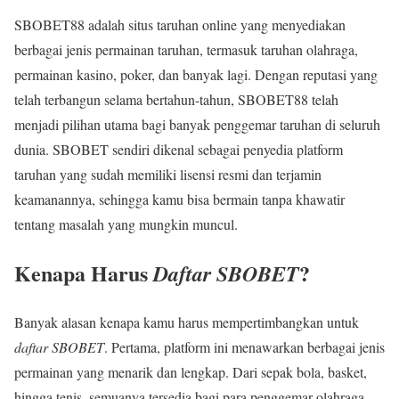
SBOBET88 adalah situs taruhan online yang menyediakan
berbagai jenis permainan taruhan, termasuk taruhan olahraga,
permainan kasino, poker, dan banyak lagi. Dengan reputasi yang
telah terbangun selama bertahun-tahun, SBOBET88 telah
menjadi pilihan utama bagi banyak penggemar taruhan di seluruh
dunia. SBOBET sendiri dikenal sebagai penyedia platform
taruhan yang sudah memiliki lisensi resmi dan terjamin
keamanannya, sehingga kamu bisa bermain tanpa khawatir
tentang masalah yang mungkin muncul.
Kenapa Harus
?
Daftar SBOBET
Banyak alasan kenapa kamu harus mempertimbangkan untuk
daftar SBOBET
. Pertama, platform ini menawarkan berbagai jenis
permainan yang menarik dan lengkap. Dari sepak bola, basket,
hingga tenis, semuanya tersedia bagi para penggemar olahraga