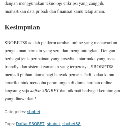
dengan menggunakan teknologi enkripsi yang canggih,
memastikan data pribadi dan finansial kamu tetap aman.
Kesimpulan
SBOBET88 adalah platform taruhan online yang menawarkan
pengalaman bermain yang seru dan menguntungkan. Dengan
berbagai jenis permainan yang tersedia, antarmuka yang user-
friendly, dan sistem keamanan yang terpercaya, SBOBET88
menjadi pilihan utama bagi banyak pemain. Jadi, kalau kamu
tertarik untuk mencoba peruntungan di dunia taruhan online,
langsung saja
daftar SBOBET
dan nikmati berbagai keuntungan
yang ditawarkan!
Categories:
sbobet
Tags:
Daftar SBOBET
,
sbobet
,
sbobet88