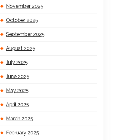
November 2025
October 2025
September 2025
August 2025
July 2025
June 2025
May 2025
April 2025
March 2025
February 2025