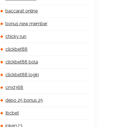
baccarat online
bonus new member
chicky run
clickbet88
clickbet88 bola
clickbet88 login
cmd368
depo 25 bonus 25
Ibcbet
joker123