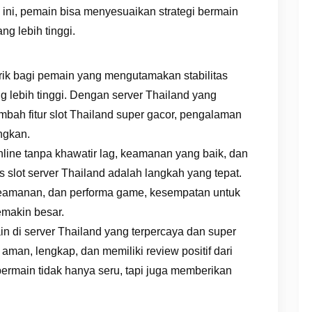
 ini, pemain bisa menyesuaikan strategi bermain
g lebih tinggi.
arik bagi pemain yang mengutamakan stabilitas
g lebih tinggi. Dengan server Thailand yang
mbah fitur slot Thailand super gacor, pengalaman
ngkan.
nline tanpa khawatir lag, keamanan yang baik, dan
 slot server Thailand adalah langkah yang tepat.
keamanan, dan performa game, kesempatan untuk
emakin besar.
n di server Thailand yang terpercaya dan super
 aman, lengkap, dan memiliki review positif dari
bermain tidak hanya seru, tapi juga memberikan