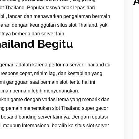
A
t Thailand. Popularitasnya tidak lepas dari
tabil, lancar, dan menawarkan pengalaman bermain
aran dengan keunggulan situs slot Thailand, yuk
nya berbeda dari server lain.
ailand Begitu
gemari adalah karena performa server Thailand itu
 respons cepat, minim lag, dan kestabilan yang
i gangguan saat bermain slot, tentu hal ini
laman bermain lebih menyenangkan.
dirkan game dengan variasi tema yang menarik dan
rang pemain menemukan slot Thailand super gacor
esar dibanding server lainnya. Dengan reputasi
l maupun internasional beralih ke situs slot server