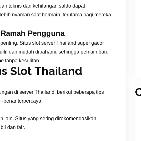
guan teknis dan kehilangan saldo dapat
 lebih nyaman saat bermain, terutama bagi mereka
si Ramah Pengguna
 penting. Situs slot server Thailand super gacor
tuitif dan mudah dipahami, sehingga pemain baru
e tanpa kesulitan.
us Slot Thailand
C
gan di server Thailand, berikut beberapa tips
r-benar terpercaya:
 lain. Situs yang sering direkomendasikan
il dan fair.