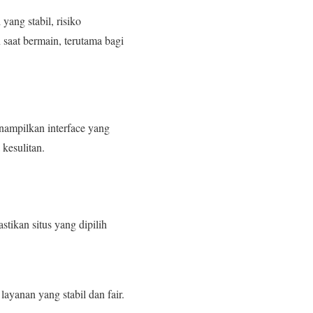
ang stabil, risiko
saat bermain, terutama bagi
enampilkan interface yang
kesulitan.
tikan situs yang dipilih
ayanan yang stabil dan fair.