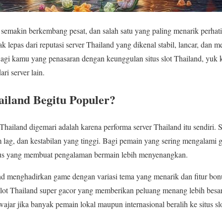
 semakin berkembang pesat, dan salah satu yang paling menarik perhati
ak lepas dari reputasi server Thailand yang dikenal stabil, lancar, da
agi kamu yang penasaran dengan keunggulan situs slot Thailand, yuk k
i server lain.
iland Begitu Populer?
 Thailand digemari adalah karena performa server Thailand itu sendiri. 
 lag, dan kestabilan yang tinggi. Bagi pemain yang sering mengalami g
 plus yang membuat pengalaman bermain lebih menyenangkan.
iland menghadirkan game dengan variasi tema yang menarik dan fitur b
ot Thailand super gacor yang memberikan peluang menang lebih besar 
 wajar jika banyak pemain lokal maupun internasional beralih ke situs sl