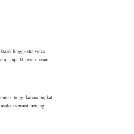
klasik hingga slot video
era, tanpa khawatir bosan
putasi tinggi karena tingkat
erasakan sensasi menang