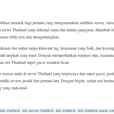
 pilihan menarik bagi pemain yang mengutamakan stabilitas server, vari
 server Thailand yang terkenal cepat dan minim gangguan, ditambah fit
terasa lebih seru dan menguntungkan.
kmati slot online tanpa khawatir lag, keamanan yang baik, dan kesem
adalah langkah yang tepat. Dengan memperhatikan reputasi situs, keama
 slot Thailand super gacor semakin besar.
sensasi main di server Thailand yang terpercaya dan super gacor, pasti
liki review positif dari pemain lain. Dengan begitu, setiap sesi bermai
g yang maksimal.
 slot thailand
,
slot server thailand
,
slot thailand
,
slot thailand super ga