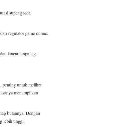
tasi super gacor.
ari regulator game online.
an lancar tanpa lag.
, penting untuk melihat
r biasanya menampilkan
setiap bulannya. Dengan
 lebih tinggi.