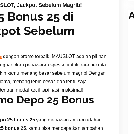
SLOT, Jackpot Sebelum Magrib!
A
 Bonus 25 di
kpot Sebelum
dengan promo terbaik, MAUSLOT adalah pilihan
5
enghadirkan penawaran spesial untuk para pecinta
ikin kamu menang besar sebelum magrib! Dengan
lama, menang lebih besar, dan tentu saja
dengan modal kecil tapi hasil maksimal!
mo Depo 25 Bonus
depo 25 bonus 25
yang menawarkan kemudahan
25 bonus 25
, kamu bisa mendapatkan tambahan