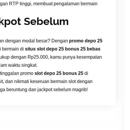
engan RTP tinggi, membuat pengalaman bermain
kpot Sebelum
tkan dengan modal besar? Dengan
promo depo 25
i bermain di
situs slot depo 25 bonus 25 bebas
Cukup dengan Rp25.000, kamu punya kesempatan
am waktu singkat.
etinggalan promo
slot depo 25 bonus 25
di
t, dan nikmati keseruan bermain slot dengan
ga beruntung dan jackpot sebelum magrib!