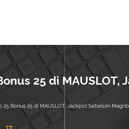
Bonus 25 di MAUSLOT, 
 25 Bonus 25 di MAUSLOT, Jackpot Sebelum Magrib