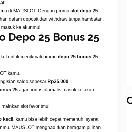
at
 utama di MAUSLOT. Dengan promo
slot depo 25
han dalam deposit dan withdraw tanpa hambatan.
h masuk ke akunmu!
o Depo 25 Bonus 25
rikut untuk menikmati promo
depo 25 bonus 25
OT kamu.
ngisian saldo sebesar
Rp25.000
.
bonus 25
agar bonus otomatis masuk ke akun
C
mainkan slot favoritmu!
 kecil
, kamu bisa lebih cepat memenuhi syarat
ganmu. MAUSLOT menghadirkan beragam pilihan