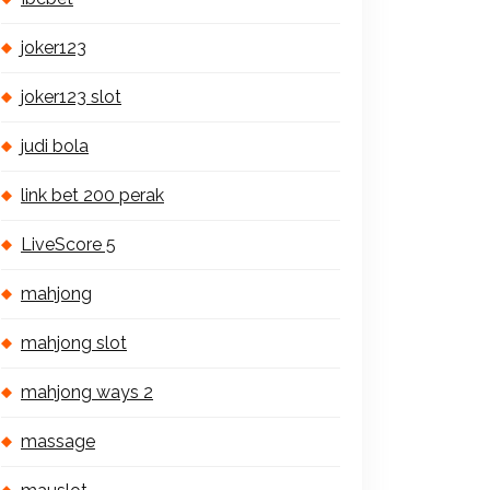
joker123
joker123 slot
judi bola
link bet 200 perak
LiveScore 5
mahjong
mahjong slot
mahjong ways 2
massage