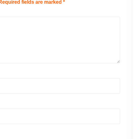
Required fields are marked
*