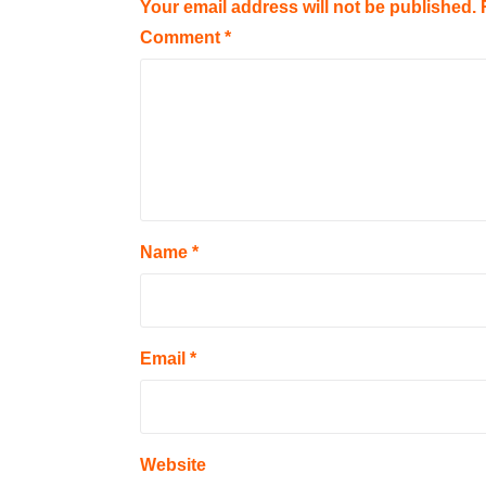
Your email address will not be published.
Comment
*
Name
*
Email
*
Website