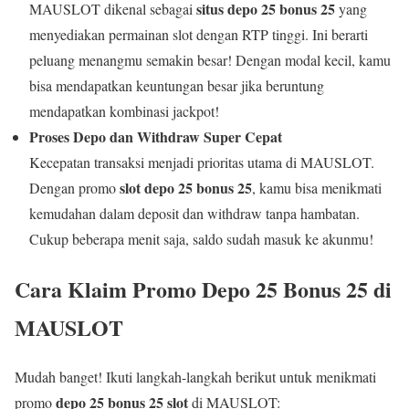
situs depo 25 bonus 25
MAUSLOT dikenal sebagai
yang
menyediakan permainan slot dengan RTP tinggi. Ini berarti
peluang menangmu semakin besar! Dengan modal kecil, kamu
bisa mendapatkan keuntungan besar jika beruntung
mendapatkan kombinasi jackpot!
Proses Depo dan Withdraw Super Cepat
Kecepatan transaksi menjadi prioritas utama di MAUSLOT.
slot depo 25 bonus 25
Dengan promo
, kamu bisa menikmati
kemudahan dalam deposit dan withdraw tanpa hambatan.
Cukup beberapa menit saja, saldo sudah masuk ke akunmu!
Cara Klaim Promo Depo 25 Bonus 25 di
MAUSLOT
Mudah banget! Ikuti langkah-langkah berikut untuk menikmati
depo 25 bonus 25 slot
promo
di MAUSLOT: