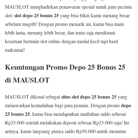
MAUSLOT menghadirkan penawaran spesial untuk para pecinta
slot depo 25 bonus 25
slot:
yang bisa bikin kamu menang besar
sebelum magrib! Dengan promo menarik ini, kamu bisa main
lebih lama, menang lebih besar, dan tentu saja menikmati
keseruan bermain slot online dengan modal kecil tapi hasil
maksimal!
Keuntungan Promo Depo 25 Bonus 25
di MAUSLOT
situs slot depo 25 bonus 25
MAUSLOT dikenal sebagai
yang
depo
menawarkan kemudahan bagi para pemain. Dengan promo
25 bonus 25
, kamu bisa mendapatkan tambahan saldo sebesar
Rp25.000 setelah melakukan deposit sebesar Rp25.000 saja! Ini
artinya, kamu langsung punya saldo Rp50.000 untuk memutar