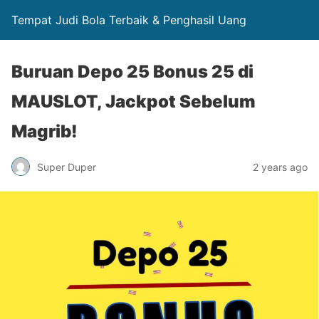
Tempat Judi Bola Terbaik & Penghasil Uang
Buruan Depo 25 Bonus 25 di
MAUSLOT, Jackpot Sebelum
Magrib!
Super Duper
2 years ago