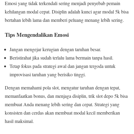
Emosi yang tidak terkendali sering menjadi penyebab pemain
kehilangan modal cepat. Disiplin adalah kunci agar modal 5k bisa
bertahan lebih lama dan memberi peluang menang lebih sering.
Tips Mengendalikan Emosi
Jangan mengejar kerugian dengan taruhan besar.
Beristirahat jika sudah terlalu lama bermain tanpa hasil.
Tetap fokus pada strategi awal dan jangan tergoda untuk
improvisasi taruhan yang berisiko tinggi.
Dengan memahami pola slot, mengatur taruhan dengan tepat,
memanfaatkan bonus, dan menjaga disiplin, trik slot depo 5k bisa
membuat Anda menang lebih sering dan cepat. Strategi yang
konsisten dan cerdas akan membuat modal kecil memberikan
hasil maksimal.