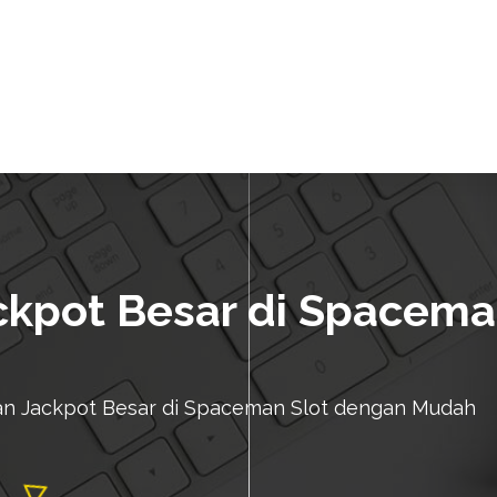
ckpot Besar di Spacema
an Jackpot Besar di Spaceman Slot dengan Mudah