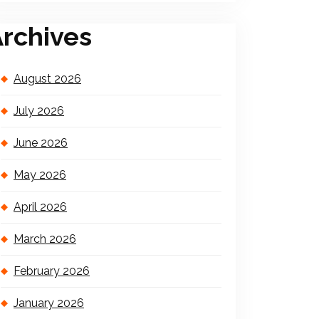
rchives
August 2026
July 2026
June 2026
May 2026
April 2026
March 2026
February 2026
January 2026