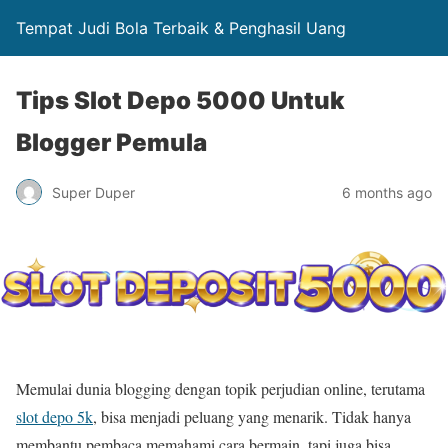
Tempat Judi Bola Terbaik & Penghasil Uang
Tips Slot Depo 5000 Untuk
Blogger Pemula
Super Duper
6 months ago
Memulai dunia blogging dengan topik perjudian online, terutama
slot depo 5k
, bisa menjadi peluang yang menarik. Tidak hanya
membantu pembaca memahami cara bermain, tapi juga bisa