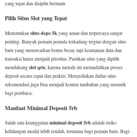
yang tepat dan disiplin bermain.
Pilih Situs Slot yang Tepat
situs depo 5k
Menentukan
yang aman dan terpercaya sangat
penting. Banyak pemain pemula terkadang tergiur dengan situs
baru yang menawarkan bonus besar, tapi keamanan data dan
transaksi harus menjadi prioritas. Pastikan situs yang dipilih
slot qris
mendukung
, karena metode ini memudahkan proses
deposit secara cepat dan praktis. Menyediakan daftar situs
rekomendasi juga bisa menjadi konten tambahan yang menarik
bagi pembaca.
Manfaat Minimal Deposit 5rb
minimal deposit 5rb
Salah satu keunggulan
adalah risiko
kehilangan modal lebih rendah, terutama bagi pemain baru. Bagi