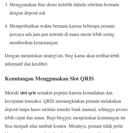
Menggunakan fitur demo terlebih dahulu sebelum bermain
dengan deposit asli.
Memperhatikan waktu bermain karena beberapa pemain
percaya ada jam-jam tertentu di mana mesin lebih sering
memberikan kemenangan.
Dengan menuliskan strategi ini, blog kamu akan terlihat lebih
informatif dan kredibel.
Keuntungan Menggunakan Slot QRIS
slot qris
Metode
semakin populer karena kemudahan dan
kecepatan transaksi. QRIS memungkinkan pemain melakukan
deposit tanpa harus melalui transfer bank manual, sehingga proses
lebih cepat dan aman. Bagi blogger, menjelaskan keuntungan ini
bisa menjadi nilai tambah konten. Misalnya, pemain tidak perlu