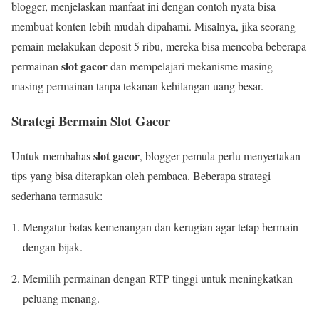
blogger, menjelaskan manfaat ini dengan contoh nyata bisa
membuat konten lebih mudah dipahami. Misalnya, jika seorang
pemain melakukan deposit 5 ribu, mereka bisa mencoba beberapa
slot gacor
permainan
dan mempelajari mekanisme masing-
masing permainan tanpa tekanan kehilangan uang besar.
Strategi Bermain Slot Gacor
slot gacor
Untuk membahas
, blogger pemula perlu menyertakan
tips yang bisa diterapkan oleh pembaca. Beberapa strategi
sederhana termasuk:
Mengatur batas kemenangan dan kerugian agar tetap bermain
dengan bijak.
Memilih permainan dengan RTP tinggi untuk meningkatkan
peluang menang.