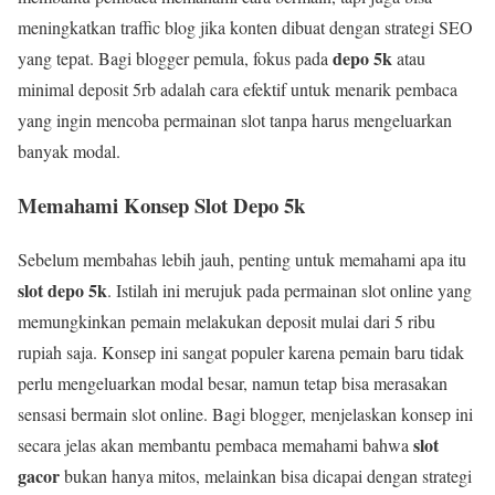
meningkatkan traffic blog jika konten dibuat dengan strategi SEO
depo 5k
yang tepat. Bagi blogger pemula, fokus pada
atau
minimal deposit 5rb adalah cara efektif untuk menarik pembaca
yang ingin mencoba permainan slot tanpa harus mengeluarkan
banyak modal.
Memahami Konsep Slot Depo 5k
Sebelum membahas lebih jauh, penting untuk memahami apa itu
slot depo 5k
. Istilah ini merujuk pada permainan slot online yang
memungkinkan pemain melakukan deposit mulai dari 5 ribu
rupiah saja. Konsep ini sangat populer karena pemain baru tidak
perlu mengeluarkan modal besar, namun tetap bisa merasakan
sensasi bermain slot online. Bagi blogger, menjelaskan konsep ini
slot
secara jelas akan membantu pembaca memahami bahwa
gacor
bukan hanya mitos, melainkan bisa dicapai dengan strategi