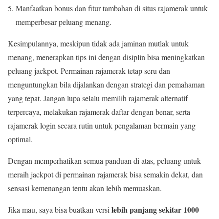
Manfaatkan bonus dan fitur tambahan di situs rajamerak untuk
memperbesar peluang menang.
Kesimpulannya, meskipun tidak ada jaminan mutlak untuk
menang, menerapkan tips ini dengan disiplin bisa meningkatkan
peluang jackpot. Permainan rajamerak tetap seru dan
menguntungkan bila dijalankan dengan strategi dan pemahaman
yang tepat. Jangan lupa selalu memilih rajamerak alternatif
terpercaya, melakukan rajamerak daftar dengan benar, serta
rajamerak login secara rutin untuk pengalaman bermain yang
optimal.
Dengan memperhatikan semua panduan di atas, peluang untuk
meraih jackpot di permainan rajamerak bisa semakin dekat, dan
sensasi kemenangan tentu akan lebih memuaskan.
lebih panjang sekitar 1000
Jika mau, saya bisa buatkan versi