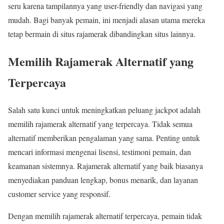
seru karena tampilannya yang user-friendly dan navigasi yang
mudah. Bagi banyak pemain, ini menjadi alasan utama mereka
tetap bermain di situs rajamerak dibandingkan situs lainnya.
Memilih Rajamerak Alternatif yang
Terpercaya
Salah satu kunci untuk meningkatkan peluang jackpot adalah
memilih rajamerak alternatif yang terpercaya. Tidak semua
alternatif memberikan pengalaman yang sama. Penting untuk
mencari informasi mengenai lisensi, testimoni pemain, dan
keamanan sistemnya. Rajamerak alternatif yang baik biasanya
menyediakan panduan lengkap, bonus menarik, dan layanan
customer service yang responsif.
Dengan memilih rajamerak alternatif terpercaya, pemain tidak