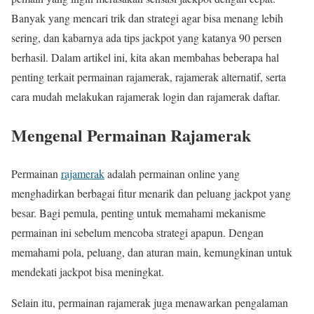
Banyak yang mencari trik dan strategi agar bisa menang lebih
sering, dan kabarnya ada tips jackpot yang katanya 90 persen
berhasil. Dalam artikel ini, kita akan membahas beberapa hal
penting terkait permainan rajamerak, rajamerak alternatif, serta
cara mudah melakukan rajamerak login dan rajamerak daftar.
Mengenal Permainan Rajamerak
Permainan
rajamerak
adalah permainan online yang
menghadirkan berbagai fitur menarik dan peluang jackpot yang
besar. Bagi pemula, penting untuk memahami mekanisme
permainan ini sebelum mencoba strategi apapun. Dengan
memahami pola, peluang, dan aturan main, kemungkinan untuk
mendekati jackpot bisa meningkat.
Selain itu, permainan rajamerak juga menawarkan pengalaman