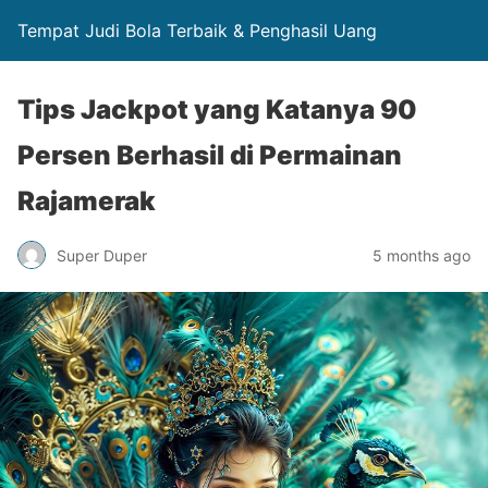
Tempat Judi Bola Terbaik & Penghasil Uang
Tips Jackpot yang Katanya 90
Persen Berhasil di Permainan
Rajamerak
Super Duper
5 months ago