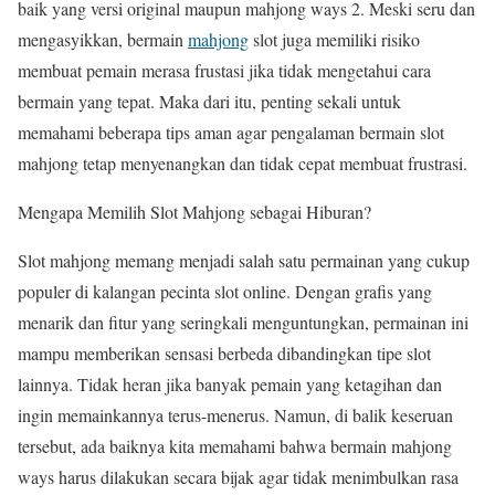
baik yang versi original maupun mahjong ways 2. Meski seru dan
mengasyikkan, bermain
mahjong
slot juga memiliki risiko
membuat pemain merasa frustasi jika tidak mengetahui cara
bermain yang tepat. Maka dari itu, penting sekali untuk
memahami beberapa tips aman agar pengalaman bermain slot
mahjong tetap menyenangkan dan tidak cepat membuat frustrasi.
Mengapa Memilih Slot Mahjong sebagai Hiburan?
Slot mahjong memang menjadi salah satu permainan yang cukup
populer di kalangan pecinta slot online. Dengan grafis yang
menarik dan fitur yang seringkali menguntungkan, permainan ini
mampu memberikan sensasi berbeda dibandingkan tipe slot
lainnya. Tidak heran jika banyak pemain yang ketagihan dan
ingin memainkannya terus-menerus. Namun, di balik keseruan
tersebut, ada baiknya kita memahami bahwa bermain mahjong
ways harus dilakukan secara bijak agar tidak menimbulkan rasa