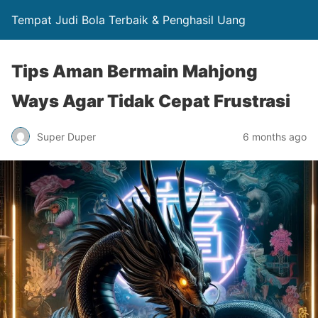
Tempat Judi Bola Terbaik & Penghasil Uang
Tips Aman Bermain Mahjong
Ways Agar Tidak Cepat Frustrasi
Super Duper
6 months ago