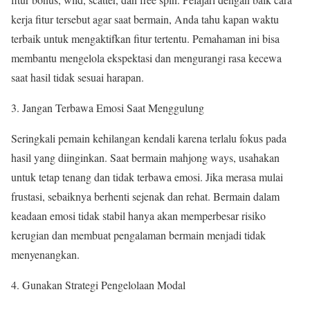
kerja fitur tersebut agar saat bermain, Anda tahu kapan waktu
terbaik untuk mengaktifkan fitur tertentu. Pemahaman ini bisa
membantu mengelola ekspektasi dan mengurangi rasa kecewa
saat hasil tidak sesuai harapan.
Jangan Terbawa Emosi Saat Menggulung
Seringkali pemain kehilangan kendali karena terlalu fokus pada
hasil yang diinginkan. Saat bermain mahjong ways, usahakan
untuk tetap tenang dan tidak terbawa emosi. Jika merasa mulai
frustasi, sebaiknya berhenti sejenak dan rehat. Bermain dalam
keadaan emosi tidak stabil hanya akan memperbesar risiko
kerugian dan membuat pengalaman bermain menjadi tidak
menyenangkan.
Gunakan Strategi Pengelolaan Modal