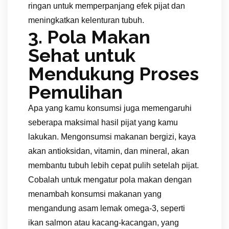
ringan untuk memperpanjang efek pijat dan
meningkatkan kelenturan tubuh.
3. Pola Makan
Sehat untuk
Mendukung Proses
Pemulihan
Apa yang kamu konsumsi juga memengaruhi
seberapa maksimal hasil pijat yang kamu
lakukan. Mengonsumsi makanan bergizi, kaya
akan antioksidan, vitamin, dan mineral, akan
membantu tubuh lebih cepat pulih setelah pijat.
Cobalah untuk mengatur pola makan dengan
menambah konsumsi makanan yang
mengandung asam lemak omega-3, seperti
ikan salmon atau kacang-kacangan, yang