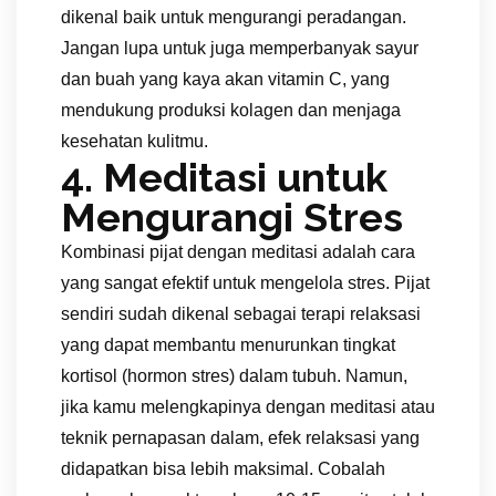
dikenal baik untuk mengurangi peradangan.
Jangan lupa untuk juga memperbanyak sayur
dan buah yang kaya akan vitamin C, yang
mendukung produksi kolagen dan menjaga
kesehatan kulitmu.
4. Meditasi untuk
Mengurangi Stres
Kombinasi pijat dengan meditasi adalah cara
yang sangat efektif untuk mengelola stres. Pijat
sendiri sudah dikenal sebagai terapi relaksasi
yang dapat membantu menurunkan tingkat
kortisol (hormon stres) dalam tubuh. Namun,
jika kamu melengkapinya dengan meditasi atau
teknik pernapasan dalam, efek relaksasi yang
didapatkan bisa lebih maksimal. Cobalah