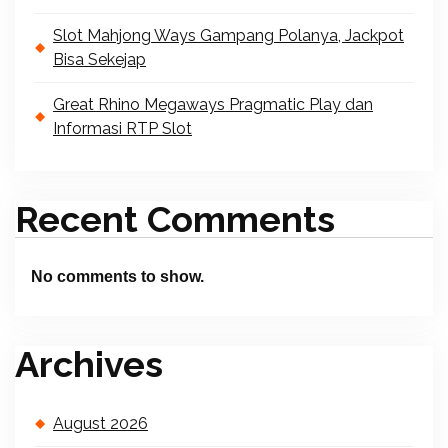
Slot Mahjong Ways Gampang Polanya, Jackpot
Bisa Sekejap
Great Rhino Megaways Pragmatic Play dan
Informasi RTP Slot
Recent Comments
No comments to show.
Archives
August 2026