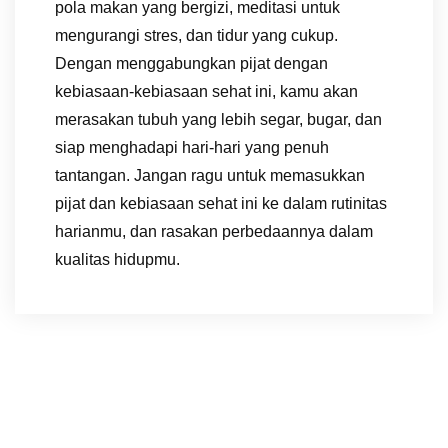
pola makan yang bergizi, meditasi untuk
mengurangi stres, dan tidur yang cukup.
Dengan menggabungkan pijat dengan
kebiasaan-kebiasaan sehat ini, kamu akan
merasakan tubuh yang lebih segar, bugar, dan
siap menghadapi hari-hari yang penuh
tantangan. Jangan ragu untuk memasukkan
pijat dan kebiasaan sehat ini ke dalam rutinitas
harianmu, dan rasakan perbedaannya dalam
kualitas hidupmu.