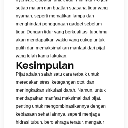
setiap malam dan buatlah suasana tidur yang
nyaman, seperti mematikan lampu dan
menghindari penggunaan gadget sebelum
tidur. Dengan tidur yang berkualitas, tubuhmu
akan mendapatkan waktu yang cukup untuk
pulih dan memaksimalkan manfaat dari pijat
yang telah kamu lakukan.
Kesimpulan
Pijat adalah salah satu cara terbaik untuk
meredakan stres, ketegangan otot, dan
meningkatkan sirkulasi darah. Namun, untuk
mendapatkan manfaat maksimal dari pijat,
penting untuk mengombinasikannya dengan
kebiasaan sehat lainnya, seperti menjaga
hidrasi tubuh, berolahraga teratur, mengatur