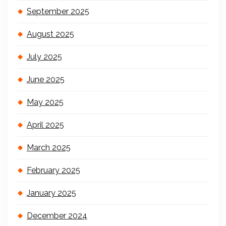
September 2025
August 2025
July 2025
June 2025
May 2025
April 2025
March 2025
February 2025
January 2025
December 2024