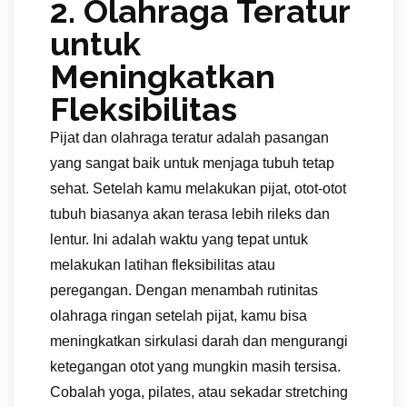
2. Olahraga Teratur
untuk
Meningkatkan
Fleksibilitas
Pijat dan olahraga teratur adalah pasangan
yang sangat baik untuk menjaga tubuh tetap
sehat. Setelah kamu melakukan pijat, otot-otot
tubuh biasanya akan terasa lebih rileks dan
lentur. Ini adalah waktu yang tepat untuk
melakukan latihan fleksibilitas atau
peregangan. Dengan menambah rutinitas
olahraga ringan setelah pijat, kamu bisa
meningkatkan sirkulasi darah dan mengurangi
ketegangan otot yang mungkin masih tersisa.
Cobalah yoga, pilates, atau sekadar stretching