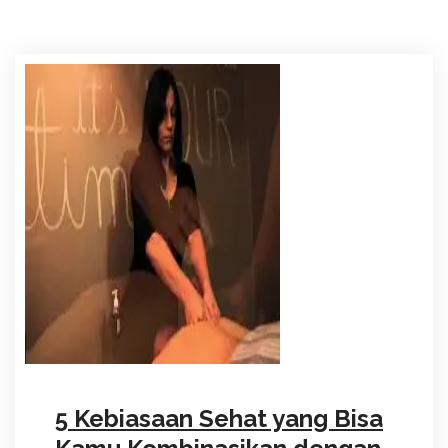
5 Kebiasaan Sehat yang Bisa