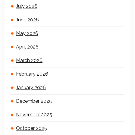
July 2026
June 2026
May 2026
April 2026
March 2026
February 2026
January 2026
December 2025
November 2025
October 2025