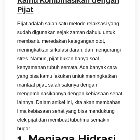
Kamu Kombinasikan dengan
Pijat
Pijat adalah salah satu metode relaksasi yang
sudah digunakan sejak zaman dahulu untuk
membantu meredakan ketegangan otot,
meningkatkan sirkulasi darah, dan mengurangi
stres. Namun, pijat bukan hanya soal
kenyamanan tubuh semata. Ada banyak cara
yang bisa kamu lakukan untuk meningkatkan
manfaat pijat, salah satunya dengan
mengombinasikannya dengan kebiasaan sehat
lainnya. Dalam artikel ini, kita akan membahas
lima kebiasaan sehat yang bisa mendukung
efek pijat dan membuat tubuhmu semakin
bugar.
1. Menjaga Hidrasi