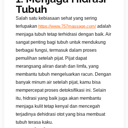
Tubuh
Salah satu kebiasaan sehat yang sering
terlupakan
adalah
https://www.757massage.com/
menjaga tubuh tetap terhidrasi dengan baik. Air
sangat penting bagi tubuh untuk mendukung
berbagai fungsi, termasuk dalam proses
pemulihan setelah pijat. Pijat dapat
merangsang aliran darah dan limfa, yang
membantu tubuh mengeluarkan racun. Dengan
banyak minum air setelah pijat, kamu bisa
mempercepat proses detoksifikasi ini. Selain
itu, hidrasi yang baik juga akan membantu
menjaga kulit tetap kenyal dan mencegah
terjadinya dehidrasi otot yang bisa membuat
tubuh terasa kaku.