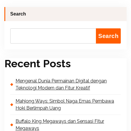
Search
Search
Recent Posts
Mengenal Dunia Permainan Digital dengan
Teknologi Modern dan Fitur Kreatif
Mahjong Ways: Simbol Naga Emas Pembawa
Hoki Berlimpah Uang
Buffalo King Megaways dan Sensasi Fitur
Megaways