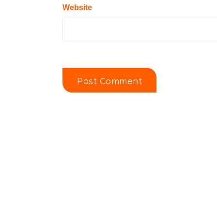
Website