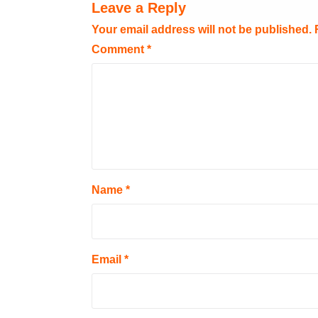
Leave a Reply
Your email address will not be published.
Comment
*
Name
*
Email
*