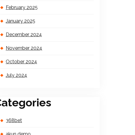
February 2025
January 2025
December 2024
November 2024
October 2024
July 2024
ategories
368bet
akun demo