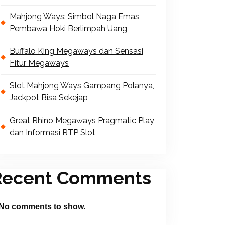
Mahjong Ways: Simbol Naga Emas
Pembawa Hoki Berlimpah Uang
Buffalo King Megaways dan Sensasi
Fitur Megaways
Slot Mahjong Ways Gampang Polanya,
Jackpot Bisa Sekejap
Great Rhino Megaways Pragmatic Play
dan Informasi RTP Slot
Recent Comments
No comments to show.