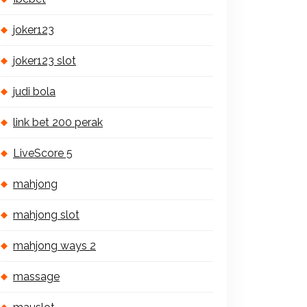
joker123
joker123 slot
judi bola
link bet 200 perak
LiveScore 5
mahjong
mahjong slot
mahjong ways 2
massage