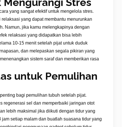
k Mengurangi Stres
ara yang sangat efektif untuk mengelola stres.
api relaksasi yang dapat membantu menurunkan
ubuh. Namun, jika kamu melengkapinya dengan
fek relaksasi yang didapatkan bisa lebih
ama 10-15 menit setelah pijat untuk duduk
rnapasan, dan melepaskan segala pikiran yang
 menenangkan sistem saraf dan memberikan rasa
itas untuk Pemulihan
penting bagi pemulihan tubuh setelah pijat.
s regenerasi sel dan memperbaiki jaringan otot
n lebih maksimal jika diikuti dengan tidur yang
8 jam setiap malam dan buatlah suasana tidur yang
enghindari penggunaan gadget sebelum tidur.