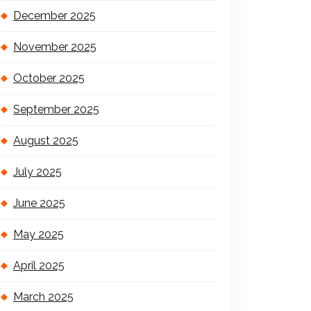
December 2025
November 2025
October 2025
September 2025
August 2025
July 2025
June 2025
May 2025
April 2025
March 2025