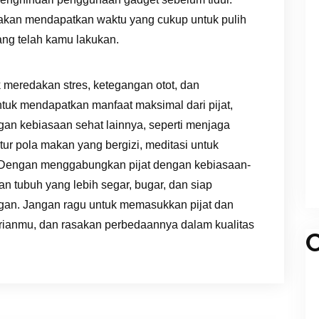
 akan mendapatkan waktu yang cukup untuk pulih
ang telah kamu lakukan.
uk meredakan stres, ketegangan otot, dan
tuk mendapatkan manfaat maksimal dari pijat,
an kebiasaan sehat lainnya, seperti menjaga
atur pola makan yang bergizi, meditasi untuk
. Dengan menggabungkan pijat dengan kebiasaan-
n tubuh yang lebih segar, bugar, dan siap
gan. Jangan ragu untuk memasukkan pijat dan
harianmu, dan rasakan perbedaannya dalam kualitas
C