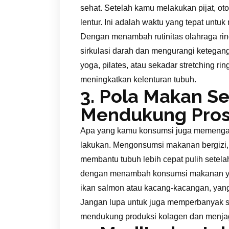
sehat. Setelah kamu melakukan pijat, otot
lentur. Ini adalah waktu yang tepat untuk
Dengan menambah rutinitas olahraga rin
sirkulasi darah dan mengurangi ketegan
yoga, pilates, atau sekadar stretching r
meningkatkan kelenturan tubuh.
3. Pola Makan S
Mendukung Pros
Apa yang kamu konsumsi juga memengaru
lakukan. Mengonsumsi makanan bergizi, k
membantu tubuh lebih cepat pulih setela
dengan menambah konsumsi makanan ya
ikan salmon atau kacang-kacangan, yang
Jangan lupa untuk juga memperbanyak s
mendukung produksi kolagen dan menjag