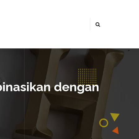
binasikan dengan