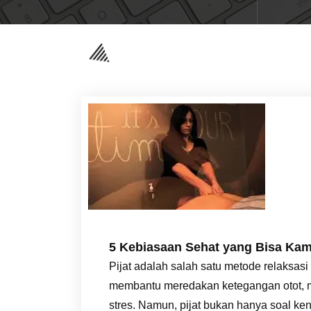
5 Kebiasaan Sehat yang Bisa Kam
Pijat adalah salah satu metode relaksa
membantu meredakan ketegangan otot, m
stres. Namun, pijat bukan hanya soal k