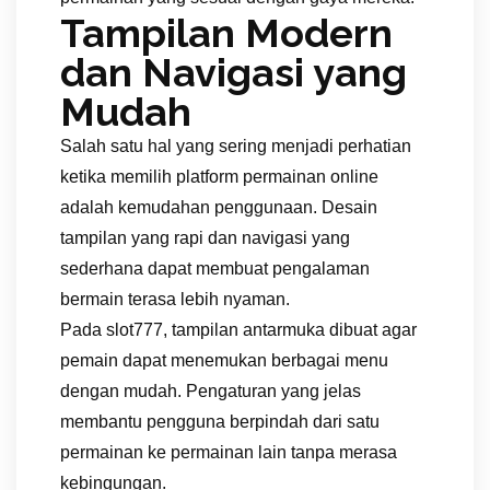
Tampilan Modern
dan Navigasi yang
Mudah
Salah satu hal yang sering menjadi perhatian
ketika memilih platform permainan online
adalah kemudahan penggunaan. Desain
tampilan yang rapi dan navigasi yang
sederhana dapat membuat pengalaman
bermain terasa lebih nyaman.
Pada slot777, tampilan antarmuka dibuat agar
pemain dapat menemukan berbagai menu
dengan mudah. Pengaturan yang jelas
membantu pengguna berpindah dari satu
permainan ke permainan lain tanpa merasa
kebingungan.