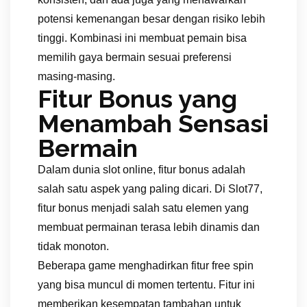
potensi kemenangan besar dengan risiko lebih
tinggi. Kombinasi ini membuat pemain bisa
memilih gaya bermain sesuai preferensi
masing-masing.
Fitur Bonus yang
Menambah Sensasi
Bermain
Dalam dunia slot online, fitur bonus adalah
salah satu aspek yang paling dicari. Di Slot77,
fitur bonus menjadi salah satu elemen yang
membuat permainan terasa lebih dinamis dan
tidak monoton.
Beberapa game menghadirkan fitur free spin
yang bisa muncul di momen tertentu. Fitur ini
memberikan kesempatan tambahan untuk