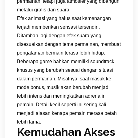
permainan, tetapi juga atmosfer yang dibangun
melalui grafis dan suara.
Efek animasi yang halus saat kemenangan
terjadi memberikan sensasi tersendiri.
Ditambah lagi dengan efek suara yang
disesuaikan dengan tema permainan, membuat
pengalaman bermain terasa lebih hidup.
Beberapa game bahkan memiliki soundtrack
khusus yang berubah sesuai dengan situasi
dalam permainan. Misalnya, saat masuk ke
mode bonus, musik akan berubah menjadi
lebih intens dan meningkatkan adrenalin
pemain. Detail kecil seperti ini sering kali
menjadi alasan kenapa pemain merasa betah
lebih lama.
Kemudahan Akses