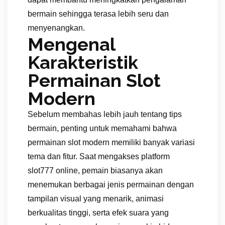
bermain sehingga terasa lebih seru dan
menyenangkan.
Mengenal
Karakteristik
Permainan Slot
Modern
Sebelum membahas lebih jauh tentang tips
bermain, penting untuk memahami bahwa
permainan slot modern memiliki banyak variasi
tema dan fitur. Saat mengakses platform
slot777 online, pemain biasanya akan
menemukan berbagai jenis permainan dengan
tampilan visual yang menarik, animasi
berkualitas tinggi, serta efek suara yang