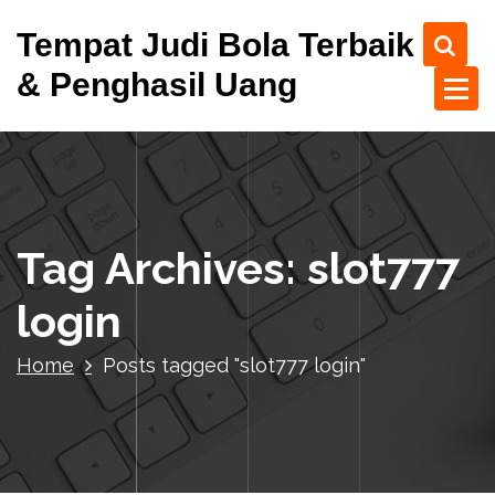
S
Tempat Judi Bola Terbaik
k
i
& Penghasil Uang
p
t
o
c
o
n
t
Tag Archives: slot777
e
n
login
t
Home
Posts tagged "slot777 login"