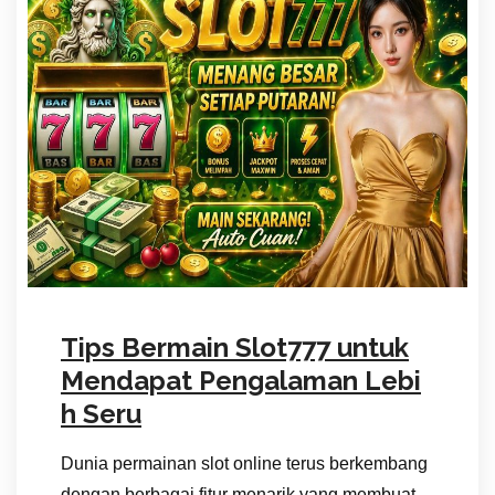
Tips Bermain Slot777 untuk
Mendapat Pengalaman Lebi
h Seru
Dunia permainan slot online terus berkembang
dengan berbagai fitur menarik yang membuat