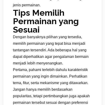
jenis permainan.
Tips Memilih
Permainan yang
Sesuai
Dengan banyaknya pilihan yang tersedia,
memilih permainan yang tepat bisa menjadi
tantangan tersendiri. Ada beberapa hal yang
dapat diperhatikan agar pengalaman bermain
menjadi lebih menyenangkan.
Pertama, pahami terlebih dahulu karakteristik
permainan yang ingin dimainkan. Perhatikan
tema, fitur, serta mekanisme yang ditawarkan.
Jangan hanya memilih berdasarkan
popularitas, tetapi pertimbangkan juga apakah
permainan tersebut sesuai dengan preferensi