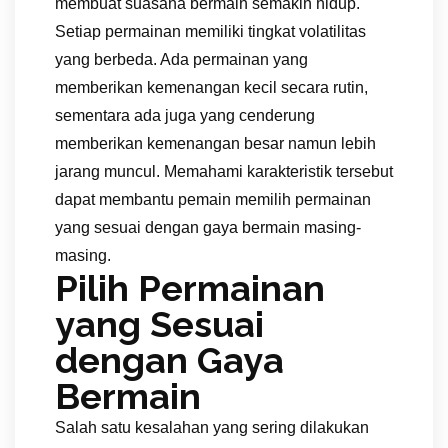
membuat suasana bermain semakin hidup.
Setiap permainan memiliki tingkat volatilitas
yang berbeda. Ada permainan yang
memberikan kemenangan kecil secara rutin,
sementara ada juga yang cenderung
memberikan kemenangan besar namun lebih
jarang muncul. Memahami karakteristik tersebut
dapat membantu pemain memilih permainan
yang sesuai dengan gaya bermain masing-
masing.
Pilih Permainan
yang Sesuai
dengan Gaya
Bermain
Salah satu kesalahan yang sering dilakukan