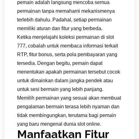
pemain adalah langsung mencoba semua
permainan tanpa memahami mekanismenya
terlebih dahulu. Padahal, setiap permainan
memiliki aturan dan fitur yang berbeda.
Ketika menjelajahi koleksi permainan di slot
777, cobalah untuk membaca informasi terkait
RTP, fitur bonus, serta pola pembayaran yang
tersedia. Dengan begitu, pemain dapat
menentukan apakah permainan tersebut cocok
untuk dimainkan dalam jangka pendek atau
untuk sesi bermain yang lebih panjang.
Memilih permainan yang sesuai akan membuat
pengalaman bermain terasa lebih nyaman dan
tidak membingungkan, terutama bagi pemain
yang baru mengenal dunia slot online.
Manfaatkan Fitur