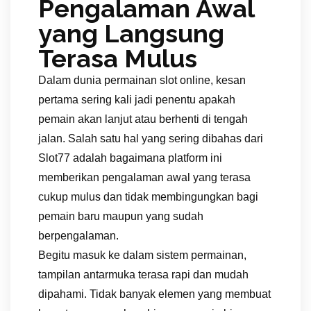
Pengalaman Awal
yang Langsung
Terasa Mulus
Dalam dunia permainan slot online, kesan
pertama sering kali jadi penentu apakah
pemain akan lanjut atau berhenti di tengah
jalan. Salah satu hal yang sering dibahas dari
Slot77 adalah bagaimana platform ini
memberikan pengalaman awal yang terasa
cukup mulus dan tidak membingungkan bagi
pemain baru maupun yang sudah
berpengalaman.
Begitu masuk ke dalam sistem permainan,
tampilan antarmuka terasa rapi dan mudah
dipahami. Tidak banyak elemen yang membuat