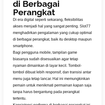
di Berbagai
Perangkat
Di era digital seperti sekarang, fleksibilitas
akses menjadi hal yang sangat penting. Slot77
menghadirkan pengalaman yang cukup optimal
di berbagai perangkat, baik itu desktop maupun
smartphone.
Bagi pengguna mobile, tampilan game
biasanya sudah disesuaikan agar tetap
nyaman dimainkan di layar kecil. Tombol-
tombol dibuat lebih responsif, dan transisi antar
menu juga tetap lancar. Hal ini memungkinkan
pemain untuk menikmati permainan kapan saja
tanpa harus bergantung pada perangkat
tertentu.
Konsistensi performa di berbagai perangkat ini