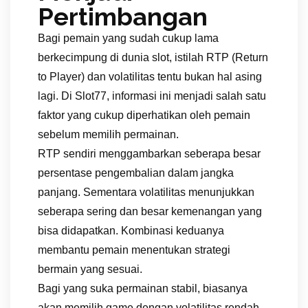
Pertimbangan
Bagi pemain yang sudah cukup lama
berkecimpung di dunia slot, istilah RTP (Return
to Player) dan volatilitas tentu bukan hal asing
lagi. Di Slot77, informasi ini menjadi salah satu
faktor yang cukup diperhatikan oleh pemain
sebelum memilih permainan.
RTP sendiri menggambarkan seberapa besar
persentase pengembalian dalam jangka
panjang. Sementara volatilitas menunjukkan
seberapa sering dan besar kemenangan yang
bisa didapatkan. Kombinasi keduanya
membantu pemain menentukan strategi
bermain yang sesuai.
Bagi yang suka permainan stabil, biasanya
akan memilih game dengan volatilitas rendah