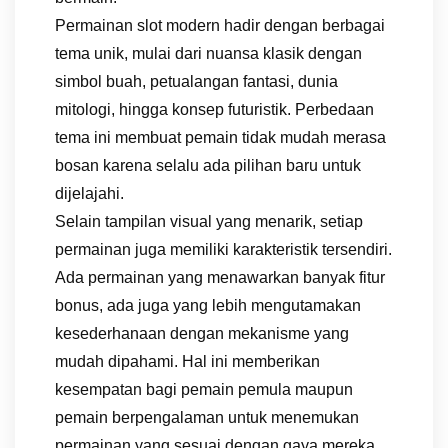
Permainan slot modern hadir dengan berbagai
tema unik, mulai dari nuansa klasik dengan
simbol buah, petualangan fantasi, dunia
mitologi, hingga konsep futuristik. Perbedaan
tema ini membuat pemain tidak mudah merasa
bosan karena selalu ada pilihan baru untuk
dijelajahi.
Selain tampilan visual yang menarik, setiap
permainan juga memiliki karakteristik tersendiri.
Ada permainan yang menawarkan banyak fitur
bonus, ada juga yang lebih mengutamakan
kesederhanaan dengan mekanisme yang
mudah dipahami. Hal ini memberikan
kesempatan bagi pemain pemula maupun
pemain berpengalaman untuk menemukan
permainan yang sesuai dengan gaya mereka.