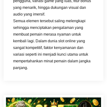
pengguna, variasi game yang luas, fitur bonus
yang menarik, hingga dukungan visual dan
audio yang imersif.
Semua elemen tersebut saling melengkapi
sehingga menciptakan pengalaman yang
membuat pemain merasa nyaman untuk
kembali lagi. Dalam dunia slot online yang
sangat kompetitif, faktor kenyamanan dan
variasi seperti ini menjadi kunci utama untuk
mempertahankan minat pemain dalam jangka
panjang.