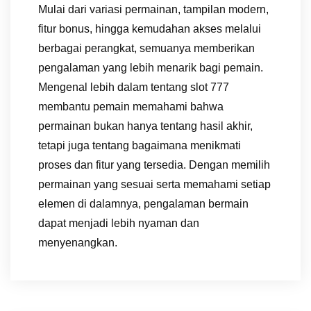
Mulai dari variasi permainan, tampilan modern,
fitur bonus, hingga kemudahan akses melalui
berbagai perangkat, semuanya memberikan
pengalaman yang lebih menarik bagi pemain.
Mengenal lebih dalam tentang slot 777
membantu pemain memahami bahwa
permainan bukan hanya tentang hasil akhir,
tetapi juga tentang bagaimana menikmati
proses dan fitur yang tersedia. Dengan memilih
permainan yang sesuai serta memahami setiap
elemen di dalamnya, pengalaman bermain
dapat menjadi lebih nyaman dan
menyenangkan.